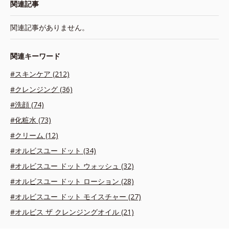
関連記事
関連記事がありません。
関連キーワード
#スキンケア (212)
#クレンジング (36)
#洗顔 (74)
#化粧水 (73)
#クリーム (12)
#オルビスユー ドット (34)
#オルビスユー ドット ウォッシュ (32)
#オルビスユー ドット ローション (28)
#オルビスユー ドット モイスチャー (27)
#オルビス ザ クレンジングオイル (21)