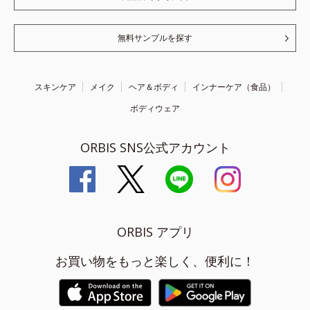
無料サンプルを探す
スキンケア
メイク
ヘア＆ボディ
インナーケア（食品）
ボディウェア
ORBIS SNS公式アカウント
ORBIS アプリ
お買い物をもっと楽しく、便利に！