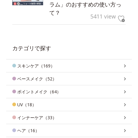
ラム」のおすすめの使い方っ
て？
5411 view
カテゴリで探す
スキンケア（169）
ベースメイク（52）
ポイントメイク（64）
UV（18）
インナーケア（33）
ヘア（16）