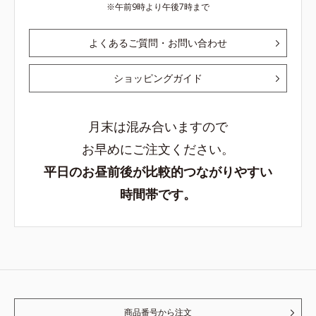
午前9時より午後7時まで
よくあるご質問・お問い合わせ
ショッピングガイド
月末は混み合いますので
お早めにご注文ください。
平日のお昼前後が比較的つながりやすい
時間帯です。
商品番号から注文