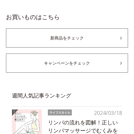
お買いものはこちら
新商品をチェック
キャンペーンをチェック
週間人気記事ランキング
2024/03/18
ライフスタイル
リンパの流れを図解！正しい
リンパマッサージでむくみを