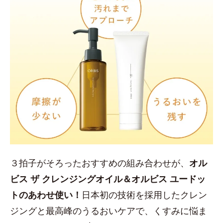
３拍子がそろったおすすめの組み合わせが、
オル
ビス ザ クレンジングオイル＆オルビス ユードッ
トのあわせ使い！
日本初の技術を採用したクレン
ジングと最高峰のうるおいケアで、くすみに悩ま