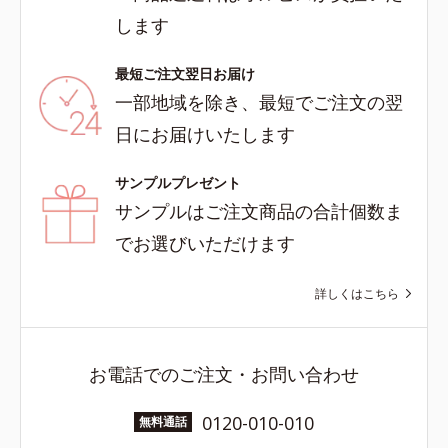
します
最短ご注文翌日お届け
一部地域を除き、最短でご注文の翌
日にお届けいたします
サンプルプレゼント
サンプルはご注文商品の合計個数ま
でお選びいただけます
詳しくはこちら
お電話でのご注文・お問い合わせ
0120-010-010
無料通話