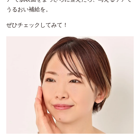
うるおい補給を。
ぜひチェックしてみて！