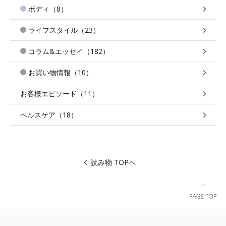
ボディ（8）
ライフスタイル（23）
コラム&エッセイ（182）
お買い物情報（10）
お客様エピソード（11）
ヘルスケア（18）
読み物 TOPへ