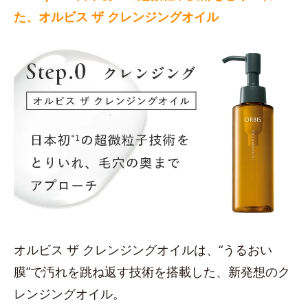
た、オルビス ザ クレンジングオイル
オルビス ザ クレンジングオイルは、“うるおい
膜”で汚れを跳ね返す技術を搭載した、新発想のク
レンジングオイル。