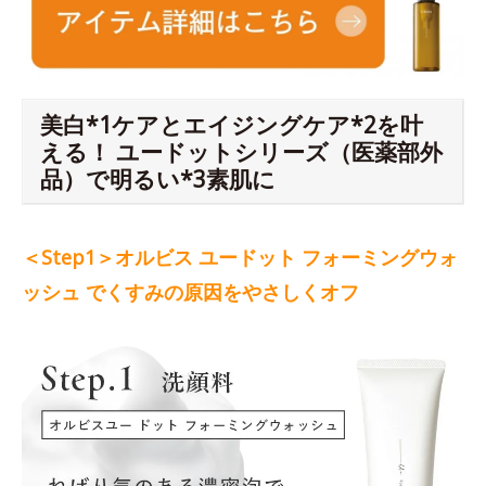
美白*1ケアとエイジングケア*2を叶
える！ ユードットシリーズ（医薬部外
品）で明るい*3素肌に
＜Step1＞オルビス ユードット フォーミングウォ
ッシュ でくすみの原因をやさしくオフ