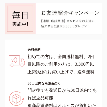
送料無料
初めての方は、全国送料無料、2回
目以降のご利用の方は、3,300円以
上(税込)のお買い上げで、送料無料
30日以内なら返品OK
開封後でも発送日から30日以内であ
れば返品可能
※商品返送料はオルビスが負担いた