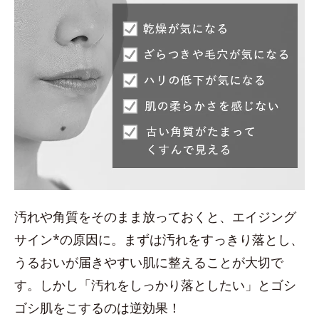
汚れや角質をそのまま放っておくと、エイジング
サイン*の原因に。まずは汚れをすっきり落とし、
うるおいが届きやすい肌に整えることが大切で
す。しかし「汚れをしっかり落としたい」とゴシ
ゴシ肌をこするのは逆効果！