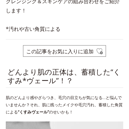
クレンジング＆スキンケアの組み合わせをご紹介
します！
*汚れや古い角質による
この記事をお気に入りに追加
どんより肌の正体は、蓄積した“く
すみ*ヴェール”！？
肌のどんより感やざらつき、毛穴の目立ちが気になる…と悩んで
いませんか？それ、肌に残ったメイクや毛穴汚れ、蓄積した角質
による
“くすみヴェール”
のせいかも！