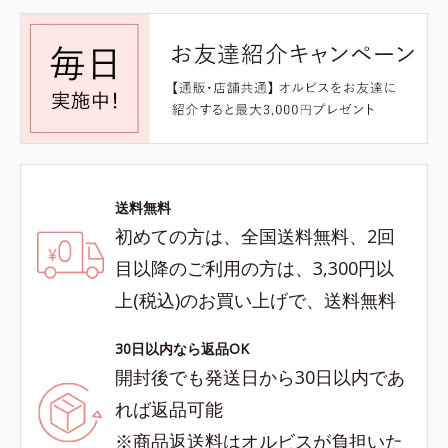
送料無料
初めての方は、全国送料無料、2回
目以降のご利用の方は、3,300円以
上(税込)のお買い上げで、送料無料
30日以内なら返品OK
開封後でも発送日から30日以内であ
れば返品可能
※商品返送料はオルビスが負担いた