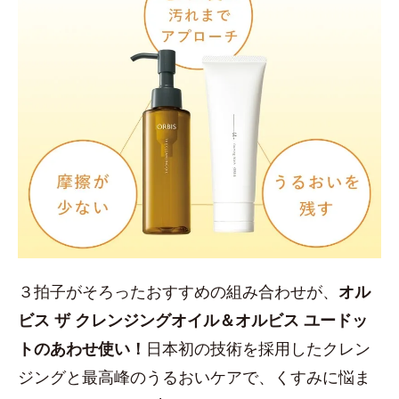
３拍子がそろったおすすめの組み合わせが、
オル
ビス ザ クレンジングオイル＆オルビス ユードッ
トのあわせ使い！
日本初の技術を採用したクレン
ジングと最高峰のうるおいケアで、くすみに悩ま