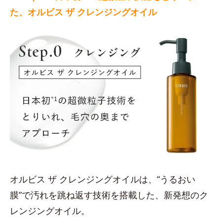
た、オルビス ザ クレンジングオイル
オルビス ザ クレンジングオイルは、“うるおい
膜”で汚れを跳ね返す技術を搭載した、新発想のク
レンジングオイル。