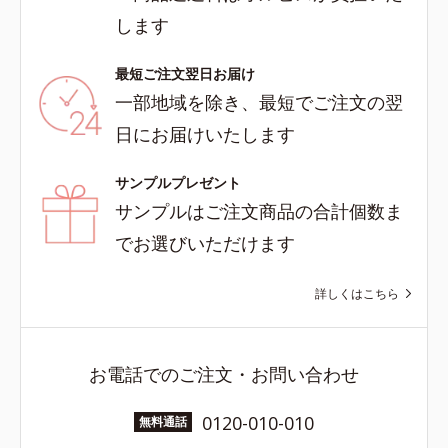
します
最短ご注文翌日お届け
一部地域を除き、最短でご注文の翌
日にお届けいたします
サンプルプレゼント
サンプルはご注文商品の合計個数ま
でお選びいただけます
詳しくはこちら
お電話でのご注文・お問い合わせ
0120-010-010
無料通話