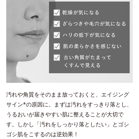
汚れや角質をそのまま放っておくと、エイジング
サイン*の原因に。まずは汚れをすっきり落とし、
うるおいが届きやすい肌に整えることが大切で
す。しかし「汚れをしっかり落としたい」とゴシ
ゴシ肌をこするのは逆効果！