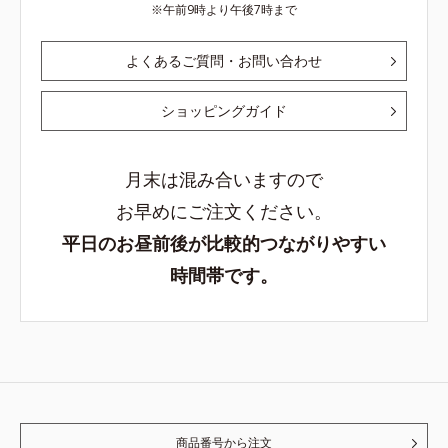
午前9時より午後7時まで
よくあるご質問・お問い合わせ
ショッピングガイド
月末は混み合いますので
お早めにご注文ください。
平日のお昼前後が比較的つながりやすい
時間帯です。
商品番号から注文