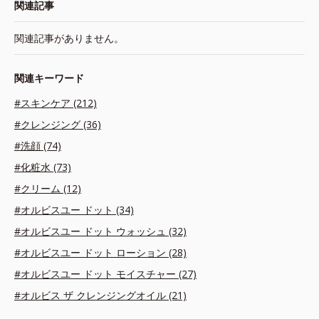
関連記事
関連記事がありません。
関連キーワード
#スキンケア (212)
#クレンジング (36)
#洗顔 (74)
#化粧水 (73)
#クリーム (12)
#オルビスユー ドット (34)
#オルビスユー ドット ウォッシュ (32)
#オルビスユー ドット ローション (28)
#オルビスユー ドット モイスチャー (27)
#オルビス ザ クレンジングオイル (21)