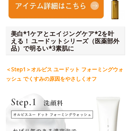
美白*1ケアとエイジングケア*2を叶
える！ ユードットシリーズ（医薬部外
品）で明るい*3素肌に
＜Step1＞オルビス ユードット フォーミングウォ
ッシュ でくすみの原因をやさしくオフ