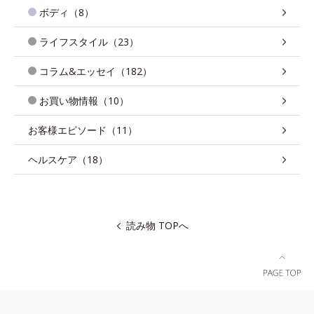
ボディ（8）
ライフスタイル（23）
コラム&エッセイ（182）
お買い物情報（10）
お客様エピソード（11）
ヘルスケア（18）
読み物 TOPへ