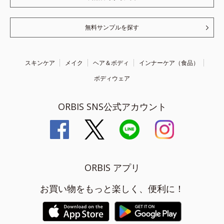
無料サンプルを探す
スキンケア
メイク
ヘア＆ボディ
インナーケア（食品）
ボディウェア
ORBIS SNS公式アカウント
ORBIS アプリ
お買い物をもっと楽しく、便利に！