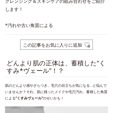
クレンジング＆スキンケアの組み合わせをご紹介
します！
*汚れや古い角質による
この記事をお気に入りに追加
どんより肌の正体は、蓄積した“く
すみ*ヴェール”！？
肌のどんより感やざらつき、毛穴の目立ちが気になる…と悩んで
いませんか？それ、肌に残ったメイクや毛穴汚れ、蓄積した角質
による
“くすみヴェール”
のせいかも！