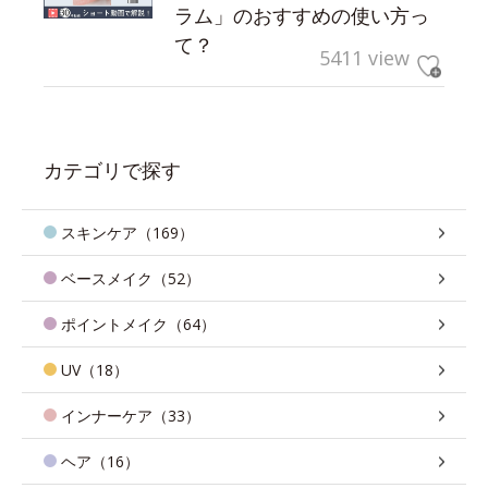
ラム」のおすすめの使い方っ
て？
5411 view
カテゴリで探す
スキンケア（169）
ベースメイク（52）
ポイントメイク（64）
UV（18）
インナーケア（33）
ヘア（16）