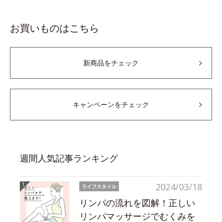
お買いものはこちら
新商品をチェック
キャンペーンをチェック
週間人気記事ランキング
2024/03/18
ライフスタイル
リンパの流れを図解！正しい
リンパマッサージでむくみを