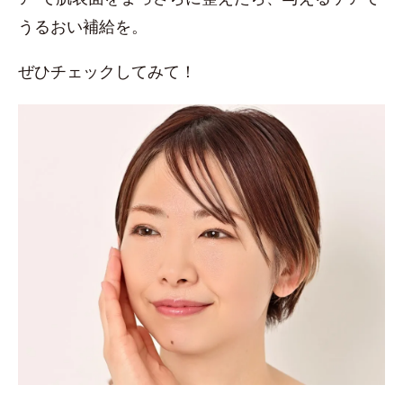
うるおい補給を。
ぜひチェックしてみて！