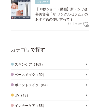
スキンケア
【30秒ショート動画】新・シワ改
善美容液「ザ リンクルセラム」の
おすすめの使い方って？
5411 view
カテゴリで探す
スキンケア（169）
ベースメイク（52）
ポイントメイク（64）
UV（18）
インナーケア（33）