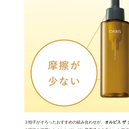
３拍子がそろったおすすめの組み合わせが、
オルビス ザ