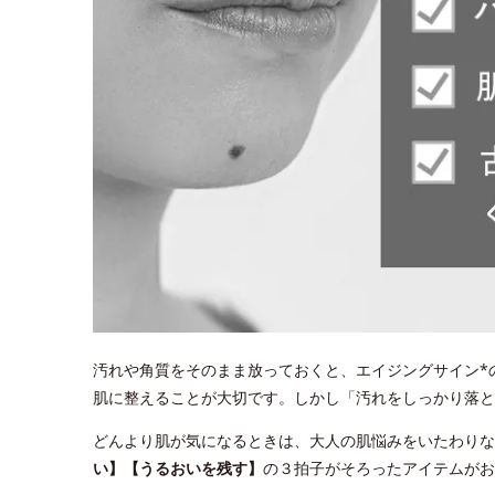
汚れや角質をそのまま放っておくと、エイジングサイン*
肌に整えることが大切です。しかし「汚れをしっかり落
どんより肌が気になるときは、大人の肌悩みをいたわりな
い】【うるおいを残す】
の３拍子がそろったアイテムがお