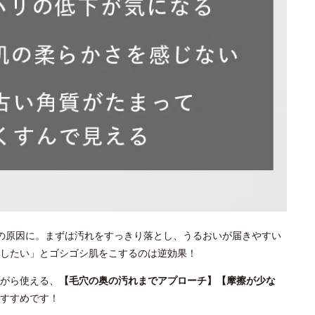
の原因に。まずは汚れをすっきり落とし、うるおいが届きやすい
としたい」とゴシゴシ肌をこするのは逆効果！
がら使える、
【毛穴の奥の汚れまでアプローチ】【摩擦が少な
すすめです！