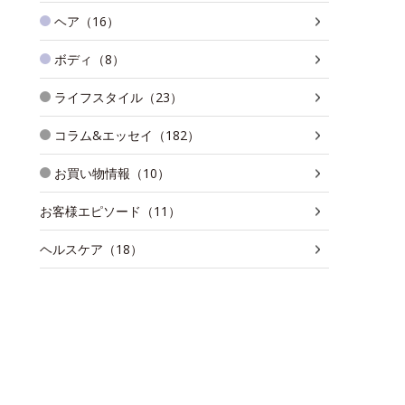
ヘア（16）
ボディ（8）
ライフスタイル（23）
コラム&エッセイ（182）
お買い物情報（10）
お客様エピソード（11）
ヘルスケア（18）