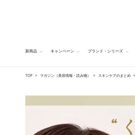
新商品
キャンペーン
ブランド・シリーズ
TOP
マガジン（美容情報・読み物）
スキンケアのまとめ