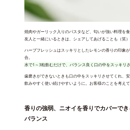
焼肉やガーリック入りのパスタなど、匂いが強い料理を食
友人と一緒にいるときは、シェアしてあげることも（笑）
ハーブフレッシュはスッキリとしたレモンの香りの印象が
合。
水で1～3粒飲むだけで、バランス良く口の中をスッキリ
歯磨きができないときも口の中をスッキリさせてくれ、安
飲みやすく使い続けやすいように。お客様のことを考えて
香りの強弱、ニオイを香りでカバーでき
バランス