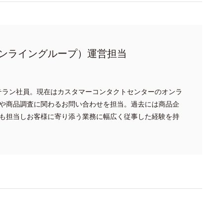
ンライングループ）運営担当
ベテラン社員。現在はカスタマーコンタクトセンターのオンラ
や商品調査に関わるお問い合わせを担当。過去には商品企
も担当しお客様に寄り添う業務に幅広く従事した経験を持