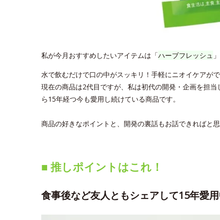
私が今月おすすめしたいアイテムは「
ハーブフレッシュ
」
水で飲むだけで口の中がスッキリ！手軽にニオイケアがで
現在の商品は2代目ですが、私は初代の開発・企画を担当
ら15年経つ今も愛用し続けている商品です。
商品の好きなポイントと、開発の裏話もお話できればと思
■ 推しポイントはこれ！
食事後など友人ともシェアして15年愛用