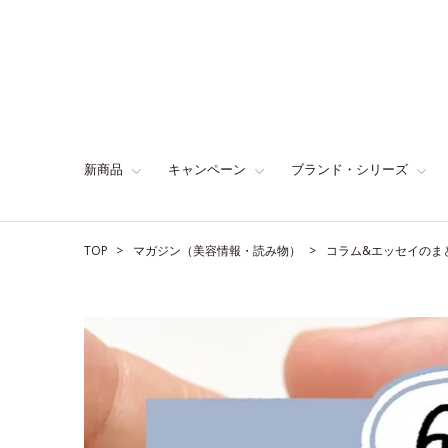
新商品
キャンペーン
ブランド・シリーズ
TOP
マガジン（美容情報・読み物）
コラム&エッセイのま