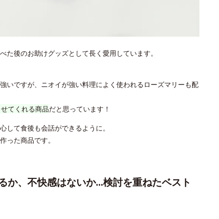
べた後のお助けグッズとして長く愛用しています。
強いですが、ニオイが強い料理によく使われるローズマリーも配
させてくれる商品
だと思っています！
心して食後も会話ができるように。
作った商品です。
るか、不快感はないか…検討を重ねたベスト