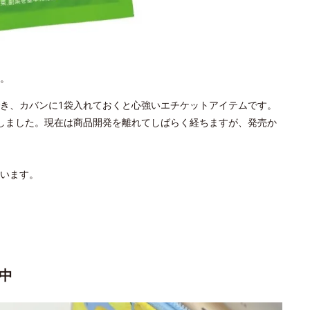
。
き、カバンに1袋入れておくと心強いエチケットアイテムです。
しました。現在は商品開発を離れてしばらく経ちますが、発売か
います。
中