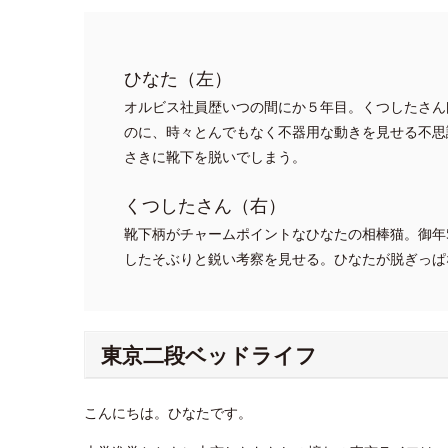
ひなた（左）
オルビス社員歴いつの間にか５年目。くつしたさん
のに、時々とんでもなく不器用な動きを見せる不思
さきに靴下を脱いでしまう。
くつしたさん（右）
靴下柄がチャームポイントなひなたの相棒猫。御年
したそぶりと鋭い考察を見せる。ひなたが脱ぎっぱ
東京二段ベッドライフ
こんにちは。ひなたです。