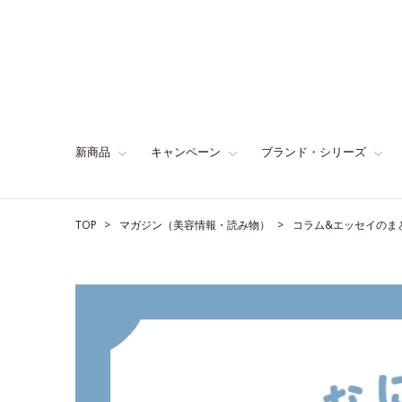
新商品
キャンペーン
ブランド・シリーズ
TOP
マガジン（美容情報・読み物）
コラム&エッセイのま