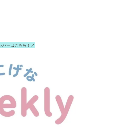
ンバーはこちら！／