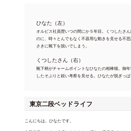
ひなた（左）
オルビス社員歴いつの間にか５年目。くつしたさん
のに、時々とんでもなく不器用な動きを見せる不思
さきに靴下を脱いでしまう。
くつしたさん（右）
靴下柄がチャームポイントなひなたの相棒猫。御年
したそぶりと鋭い考察を見せる。ひなたが脱ぎっぱ
東京二段ベッドライフ
こんにちは。ひなたです。