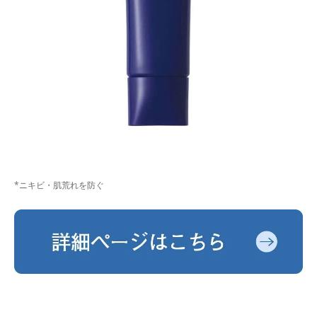
*ニキビ・肌荒れを防ぐ