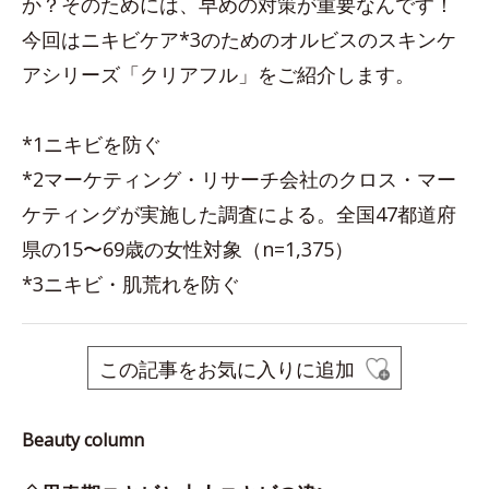
か？そのためには、早めの対策が重要なんです！
今回はニキビケア*3のためのオルビスのスキンケ
アシリーズ「クリアフル」をご紹介します。
*1ニキビを防ぐ
*2マーケティング・リサーチ会社のクロス・マー
ケティングが実施した調査による。全国47都道府
県の15〜69歳の女性対象（n=1,375）
*3ニキビ・肌荒れを防ぐ
この記事をお気に入りに追加
Beauty column