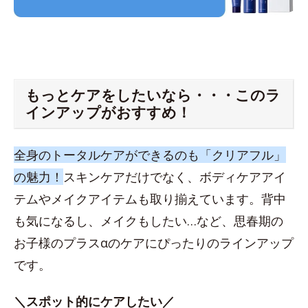
もっとケアをしたいなら・・・このラ
インアップがおすすめ！
全身のトータルケアができるのも「クリアフル」
の魅力！
スキンケアだけでなく、ボディケアアイ
テムやメイクアイテムも取り揃えています。背中
も気になるし、メイクもしたい…など、思春期の
お子様のプラスαのケアにぴったりのラインアップ
です。
＼スポット的にケアしたい／