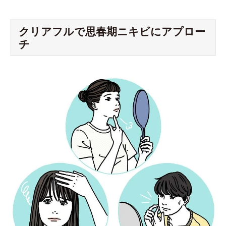
クリアフルで思春期ニキビにアプロー
チ