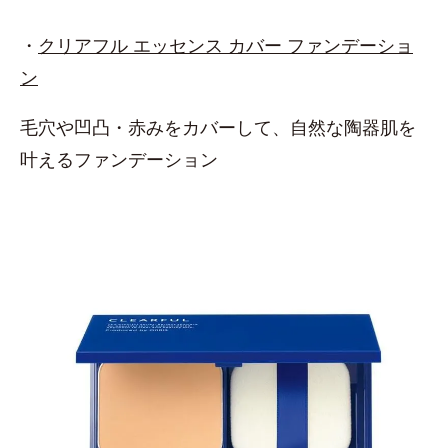
・
クリアフル エッセンス カバー ファンデーショ
ン
毛穴や凹凸・赤みをカバーして、自然な陶器肌を
叶えるファンデーション