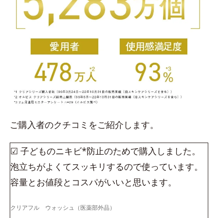
ご購入者のクチコミをご紹介します。
☑ 子どものニキビ*防止のためで購入しました。
泡立ちがよくてスッキリするので使っています。
容量とお値段とコスパがいいと思います。
クリアフル ウォッシュ（医薬部外品）