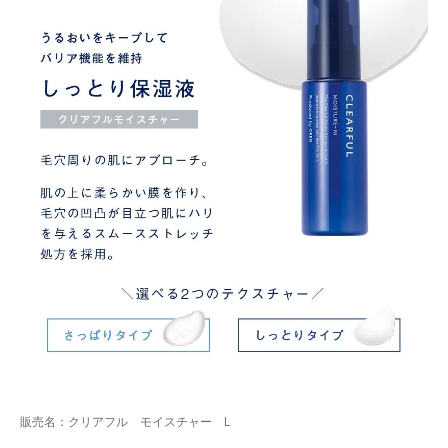
販売名：クリアフル モイスチャー L