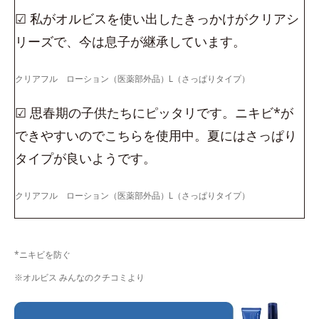
☑ 私がオルビスを使い出したきっかけがクリアシ
リーズで、今は息子が継承しています。
クリアフル ローション（医薬部外品）L（さっぱりタイプ）
☑ 思春期の子供たちにピッタリです。ニキビ*が
できやすいのでこちらを使用中。夏にはさっぱり
タイプが良いようです。
クリアフル ローション（医薬部外品）L（さっぱりタイプ）
*ニキビを防ぐ
※オルビス みんなのクチコミより