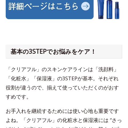
基本の3STEPでお悩みをケア！
「クリアフル」のスキンケアラインは「洗顔料」
「化粧水」「保湿液」の3STEPが基本。それぞれ
役割が違うので、揃えて使っていただくのがおす
すめです。
お手入れを継続するためには使い心地も重要です
よね。「クリアフル」の化粧水と保湿液には “さっ