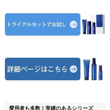
愛用者も多数！実績のあるシリーズ