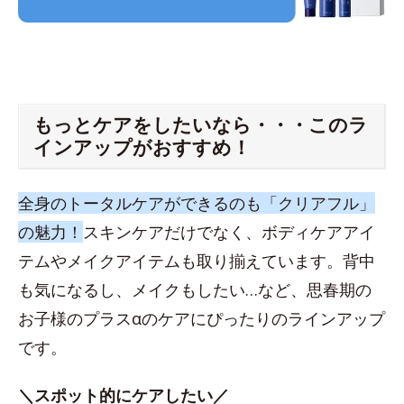
もっとケアをしたいなら・・・このラ
インアップがおすすめ！
全身のトータルケアができるのも「クリアフル」
の魅力！
スキンケアだけでなく、ボディケアアイ
テムやメイクアイテムも取り揃えています。背中
も気になるし、メイクもしたい…など、思春期の
お子様のプラスαのケアにぴったりのラインアップ
です。
＼スポット的にケアしたい／