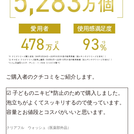
ご購入者のクチコミをご紹介します。
☑ 子どものニキビ*防止のためで購入しました。
泡立ちがよくてスッキリするので使っています。
容量とお値段とコスパがいいと思います。
クリアフル ウォッシュ（医薬部外品）