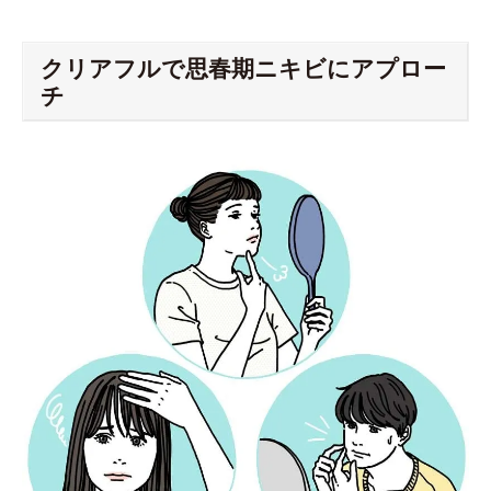
クリアフルで思春期ニキビにアプロー
チ