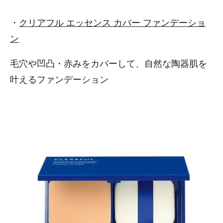
・
クリアフル エッセンス カバー ファンデーショ
ン
毛穴や凹凸・赤みをカバーして、自然な陶器肌を
叶えるファンデーション