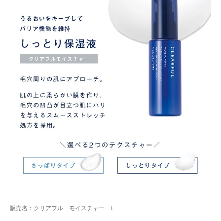
販売名：クリアフル モイスチャー L