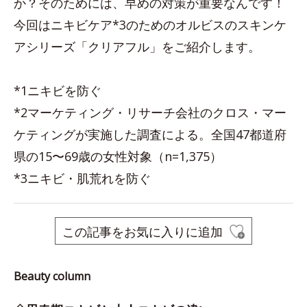
か？そのためには、早めの対策が重要なんです！
今回はニキビケア*3のためのオルビスのスキンケ
アシリーズ「クリアフル」をご紹介します。
*1ニキビを防ぐ
*2マーケティング・リサーチ会社のクロス・マー
ケティングが実施した調査による。全国47都道府
県の15〜69歳の女性対象（n=1,375）
*3ニキビ・肌荒れを防ぐ
この記事をお気に入りに追加
Beauty column