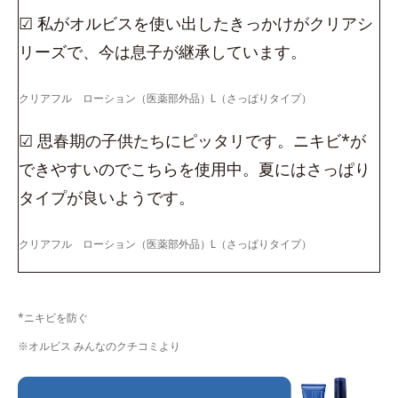
☑ 私がオルビスを使い出したきっかけがクリアシ
リーズで、今は息子が継承しています。
クリアフル ローション（医薬部外品）L（さっぱりタイプ）
☑ 思春期の子供たちにピッタリです。ニキビ*が
できやすいのでこちらを使用中。夏にはさっぱり
タイプが良いようです。
クリアフル ローション（医薬部外品）L（さっぱりタイプ）
*ニキビを防ぐ
※オルビス みんなのクチコミより