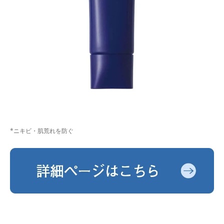
*ニキビ・肌荒れを防ぐ