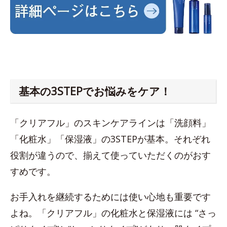
基本の3STEPでお悩みをケア！
「クリアフル」のスキンケアラインは「洗顔料」
「化粧水」「保湿液」の3STEPが基本。それぞれ
役割が違うので、揃えて使っていただくのがおす
すめです。
お手入れを継続するためには使い心地も重要です
よね。「クリアフル」の化粧水と保湿液には “さっ