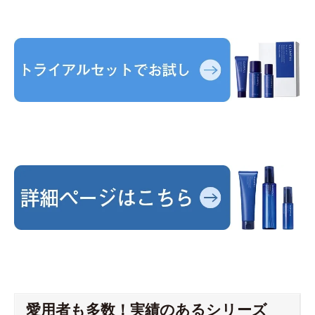
愛用者も多数！実績のあるシリーズ