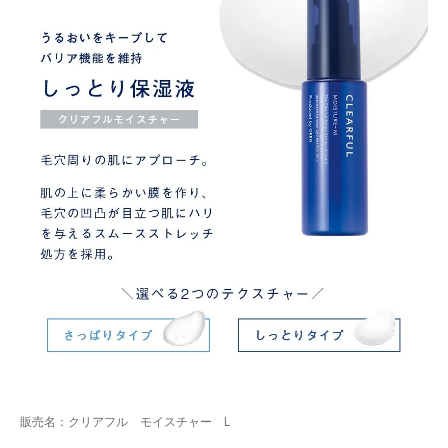
販売名：クリアフル モイスチャー L