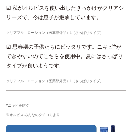
☑ 私がオルビスを使い出したきっかけがクリアシ
リーズで、今は息子が継承しています。
クリアフル ローション（医薬部外品）L（さっぱりタイプ）
☑ 思春期の子供たちにピッタリです。ニキビ*が
できやすいのでこちらを使用中。夏にはさっぱり
タイプが良いようです。
クリアフル ローション（医薬部外品）L（さっぱりタイプ）
*ニキビを防ぐ
※オルビス みんなのクチコミより