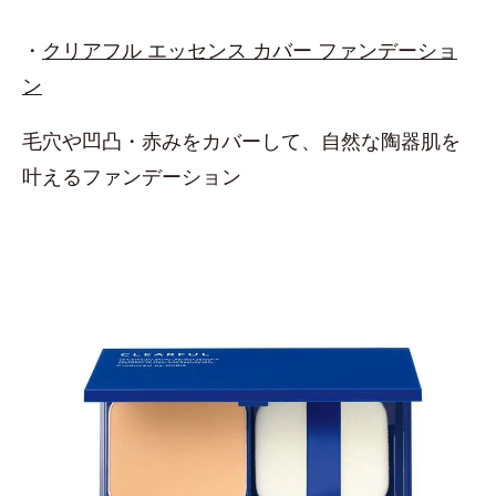
・
クリアフル エッセンス カバー ファンデーショ
ン
毛穴や凹凸・赤みをカバーして、自然な陶器肌を
叶えるファンデーション