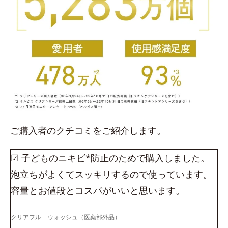
ご購入者のクチコミをご紹介します。
☑ 子どものニキビ*防止のためで購入しました。
泡立ちがよくてスッキリするので使っています。
容量とお値段とコスパがいいと思います。
クリアフル ウォッシュ（医薬部外品）