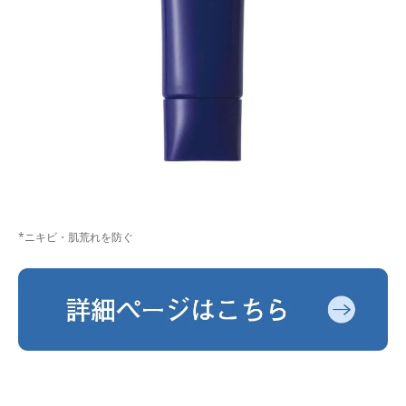
*ニキビ・肌荒れを防ぐ