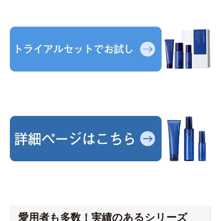
愛用者も多数！実績のあるシリーズ