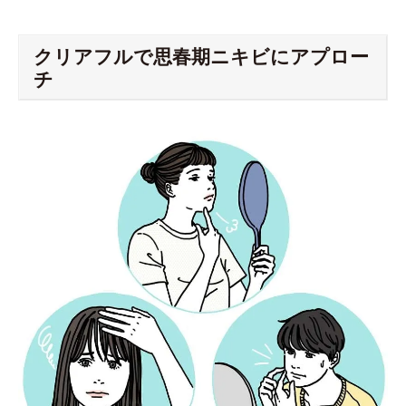
クリアフルで思春期ニキビにアプロー
チ