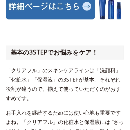
基本の3STEPでお悩みをケア！
「クリアフル」のスキンケアラインは「洗顔料」
「化粧水」「保湿液」の3STEPが基本。それぞれ
役割が違うので、揃えて使っていただくのがおす
すめです。
お手入れを継続するためには使い心地も重要です
よね。「クリアフル」の化粧水と保湿液には “さっ