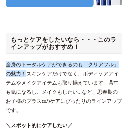
もっとケアをしたいなら・・・このラ
インアップがおすすめ！
全身のトータルケアができるのも「クリアフル」
の魅力！
スキンケアだけでなく、ボディケアアイ
テムやメイクアイテムも取り揃えています。背中
も気になるし、メイクもしたい…など、思春期の
お子様のプラスαのケアにぴったりのラインアップ
です。
＼スポット的にケアしたい／