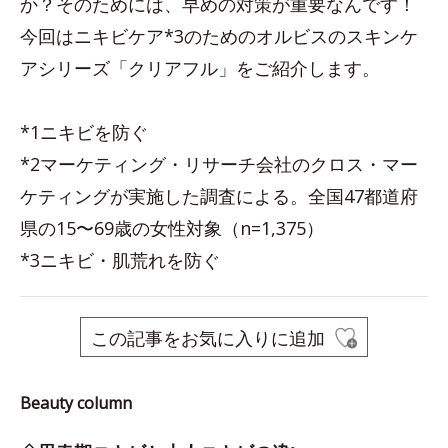
か？そのためには、早めの対策が重要なんです！
今回はニキビケア*3のためのオルビスのスキンケ
アシリーズ「クリアフル」をご紹介します。
*1ニキビを防ぐ
*2マーケティング・リサーチ会社のクロス・マー
ケティングが実施した調査による。全国47都道府
県の15〜69歳の女性対象（n=1,375）
*3ニキビ・肌荒れを防ぐ
この記事をお気に入りに追加
Beauty column