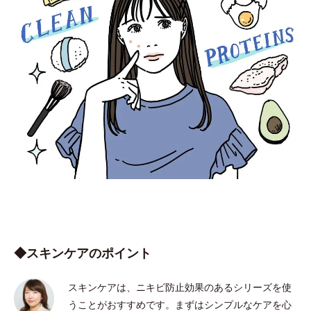
◆スキンケアのポイント
スキンケアは、ニキビ防止効果のあるシリーズを使
うことがおすすめです。まずはシンプルなケアを心