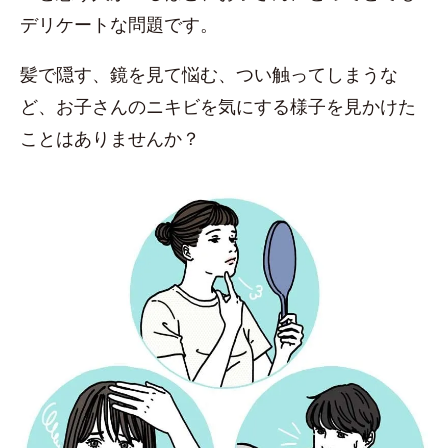
デリケートな問題です。
髪で隠す、鏡を見て悩む、つい触ってしまうな
ど、お子さんのニキビを気にする様子を見かけた
ことはありませんか？