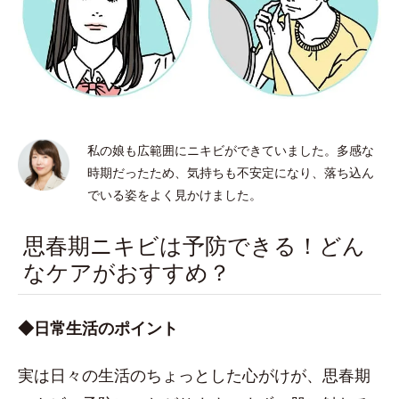
私の娘も広範囲にニキビができていました。多感な
時期だったため、気持ちも不安定になり、落ち込ん
でいる姿をよく見かけました。
思春期ニキビは予防できる！どん
なケアがおすすめ？
◆日常生活のポイント
実は日々の生活のちょっとした心がけが、思春期