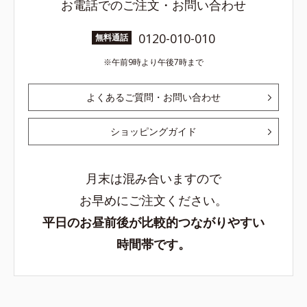
お電話でのご注文・お問い合わせ
0120-010-010
無料通話
午前9時より午後7時まで
よくあるご質問・お問い合わせ
ショッピングガイド
月末は混み合いますので
お早めにご注文ください。
平日のお昼前後が比較的つながりやすい
時間帯です。