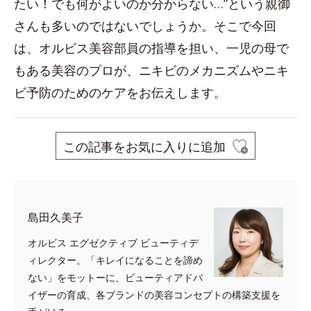
たい！でも何がよいのか分からない…”という親御
さんも多いのではないでしょうか。そこで今回
は、オルビス美容部員の指導を担い、一児の母で
もある美容のプロが、ニキビのメカニズムやニキ
ビ予防のためのケアをお伝えします。
この記事をお気に入りに追加
島田久美子
オルビス エグゼクティブ ビューティデ
ィレクター。「キレイになることを諦め
ない」をモットーに、ビューティアドバ
イザーの育成、各ブランドの美容コンセプトの構築支援を