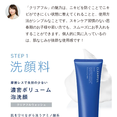
「クリアフル」の魅力は、ニキビを防ぐことでニキ
ビができにくい状態に整えてくれることと、使用方
法がシンプルなことです。スキンケア習慣のない思
春期のお子様や若い方でも、スムーズにお手入れを
することができます。個人的に気に入っているの
は、肌なじみが抜群な使用感です！