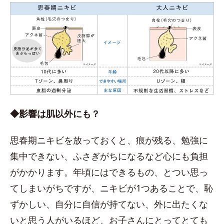
◆影響は肌以外にも？
思春期ニキビを放っておくと、痕が残る、勉強に
集中できない、ふさぎがちになるなど心にも負担
がかかります。年頃にはできるもの、とつい思っ
てしまいがちですが、ニキビが1つあることで、恥
ずかしい、自分に自信が持てない、外に出たくな
いと思う人がいるほど、お子さんにとってとても