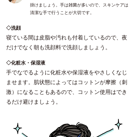
掛けましょう。手は雑菌が多いので、スキンケアは
清潔な手で行うことが大切です。
◇洗顔
寝ている間は皮脂や汚れも付着しているので、夜
だけでなく朝も洗顔料で洗顔しましょう。
◇化粧水・保湿液
手でなでるように化粧水や保湿液をやさしくなじ
ませます。肌状態によってはコットンが摩擦（刺
激）になることもあるので、コットン使用はでき
るだけ避けましょう。