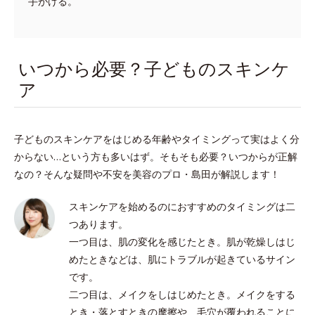
手がける。
いつから必要？子どものスキンケ
ア
子どものスキンケアをはじめる年齢やタイミングって実はよく分
からない…という方も多いはず。そもそも必要？いつからが正解
なの？そんな疑問や不安を美容のプロ・島田が解説します！
スキンケアを始めるのにおすすめのタイミングは二
つあります。
一つ目は、肌の変化を感じたとき。肌が乾燥しはじ
めたときなどは、肌にトラブルが起きているサイン
です。
二つ目は、メイクをしはじめたとき。メイクをする
とき・落とすときの摩擦や、毛穴が覆われることに