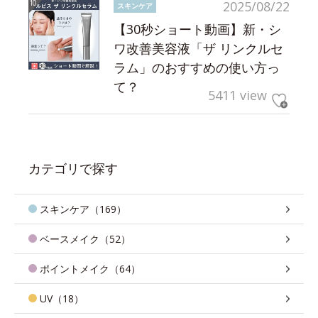
2025/08/22
スキンケア
【30秒ショート動画】新・シ
ワ改善美容液「ザ リンクルセ
ラム」のおすすめの使い方っ
て？
5411 view
カテゴリで探す
スキンケア（169）
ベースメイク（52）
ポイントメイク（64）
UV（18）