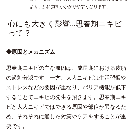
より、肌に負担がかかりやすくなります。
心にも大きく影響…思春期ニキビ
って？
◆原因とメカニズム
思春期ニキビの主な原因は、成長期における皮脂
の過剰分泌です。一方、大人ニキビは生活習慣や
ストレスなどの要因が重なり、バリア機能が低下
することでニキビの発生を招きます。思春期ニキ
ビと大人ニキビではできる原因や部位が異なるた
め、それぞれに適した対策やケアをすることが重
要です。