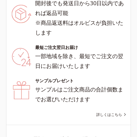
開封後でも発送日から30日以内であ
れば返品可能
※商品返送料はオルビスが負担いた
します
最短ご注文翌日お届け
一部地域を除き、最短でご注文の翌
日にお届けいたします
サンプルプレゼント
サンプルはご注文商品の合計個数ま
でお選びいただけます
詳しくはこちら