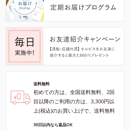
送料無料
初めての方は、全国送料無料、2回
目以降のご利用の方は、3,300円以
上(税込)のお買い上げで、送料無料
30日以内なら返品OK