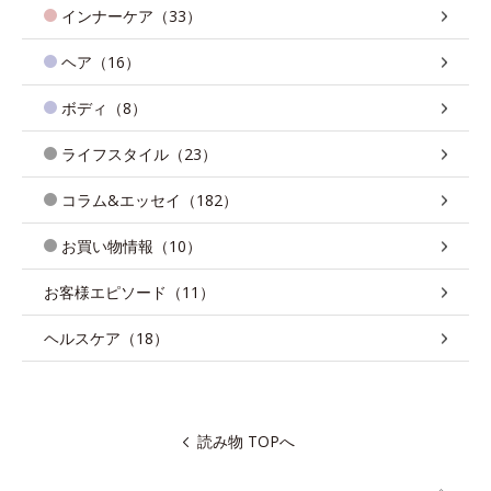
インナーケア（33）
ヘア（16）
ボディ（8）
ライフスタイル（23）
コラム&エッセイ（182）
お買い物情報（10）
お客様エピソード（11）
ヘルスケア（18）
読み物 TOPへ