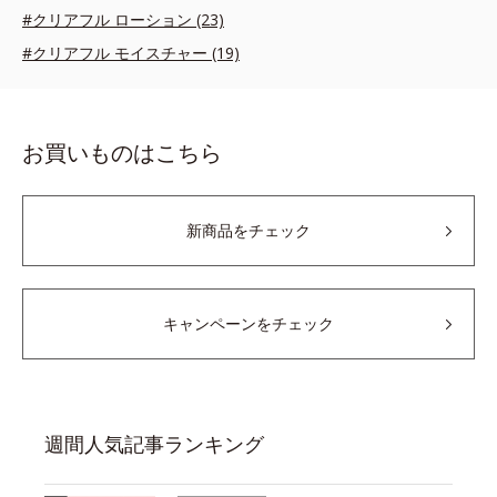
#クリアフル ローション (23)
#クリアフル モイスチャー (19)
お買いものはこちら
新商品をチェック
キャンペーンをチェック
週間人気記事ランキング