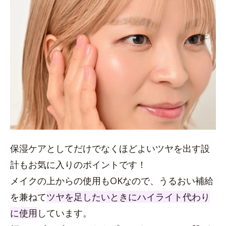
保湿ケアとしてだけでなくほどよいツヤを出す設
計もお気に入りのポイントです！
メイクの上からの使用もOKなので、うるおい補給
を兼ねて
ツヤを足したいときにハイライト代わり
に使用
しています。