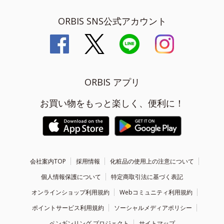
ORBIS SNS公式アカウント
ORBIS アプリ
お買い物をもっと楽しく、便利に！
会社案内TOP
採用情報
化粧品の使用上の注意について
個人情報保護について
特定商取引法に基づく表記
オンラインショップ利用規約
Webコミュニティ利用規約
ポイントサービス利用規約
ソーシャルメディアポリシー
ペンギンリング プロジェクト
サイトマップ