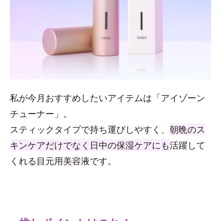
私が今月おすすめしたいアイテムは「アイゾーン
チューナー」。
スティックタイプで持ち運びしやすく、
朝晩のス
キンケアだけでなく日中の保湿ケアにも
活躍して
くれる目元用美容液です。