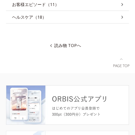
お客様エピソード（11）
ヘルスケア（18）
読み物 TOPへ