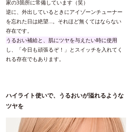
家の3箇所に常備しています（笑）
逆に、外出しているときにアイゾーンチューナー
を忘れた日は絶望…。それほど無くてはならない
存在です。
うるおい補給と、肌にツヤを与えたい時に使用
し、「今日も頑張るぞ！」とスイッチを入れてく
れる存在でもあります。
ハイライト使いで、うるおいが溢れるような
ツヤを