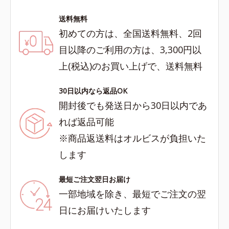
送料無料
初めての方は、全国送料無料、2回
目以降のご利用の方は、3,300円以
上(税込)のお買い上げで、送料無料
30日以内なら返品OK
開封後でも発送日から30日以内であ
れば返品可能
※商品返送料はオルビスが負担いた
します
最短ご注文翌日お届け
一部地域を除き、最短でご注文の翌
日にお届けいたします