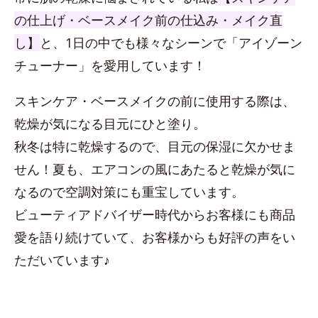
の仕上げ・ベースメイク前の仕込み・メイク直
し】
と、1日の中でも様々なシーンで「アイゾーン
チューナー」を愛用しています！
スキンケア・ベースメイクの前に使用する際は、
乾燥が気になる目元にひと塗り。
秋冬は特に乾燥するので、目元の保湿に欠かせま
せん！夏も、エアコンの風にあたると乾燥が気に
なるので空調対策にも重宝しています。
ビューティアドバイザー時代からお客様にも商品
愛を語り続けていて、お客様からも好評の声をい
ただいています♪