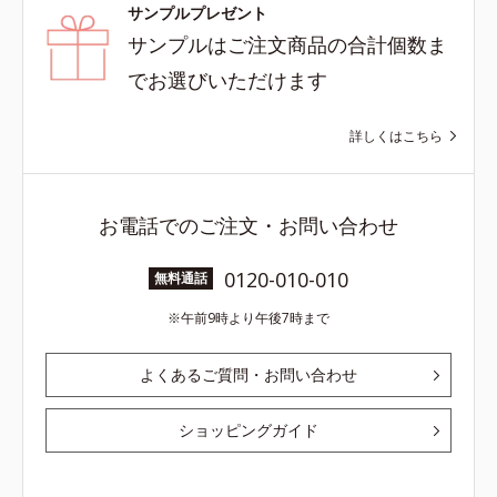
サンプルプレゼント
サンプルはご注文商品の合計個数ま
でお選びいただけます
詳しくはこちら
お電話でのご注文・お問い合わせ
0120-010-010
無料通話
午前9時より午後7時まで
よくあるご質問・お問い合わせ
ショッピングガイド