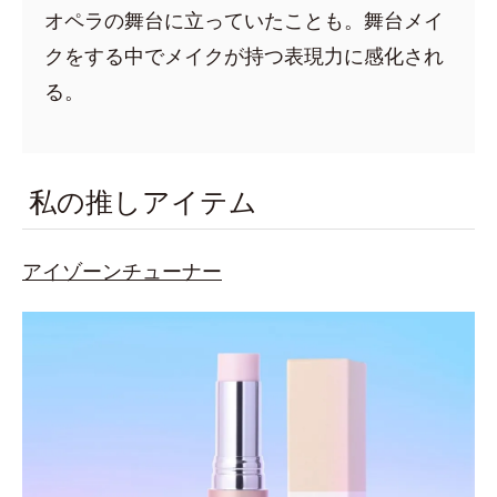
オペラの舞台に立っていたことも。舞台メイ
クをする中でメイクが持つ表現力に感化され
る。
私の推しアイテム
アイゾーンチューナー