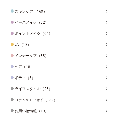
スキンケア（169）
ベースメイク（52）
ポイントメイク（64）
UV（18）
インナーケア（33）
ヘア（16）
ボディ（8）
ライフスタイル（23）
コラム&エッセイ（182）
お買い物情報（10）