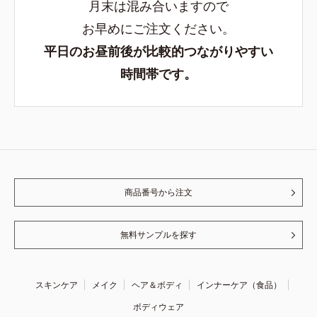
月末は混み合いますので
お早めにご注文ください。
平日のお昼前後が比較的つながりやすい
時間帯です。
商品番号から注文
無料サンプルを探す
スキンケア
メイク
ヘア＆ボディ
インナーケア（食品）
ボディウェア