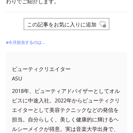
わりでご紹介します。
この記事をお気に入りに追加
■今月担当するのは…
ビューティクリエイター
ASU
2018年、ビューティアドバイザーとしてオル
ビスに中途入社。2022年からビューティクリ
エイターとして美容テクニックなどの発信を
担当。自分らしく、美しく健康的に輝けるヘ
ルシーメイクが得意。実は音楽大学出身で、