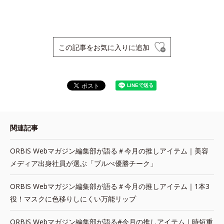
この記事をお気に入りに追加
関連記事
ORBIS Webマガジン編集部が語る＃今月の推しアイテム｜美容
メディア出身社員が選ぶ「ブルべ優勝チーク」
ORBIS Webマガジン編集部が語る＃今月の推しアイテム｜1本3
役！マスクに色移りしにくい万能リップ
ORBIS Webマガジン編集部が語る#今月の推しアイテム｜時短重