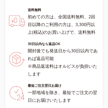
送料無料
初めての方は、全国送料無料、2回
目以降のご利用の方は、3,300円以
上(税込)のお買い上げで、送料無料
30日以内なら返品OK
開封後でも発送日から30日以内であ
れば返品可能
※商品返送料はオルビスが負担いた
します
最短ご注文翌日お届け
一部地域を除き、最短でご注文の翌
日にお届けいたします