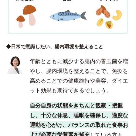
◆日常で意識したい、腸内環境を整えること
年齢とともに減少する腸内の善玉菌を増
やし、腸内環境を整えることで、免疫を
高めることでの健康維持や美容、ダイエ
ット効果も期待できるでしょう。
自分自身の状態をきちんと観察・把握
し、十分な休息、睡眠を確保し、適度な
運動を心がけ、バランスの取れた食事お
よび必要な栄養素を補充
している方々