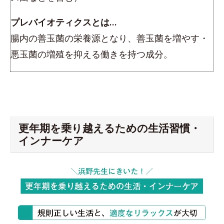
プレバイオティクスとは…
腸内の善玉菌の栄養源となり、善玉菌を増やす・
悪玉菌の増殖を抑える働きを持つ成分。
更年期を乗り越えるための生活習慣・
インナーケア