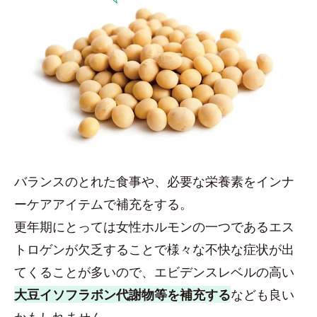
バランスのとれた食事や、必要な栄養素をインナ
ーケアアイテムで補充をする。
更年期にとっては女性ホルモンの一つであるエス
トロゲンが欠乏することで様々な不快な症状が出
てくることが多いので、エビデンスレベルの高い
大豆イソフラボン代謝物等を補充する
なども良い