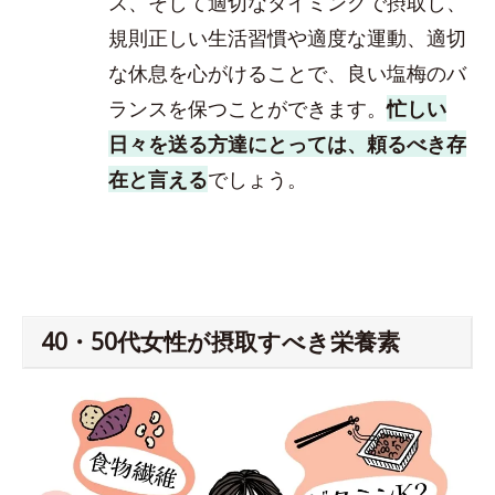
ス、そして適切なタイミングで摂取し、
規則正しい生活習慣や適度な運動、適切
な休息を心がけることで、良い塩梅のバ
ランスを保つことができます。
忙しい
日々を送る方達にとっては、頼るべき存
在と言える
でしょう。
40・50代女性が摂取すべき栄養素