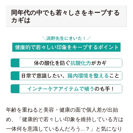
同年代の中でも若々しさをキープする
カギは
年齢を重ねると美容・健康の面で個人差が出始
め、「健康的で若々しい印象を維持している方は
一体何を意識しているんだろう…？」と気になり