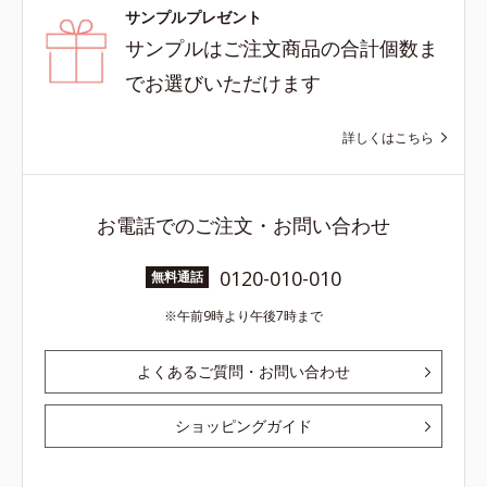
サンプルプレゼント
サンプルはご注文商品の合計個数ま
でお選びいただけます
詳しくはこちら
お電話でのご注文・お問い合わせ
0120-010-010
無料通話
午前9時より午後7時まで
よくあるご質問・お問い合わせ
ショッピングガイド