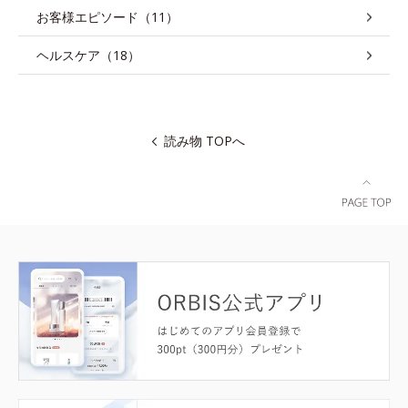
お客様エピソード（11）
ヘルスケア（18）
読み物 TOPへ