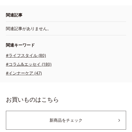
関連記事
関連記事がありません。
関連キーワード
#ライフスタイル (80)
#コラム&エッセイ (180)
#インナーケア (47)
お買いものはこちら
新商品をチェック