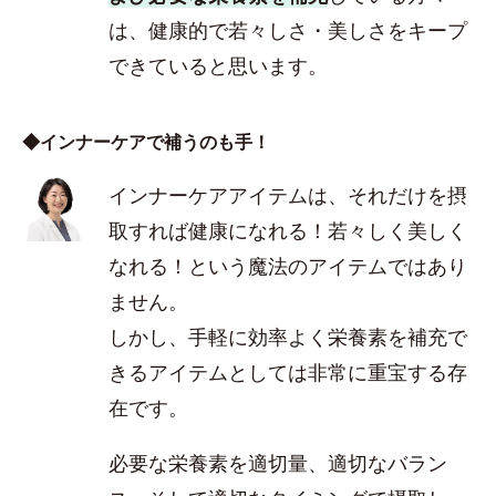
は、健康的で若々しさ・美しさをキープ
できていると思います。
◆インナーケアで補うのも手！
インナーケアアイテムは、それだけを摂
取すれば健康になれる！若々しく美しく
なれる！という魔法のアイテムではあり
ません。
しかし、手軽に効率よく栄養素を補充で
きるアイテムとしては非常に重宝する存
在です。
必要な栄養素を適切量、適切なバラン