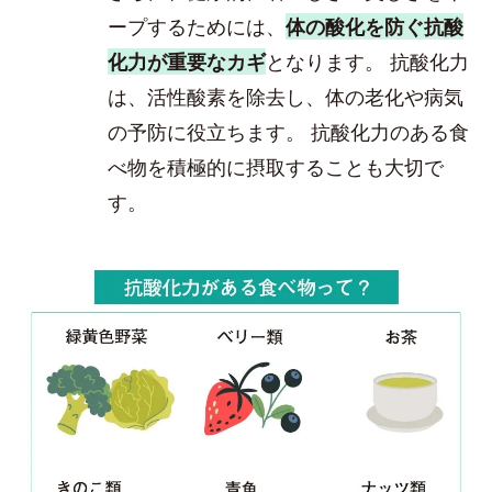
ープするためには、
体の酸化を防ぐ抗酸
化力が重要なカギ
となります。 抗酸化力
は、活性酸素を除去し、体の老化や病気
の予防に役立ちます。 抗酸化力のある食
べ物を積極的に摂取することも大切で
す。