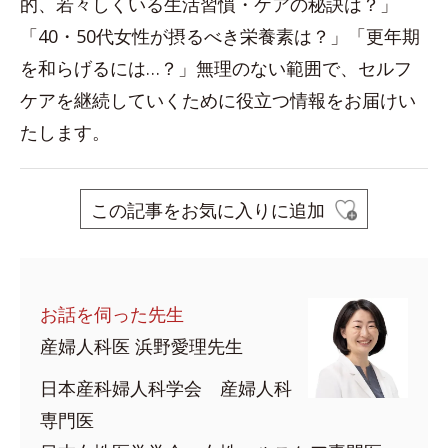
的、若々しくいる生活習慣・ケアの秘訣は？」
「40・50代女性が摂るべき栄養素は？」「更年期
を和らげるには…？」無理のない範囲で、セルフ
ケアを継続していくために役立つ情報をお届けい
たします。
この記事をお気に入りに追加
お話を伺った先生
産婦人科医 浜野愛理先生
日本産科婦人科学会 産婦人科
専門医