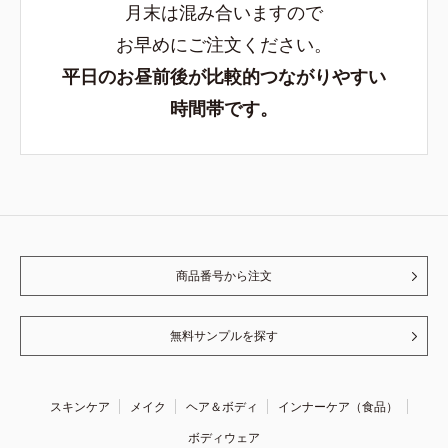
月末は混み合いますので
お早めにご注文ください。
平日のお昼前後が比較的つながりやすい
時間帯です。
商品番号から注文
無料サンプルを探す
スキンケア
メイク
ヘア＆ボディ
インナーケア（食品）
ボディウェア