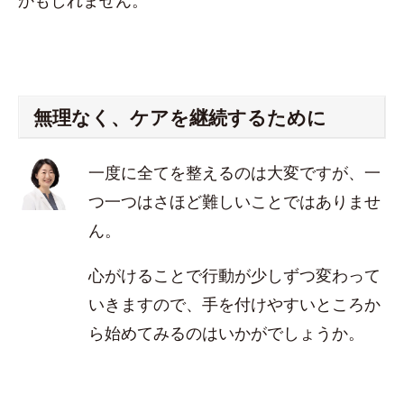
かもしれません。
無理なく、ケアを継続するために
一度に全てを整えるのは大変ですが、一
つ一つはさほど難しいことではありませ
ん。
心がけることで行動が少しずつ変わって
いきますので、手を付けやすいところか
ら始めてみるのはいかがでしょうか。