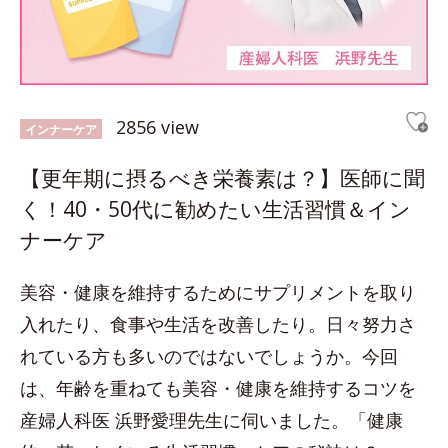
2856 view
インナーケア
【更年期に摂るべき栄養素は？】医師に聞
く！40・50代に勧めたい生活習慣＆イン
ナーケア
美容・健康を維持するためにサプリメントを取り
入れたり、食事や生活を改善したり。日々努力さ
れている方も多いのではないでしょうか。今回
は、年齢を重ねても美容・健康を維持するコツを
産婦人科医 浜野愛理先生に伺いました。「健康