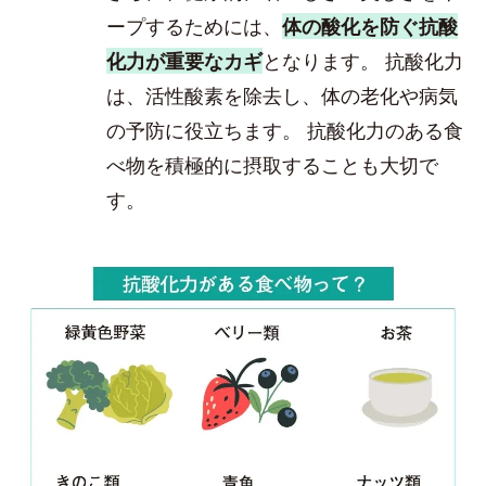
ープするためには、
体の酸化を防ぐ抗酸
化力が重要なカギ
となります。 抗酸化力
は、活性酸素を除去し、体の老化や病気
の予防に役立ちます。 抗酸化力のある食
べ物を積極的に摂取することも大切で
す。