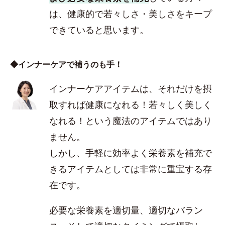
は、健康的で若々しさ・美しさをキープ
できていると思います。
◆インナーケアで補うのも手！
インナーケアアイテムは、それだけを摂
取すれば健康になれる！若々しく美しく
なれる！という魔法のアイテムではあり
ません。
しかし、手軽に効率よく栄養素を補充で
きるアイテムとしては非常に重宝する存
在です。
必要な栄養素を適切量、適切なバラン