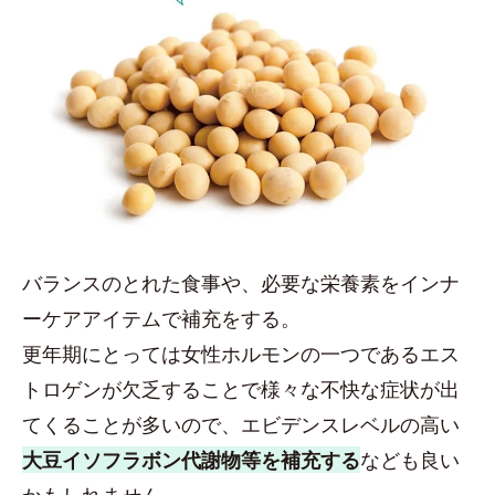
バランスのとれた食事や、必要な栄養素をインナ
ーケアアイテムで補充をする。
更年期にとっては女性ホルモンの一つであるエス
トロゲンが欠乏することで様々な不快な症状が出
てくることが多いので、エビデンスレベルの高い
大豆イソフラボン代謝物等を補充する
なども良い