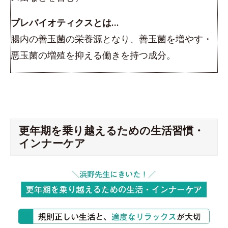
プレバイオティクスとは…
腸内の善玉菌の栄養源となり、善玉菌を増やす・
悪玉菌の増殖を抑える働きを持つ成分。
更年期を乗り越えるための生活習慣・
インナーケア