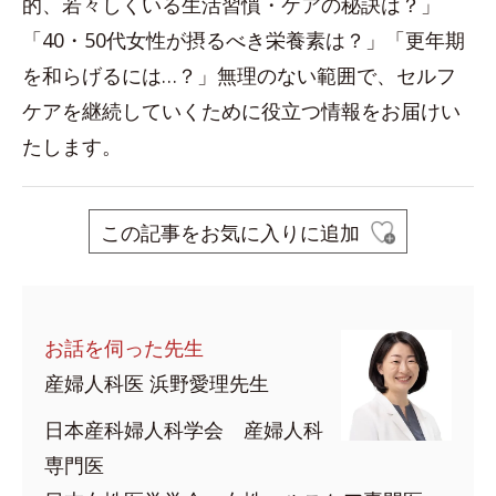
的、若々しくいる生活習慣・ケアの秘訣は？」
「40・50代女性が摂るべき栄養素は？」「更年期
を和らげるには…？」無理のない範囲で、セルフ
ケアを継続していくために役立つ情報をお届けい
たします。
この記事をお気に入りに追加
お話を伺った先生
産婦人科医 浜野愛理先生
日本産科婦人科学会 産婦人科
専門医