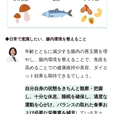
◆日常で意識したい、腸内環境を整えること
年齢とともに減少する腸内の善玉菌を増
やし、腸内環境を整えることで、免疫を
高めることでの健康維持や美容、ダイエ
ット効果も期待できるでしょう。
自分自身の状態をきちんと観察・把握
し、十分な休息、睡眠を確保し、適度な
運動を心がけ、バランスの取れた食事お
よび必要な栄養素を補充
している方々