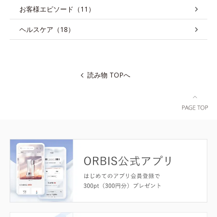
お客様エピソード（11）
ヘルスケア（18）
読み物 TOPへ