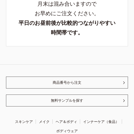
月末は混み合いますので
お早めにご注文ください。
平日のお昼前後が比較的つながりやすい
時間帯です。
商品番号から注文
無料サンプルを探す
スキンケア
メイク
ヘア＆ボディ
インナーケア（食品）
ボディウェア