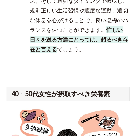
ス、そして適切なタイミングで摂取し、
規則正しい生活習慣や適度な運動、適切
な休息を心がけることで、良い塩梅のバ
ランスを保つことができます。
忙しい
日々を送る方達にとっては、頼るべき存
在と言える
でしょう。
40・50代女性が摂取すべき栄養素