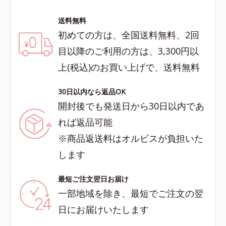
送料無料
初めての方は、全国送料無料、2回
目以降のご利用の方は、3,300円以
上(税込)のお買い上げで、送料無料
30日以内なら返品OK
開封後でも発送日から30日以内であ
れば返品可能
※商品返送料はオルビスが負担いた
します
最短ご注文翌日お届け
一部地域を除き、最短でご注文の翌
日にお届けいたします