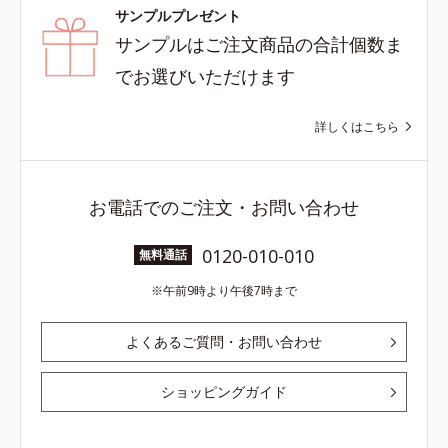
サンプルプレゼント
サンプルはご注文商品の合計個数ま
でお選びいただけます
詳しくはこちら
お電話でのご注文・お問い合わせ
0120-010-010
無料通話
午前9時より午後7時まで
よくあるご質問・お問い合わせ
ショッピングガイド