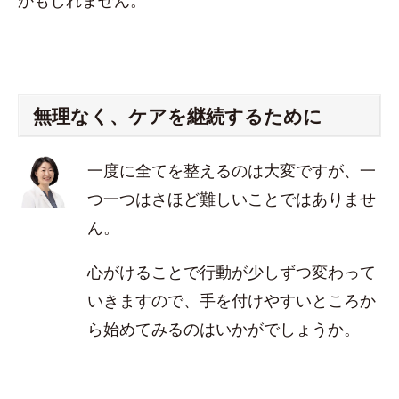
かもしれません。
無理なく、ケアを継続するために
一度に全てを整えるのは大変ですが、一
つ一つはさほど難しいことではありませ
ん。
心がけることで行動が少しずつ変わって
いきますので、手を付けやすいところか
ら始めてみるのはいかがでしょうか。