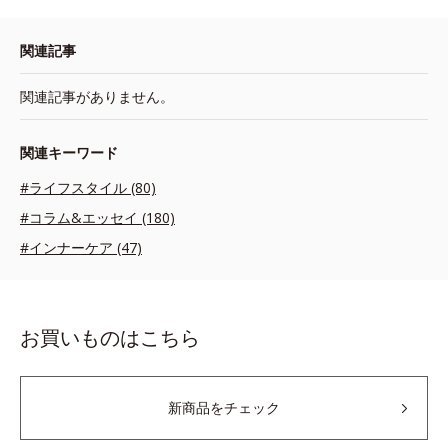
関連記事
関連記事がありません。
関連キーワード
#ライフスタイル (80)
#コラム&エッセイ (180)
#インナーケア (47)
お買いものはこちら
新商品をチェック