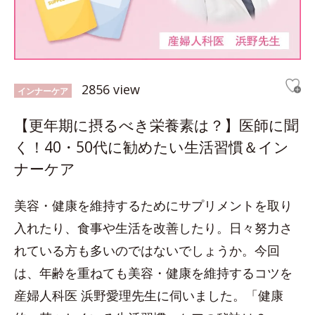
2856 view
インナーケア
【更年期に摂るべき栄養素は？】医師に聞
く！40・50代に勧めたい生活習慣＆イン
ナーケア
美容・健康を維持するためにサプリメントを取り
入れたり、食事や生活を改善したり。日々努力さ
れている方も多いのではないでしょうか。今回
は、年齢を重ねても美容・健康を維持するコツを
産婦人科医 浜野愛理先生に伺いました。「健康