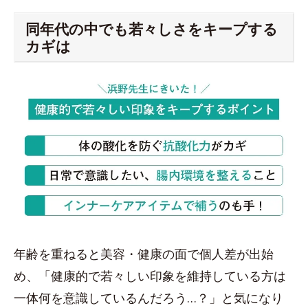
同年代の中でも若々しさをキープする
カギは
年齢を重ねると美容・健康の面で個人差が出始
め、「健康的で若々しい印象を維持している方は
一体何を意識しているんだろう…？」と気になり