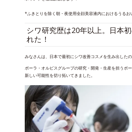
*ふきとりを除く朝・夜使用全顔美容液内におけるうるお
シワ研究歴は20年以上。日本
れた！
みなさんは、日本で最初にシワ改善コスメを生み出したの
ポーラ・オルビスグループの研究・開発・生産を担うポー
新しい可能性を切り拓いてきました。