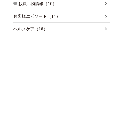
お買い物情報（10）
お客様エピソード（11）
ヘルスケア（18）