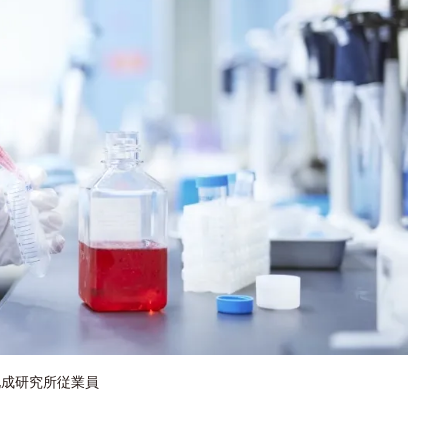
化成研究所従業員