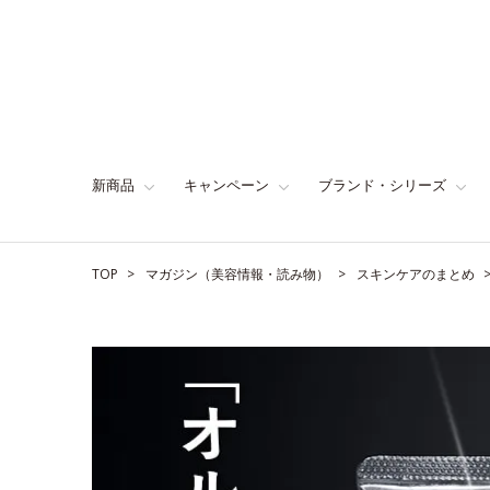
新商品
キャンペーン
ブランド・シリーズ
TOP
マガジン（美容情報・読み物）
スキンケアのまとめ