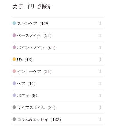
カテゴリで探す
スキンケア（169）
ベースメイク（52）
ポイントメイク（64）
UV（18）
インナーケア（33）
ヘア（16）
ボディ（8）
ライフスタイル（23）
コラム&エッセイ（182）