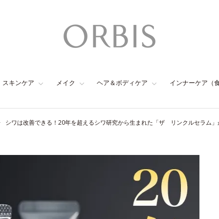
スキンケア
メイク
ヘア＆ボディケア
インナーケア（
シワは改善できる！20年を超えるシワ研究から生まれた「ザ リンクルセラム」