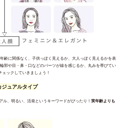
年齢に関係なく、子供っぽく見えるか、大人っぽく見えるかを表
輪郭や目・鼻・口などのパーツが線を感じるか、丸みを帯びてい
チェックしていきましょう！
カジュアルタイプ
アル、明るい、活発というキーワードがぴったり！
実年齢よりも