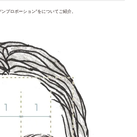
デンプロポーション”をについてご紹介。