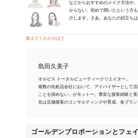
などからおすすめのメイク方法や、
からない、初めて聞いたという方も
介します。さあ、あなたの顔立ちは
教えてくれたのは？
島田久美子
オルビス トータルビューティークリエイター。
複数の化粧品会社において、アドバイザーとして活
ことを諦めない」がモットー。豊富な接客経験と美
在は店舗接客のコンサルティングや育成、各ブラン
ゴールデンプロポーションとフェ