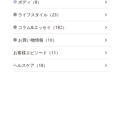
ボディ（8）
ライフスタイル（23）
コラム&エッセイ（182）
お買い物情報（10）
お客様エピソード（11）
ヘルスケア（18）