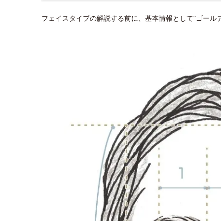
フェイスタイプの解説する前に、基本情報として“ゴール