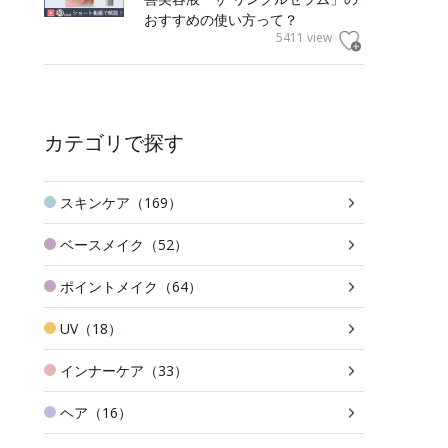
おすすめの使い方って？
5411 view
カテゴリで探す
スキンケア（169）
ベースメイク（52）
ポイントメイク（64）
UV（18）
インナーケア（33）
ヘア（16）