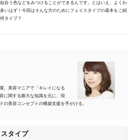
似合う色などをみつけることができるんです。とはいえ、よくわ
多いはず！今回はそんな方のためにフェイスタイプの基本をご紹
何タイプ？
躍。美容マニアで「キレイになる
容に関する膨大な知識を元に、現
ドの美容コンセプトの構築支援を手がける。
イスタイプ