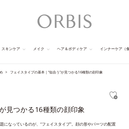
スキンケア
メイク
ヘア＆ボディケア
インナーケア（
め
フェイスタイプの基本｜“似合う”が見つかる16種類の顔印象
が見つかる16種類の顔印象
題になっているのが、“フェイスタイプ”。顔の形やパーツの配置