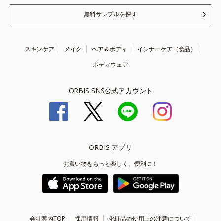
無料サンプルを探す
スキンケア
メイク
ヘア＆ボディ
インナーケア（食品）
ボディウェア
ORBIS SNS公式アカウント
ORBIS アプリ
お買い物をもっと楽しく、便利に！
会社案内TOP
採用情報
化粧品の使用上の注意について