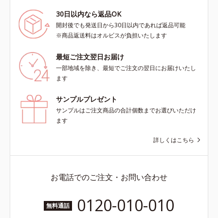
30日以内なら返品OK
開封後でも発送日から30日以内であれば返品可能
※商品返送料はオルビスが負担いたします
最短ご注文翌日お届け
一部地域を除き、最短でご注文の翌日にお届けいたし
ます
サンプルプレゼント
サンプルはご注文商品の合計個数までお選びいただけ
ます
詳しくはこちら
お電話でのご注文・お問い合わせ
0120-010-010
無料通話