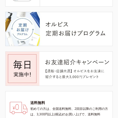
送料無料
初めての方は、全国送料無料、2回目以降のご利用の方
は、3,300円以上(税込)のお買い上げで、送料無料