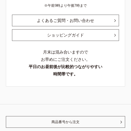
午前9時より午後7時まで
よくあるご質問・お問い合わせ
ショッピングガイド
月末は混み合いますので
お早めにご注文ください。
平日のお昼前後が比較的つながりやすい
時間帯です。
商品番号から注文