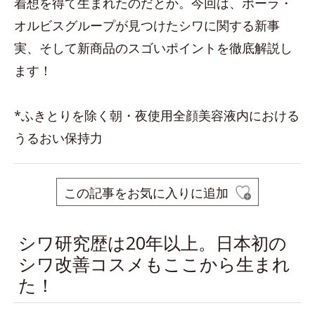
着想を得て生まれたのだとか。今回は、ポーラ・
オルビスグループが見つけたシワに関する新事
実、そして新商品のスゴいポイントを徹底解説し
ます！
*ふきとりを除く朝・夜使用全顔美容液内における
うるおい保持力
この記事をお気に入りに追加
シワ研究歴は20年以上。日本初の
シワ改善コスメもここから生まれ
た！