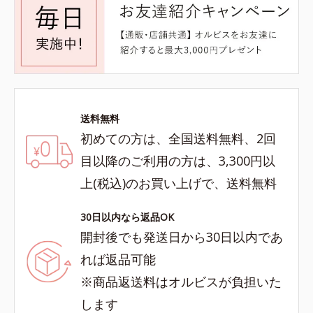
送料無料
初めての方は、全国送料無料、2回
目以降のご利用の方は、3,300円以
上(税込)のお買い上げで、送料無料
30日以内なら返品OK
開封後でも発送日から30日以内であ
れば返品可能
※商品返送料はオルビスが負担いた
します