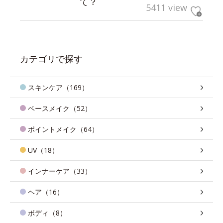
て？
5411 view
カテゴリで探す
スキンケア（169）
ベースメイク（52）
ポイントメイク（64）
UV（18）
インナーケア（33）
ヘア（16）
ボディ（8）