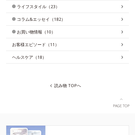
ライフスタイル（23）
コラム&エッセイ（182）
お買い物情報（10）
お客様エピソード（11）
ヘルスケア（18）
読み物 TOPへ