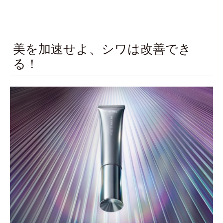
美を加速せよ、シワは改善でき
る！