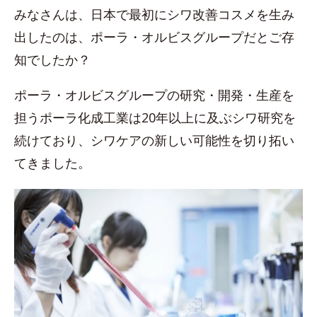
みなさんは、日本で最初にシワ改善コスメを生み
出したのは、ポーラ・オルビスグループだとご存
知でしたか？
ポーラ・オルビスグループの研究・開発・生産を
担うポーラ化成工業は20年以上に及ぶシワ研究を
続けており、シワケアの新しい可能性を切り拓い
てきました。