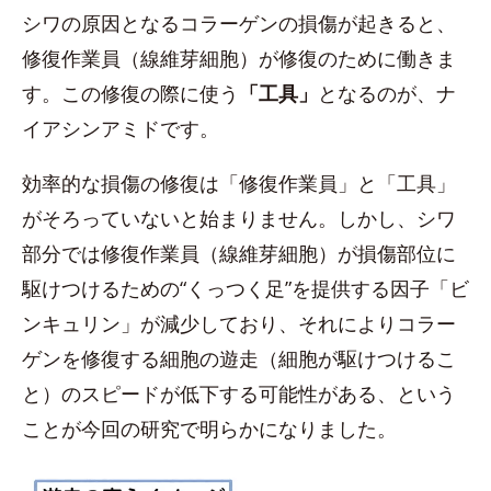
シワの原因となるコラーゲンの損傷が起きると、
修復作業員（線維芽細胞）が修復のために働きま
す。この修復の際に使う
「工具」
となるのが、ナ
イアシンアミドです。
効率的な損傷の修復は「修復作業員」と「工具」
がそろっていないと始まりません。しかし、シワ
部分では修復作業員（線維芽細胞）が損傷部位に
駆けつけるための“くっつく足”を提供する因子「ビ
ンキュリン」が減少しており、それによりコラー
ゲンを修復する細胞の遊走（細胞が駆けつけるこ
と）のスピードが低下する可能性がある、という
ことが今回の研究で明らかになりました。