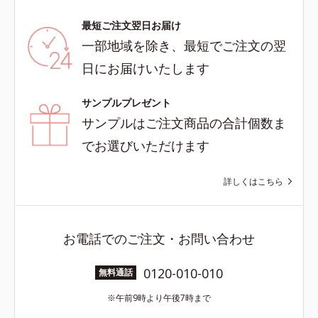
最短ご注文翌日お届け
一部地域を除き、最短でご注文の翌
日にお届けいたします
サンプルプレゼント
サンプルはご注文商品の合計個数ま
でお選びいただけます
詳しくはこちら
お電話でのご注文・お問い合わせ
0120-010-010
無料通話
午前9時より午後7時まで