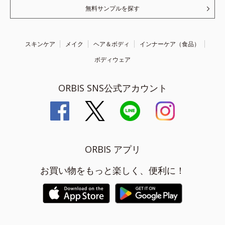
無料サンプルを探す
スキンケア
メイク
ヘア＆ボディ
インナーケア（食品）
ボディウェア
ORBIS SNS公式アカウント
ORBIS アプリ
お買い物をもっと楽しく、便利に！