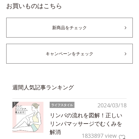
お買いものはこちら
新商品をチェック
キャンペーンをチェック
週間人気記事ランキング
2024/03/18
ライフスタイル
リンパの流れを図解！正しい
リンパマッサージでむくみを
解消
1833897 view