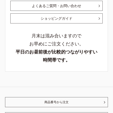
よくあるご質問・お問い合わせ
ショッピングガイド
月末は混み合いますので
お早めにご注文ください。
平日のお昼前後が比較的つながりやすい
時間帯です。
商品番号から注文