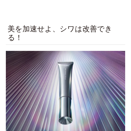
美を加速せよ、シワは改善でき
る！