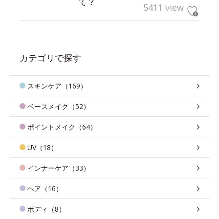
て？
5411 view
カテゴリで探す
スキンケア（169）
ベースメイク（52）
ポイントメイク（64）
UV（18）
インナーケア（33）
ヘア（16）
ボディ（8）