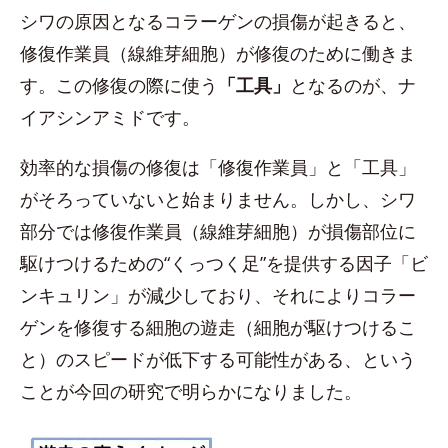
シワの原因となるコラーゲンの損傷が起きると、
修復作業員（線維芽細胞）が修復のために働きま
す。この修復の際に使う
「工具」
となるのが、ナ
イアシンアミドです。
効率的な損傷の修復は「修復作業員」と「工具」
がそろっていないと始まりません。しかし、シワ
部分では修復作業員（線維芽細胞）が損傷部位に
駆けつけるための“くっつく足”を提供する因子「ビ
ンキュリン」が減少しており、それによりコラー
ゲンを修復する細胞の遊走（細胞が駆けつけるこ
と）のスピードが低下する可能性がある、という
ことが今回の研究で明らかになりました。