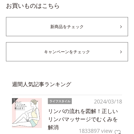
お買いものはこちら
新商品をチェック
キャンペーンをチェック
週間人気記事ランキング
2024/03/18
ライフスタイル
リンパの流れを図解！正しい
リンパマッサージでむくみを
解消
1833897 view