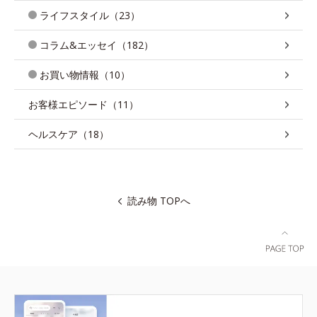
ライフスタイル（23）
コラム&エッセイ（182）
お買い物情報（10）
お客様エピソード（11）
ヘルスケア（18）
読み物 TOPへ