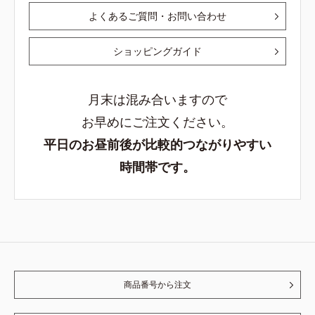
よくあるご質問・お問い合わせ
ショッピングガイド
月末は混み合いますので
お早めにご注文ください。
平日のお昼前後が比較的つながりやすい
時間帯です。
商品番号から注文