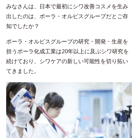
みなさんは、日本で最初にシワ改善コスメを生み
出したのは、ポーラ・オルビスグループだとご存
知でしたか？
ポーラ・オルビスグループの研究・開発・生産を
担うポーラ化成工業は20年以上に及ぶシワ研究を
続けており、シワケアの新しい可能性を切り拓い
てきました。