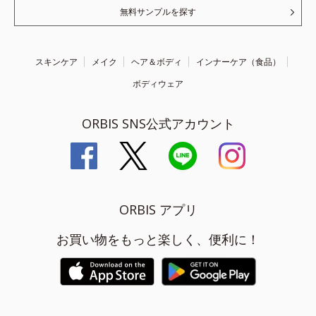
無料サンプルを探す
スキンケア
メイク
ヘア＆ボディ
インナーケア（食品）
ボディウェア
ORBIS SNS公式アカウント
ORBIS アプリ
お買い物をもっと楽しく、便利に！