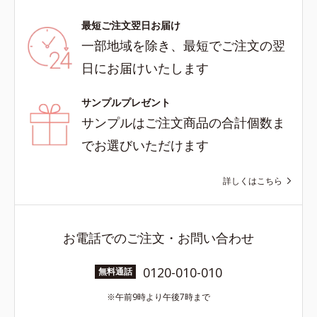
最短ご注文翌日お届け
一部地域を除き、最短でご注文の翌
日にお届けいたします
サンプルプレゼント
サンプルはご注文商品の合計個数ま
でお選びいただけます
詳しくはこちら
お電話でのご注文・お問い合わせ
0120-010-010
無料通話
午前9時より午後7時まで