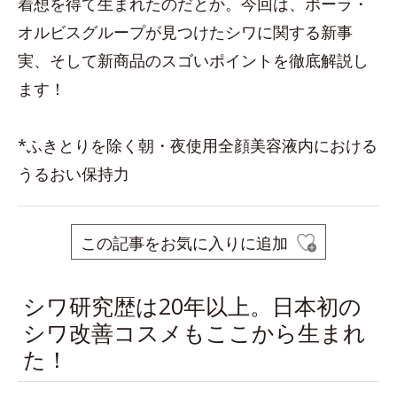
着想を得て生まれたのだとか。今回は、ポーラ・
オルビスグループが見つけたシワに関する新事
実、そして新商品のスゴいポイントを徹底解説し
ます！
*ふきとりを除く朝・夜使用全顔美容液内における
うるおい保持力
この記事をお気に入りに追加
シワ研究歴は20年以上。日本初の
シワ改善コスメもここから生まれ
た！