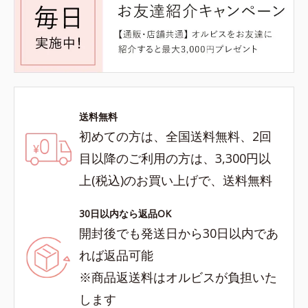
送料無料
初めての方は、全国送料無料、2回
目以降のご利用の方は、3,300円以
上(税込)のお買い上げで、送料無料
30日以内なら返品OK
開封後でも発送日から30日以内であ
れば返品可能
※商品返送料はオルビスが負担いた
します