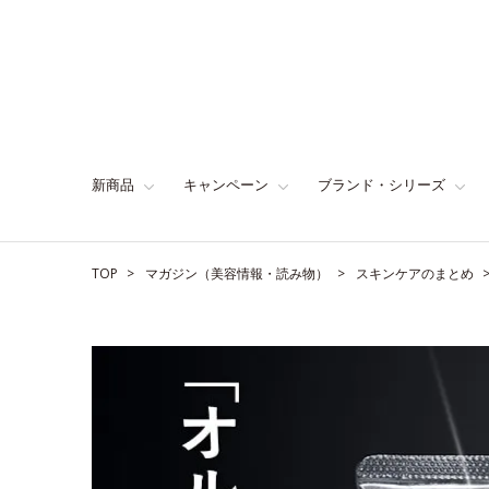
新商品
キャンペーン
ブランド・シリーズ
TOP
マガジン（美容情報・読み物）
スキンケアのまとめ