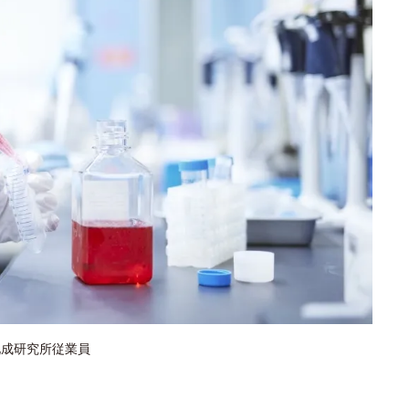
化成研究所従業員