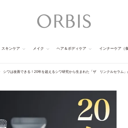
スキンケア
メイク
ヘア＆ボディケア
インナーケア（
シワは改善できる！20年を超えるシワ研究から生まれた「ザ リンクルセラム」