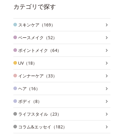
カテゴリで探す
スキンケア（169）
ベースメイク（52）
ポイントメイク（64）
UV（18）
インナーケア（33）
ヘア（16）
ボディ（8）
ライフスタイル（23）
コラム&エッセイ（182）