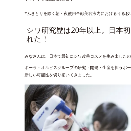
*ふきとりを除く朝・夜使用全顔美容液内におけるうるお
シワ研究歴は20年以上。日本
れた！
みなさんは、日本で最初にシワ改善コスメを生み出したの
ポーラ・オルビスグループの研究・開発・生産を担うポー
新しい可能性を切り拓いてきました。