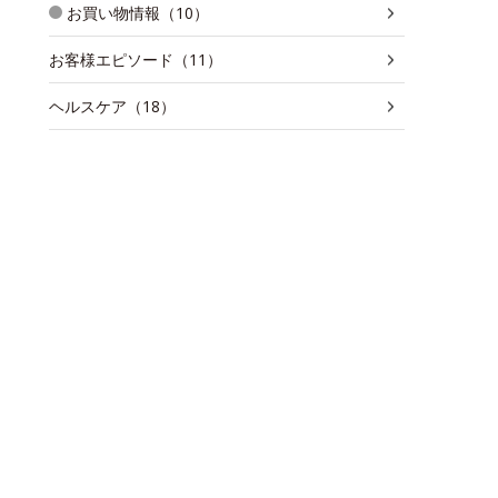
お買い物情報（10）
お客様エピソード（11）
ヘルスケア（18）