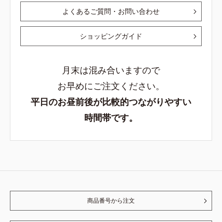
よくあるご質問・お問い合わせ
ショッピングガイド
月末は混み合いますので
お早めにご注文ください。
平日のお昼前後が比較的つながりやすい
時間帯です。
商品番号から注文