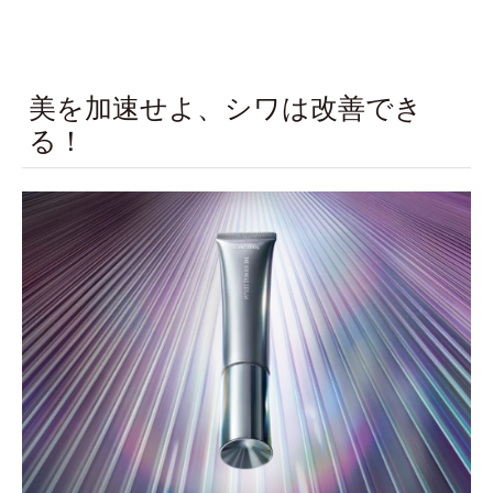
美を加速せよ、シワは改善でき
る！