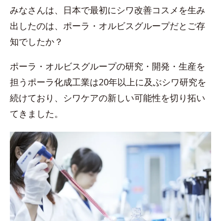
みなさんは、日本で最初にシワ改善コスメを生み
出したのは、ポーラ・オルビスグループだとご存
知でしたか？
ポーラ・オルビスグループの研究・開発・生産を
担うポーラ化成工業は20年以上に及ぶシワ研究を
続けており、シワケアの新しい可能性を切り拓い
てきました。