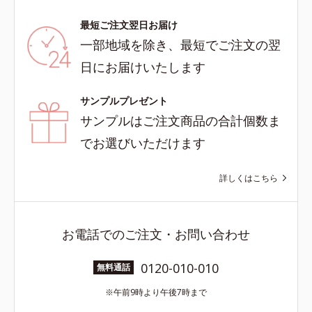
最短ご注文翌日お届け
一部地域を除き、最短でご注文の翌
日にお届けいたします
サンプルプレゼント
サンプルはご注文商品の合計個数ま
でお選びいただけます
詳しくはこちら
お電話でのご注文・お問い合わせ
0120-010-010
無料通話
午前9時より午後7時まで