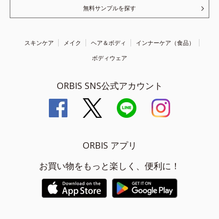
無料サンプルを探す
スキンケア
メイク
ヘア＆ボディ
インナーケア（食品）
ボディウェア
ORBIS SNS公式アカウント
ORBIS アプリ
お買い物をもっと楽しく、便利に！