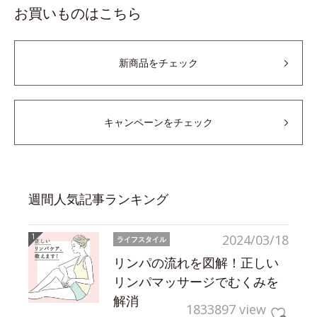
お買いものはこちら
新商品をチェック
キャンペーンをチェック
週間人気記事ランキング
2024/03/18
ライフスタイル
リンパの流れを図解！正しい
リンパマッサージでむくみを
解消
1833897 view