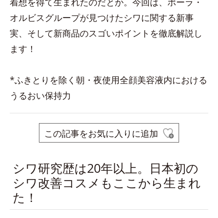
着想を得て生まれたのだとか。今回は、ポーラ・
オルビスグループが見つけたシワに関する新事
実、そして新商品のスゴいポイントを徹底解説し
ます！
*ふきとりを除く朝・夜使用全顔美容液内における
うるおい保持力
この記事をお気に入りに追加
シワ研究歴は20年以上。日本初の
シワ改善コスメもここから生まれ
た！