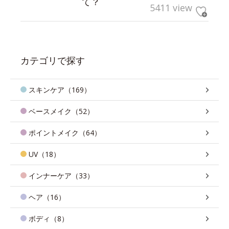
て？
5411 view
カテゴリで探す
スキンケア（169）
ベースメイク（52）
ポイントメイク（64）
UV（18）
インナーケア（33）
ヘア（16）
ボディ（8）