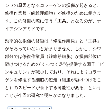
シワの原因となるコラーゲンの損傷が起きると、
修復作業員（線維芽細胞）が修復のために働きま
す。この修復の際に使う
「工具」
となるのが、ナ
イアシンアミドです。
効率的な損傷の修復は「修復作業員」と「工具」
がそろっていないと始まりません。しかし、シワ
部分では修復作業員（線維芽細胞）が損傷部位に
駆けつけるための“くっつく足”を提供する因子「ビ
ンキュリン」が減少しており、それによりコラー
ゲンを修復する細胞の遊走（細胞が駆けつけるこ
と）のスピードが低下する可能性がある、という
ことが今回の研究で明らかになりました。