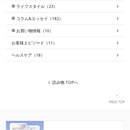
ライフスタイル（23）
コラム&エッセイ（182）
お買い物情報（10）
お客様エピソード（11）
ヘルスケア（18）
読み物 TOPへ