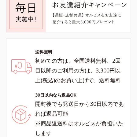
送料無料
初めての方は、全国送料無料、2回
目以降のご利用の方は、3,300円以
上(税込)のお買い上げで、送料無料
30日以内なら返品OK
開封後でも発送日から30日以内であ
れば返品可能
※商品返送料はオルビスが負担いた
します