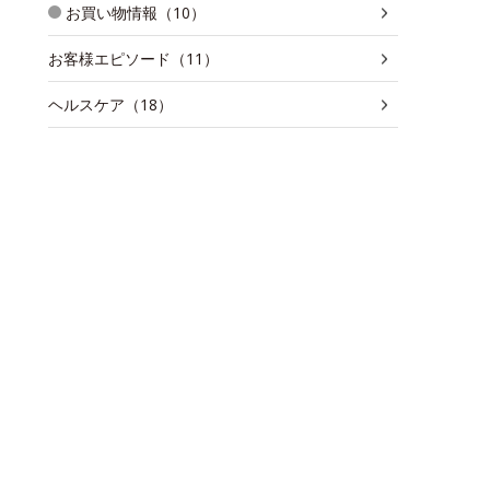
お買い物情報（10）
お客様エピソード（11）
ヘルスケア（18）