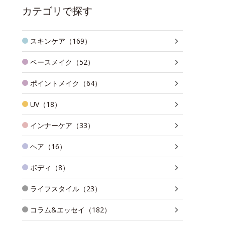
カテゴリで探す
スキンケア（169）
ベースメイク（52）
ポイントメイク（64）
UV（18）
インナーケア（33）
ヘア（16）
ボディ（8）
ライフスタイル（23）
コラム&エッセイ（182）