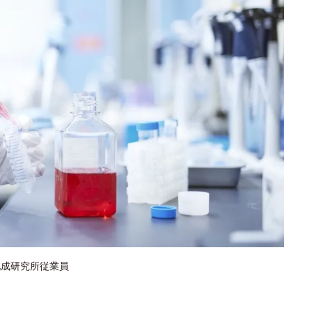
化成研究所従業員