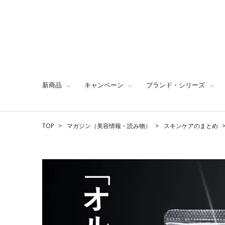
新商品
キャンペーン
ブランド・シリーズ
TOP
マガジン（美容情報・読み物）
スキンケアのまとめ