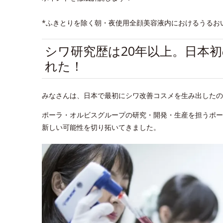
*ふきとりを除く朝・夜使用全顔美容液内におけるうるお
シワ研究歴は20年以上。日本
れた！
みなさんは、日本で最初にシワ改善コスメを生み出したの
ポーラ・オルビスグループの研究・開発・生産を担うポー
新しい可能性を切り拓いてきました。