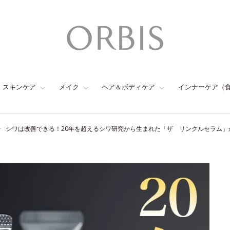
スキンケア
メイク
ヘア＆ボディケア
インナーケア（
シワは改善できる！20年を超えるシワ研究から生まれた「ザ リンクルセラム」