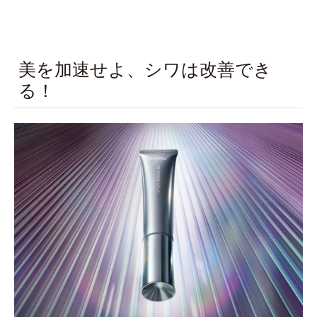
美を加速せよ、シワは改善でき
る！