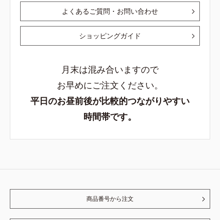
よくあるご質問・お問い合わせ
ショッピングガイド
月末は混み合いますので
お早めにご注文ください。
平日のお昼前後が比較的つながりやすい
時間帯です。
商品番号から注文