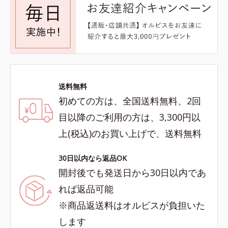
送料無料
初めての方は、全国送料無料、2回
目以降のご利用の方は、3,300円以
上(税込)のお買い上げで、送料無料
30日以内なら返品OK
開封後でも発送日から30日以内であ
れば返品可能
※商品返送料はオルビスが負担いた
します