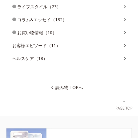
ライフスタイル（23）
コラム&エッセイ（182）
お買い物情報（10）
お客様エピソード（11）
ヘルスケア（18）
読み物 TOPへ