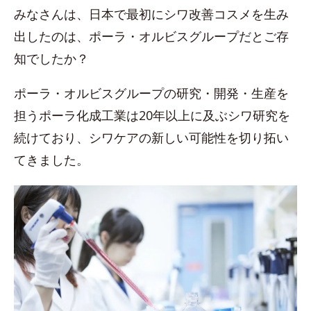
みなさんは、日本で最初にシワ改善コスメを生み
出したのは、ポーラ・オルビスグループだとご存
知でしたか？
ポーラ・オルビスグループの研究・開発・生産を
担うポーラ化成工業は20年以上に及ぶシワ研究を
続けており、シワケアの新しい可能性を切り拓い
てきました。