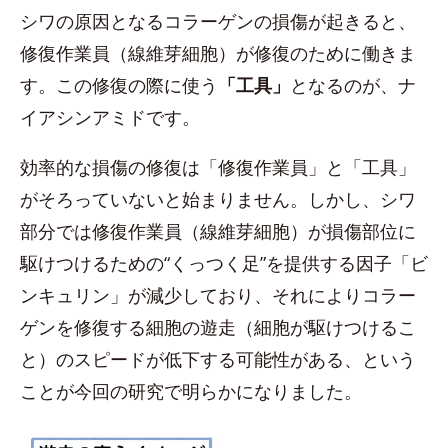
シワの原因となるコラーゲンの損傷が起きると、
修復作業員（線維芽細胞）が修復のために働きま
す。この修復の際に使う
「工具」
となるのが、ナ
イアシンアミドです。
効率的な損傷の修復は「修復作業員」と「工具」
がそろっていないと始まりません。しかし、シワ
部分では修復作業員（線維芽細胞）が損傷部位に
駆けつけるための“くっつく足”を提供する因子「ビ
ンキュリン」が減少しており、それによりコラー
ゲンを修復する細胞の遊走（細胞が駆けつけるこ
と）のスピードが低下する可能性がある、という
ことが今回の研究で明らかになりました。