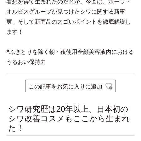
着想を得て生まれたのだとか。今回は、ポーラ・
オルビスグループが見つけたシワに関する新事
実、そして新商品のスゴいポイントを徹底解説し
ます！
*ふきとりを除く朝・夜使用全顔美容液内における
うるおい保持力
この記事をお気に入りに追加
シワ研究歴は20年以上。日本初の
シワ改善コスメもここから生まれ
た！