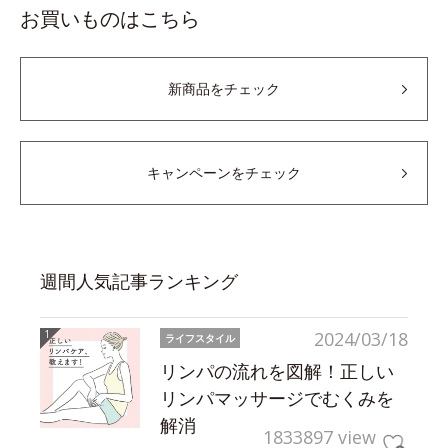
お買いものはこちら
新商品をチェック
キャンペーンをチェック
週間人気記事ランキング
2024/03/18
ライフスタイル
リンパの流れを図解！正しい
リンパマッサージでむくみを
解消
1833897 view