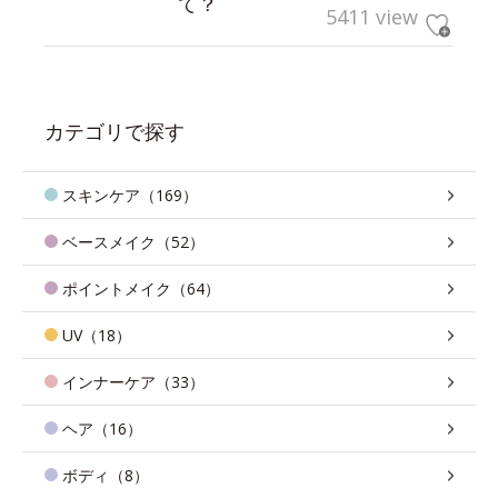
て？
5411 view
カテゴリで探す
スキンケア（169）
ベースメイク（52）
ポイントメイク（64）
UV（18）
インナーケア（33）
ヘア（16）
ボディ（8）