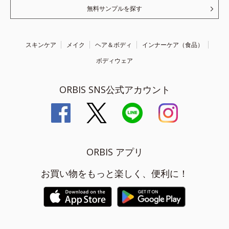
無料サンプルを探す
スキンケア
メイク
ヘア＆ボディ
インナーケア（食品）
ボディウェア
ORBIS SNS公式アカウント
ORBIS アプリ
お買い物をもっと楽しく、便利に！