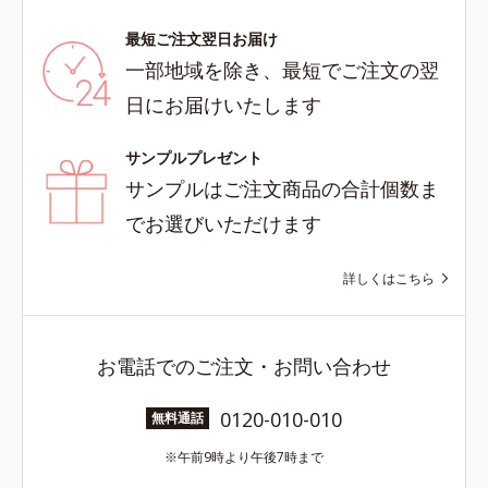
最短ご注文翌日お届け
一部地域を除き、最短でご注文の翌
日にお届けいたします
サンプルプレゼント
サンプルはご注文商品の合計個数ま
でお選びいただけます
詳しくはこちら
お電話でのご注文・お問い合わせ
0120-010-010
無料通話
午前9時より午後7時まで