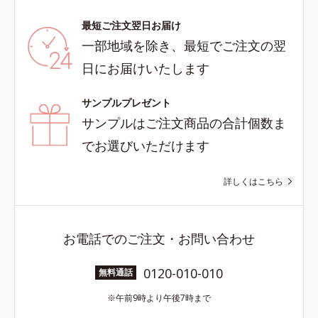
最短ご注文翌日お届け
一部地域を除き、最短でご注文の翌
日にお届けいたします
サンプルプレゼント
サンプルはご注文商品の合計個数ま
でお選びいただけます
詳しくはこちら
お電話でのご注文・お問い合わせ
0120-010-010
無料通話
午前9時より午後7時まで