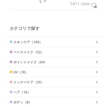
て？
5411 view
カテゴリで探す
スキンケア（169）
ベースメイク（52）
ポイントメイク（64）
UV（18）
インナーケア（33）
ヘア（16）
ボディ（8）