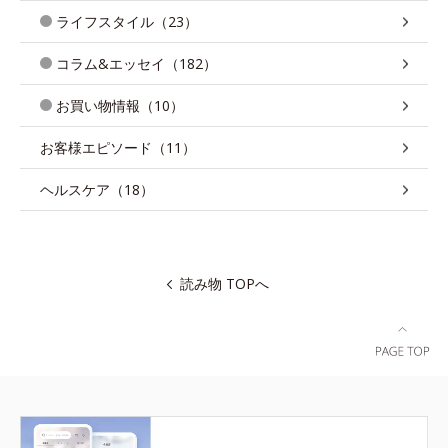
ライフスタイル（23）
コラム&エッセイ（182）
お買い物情報（10）
お客様エピソード（11）
ヘルスケア（18）
読み物 TOPへ