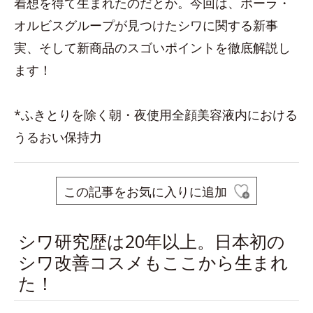
着想を得て生まれたのだとか。今回は、ポーラ・
オルビスグループが見つけたシワに関する新事
実、そして新商品のスゴいポイントを徹底解説し
ます！
*ふきとりを除く朝・夜使用全顔美容液内における
うるおい保持力
この記事をお気に入りに追加
シワ研究歴は20年以上。日本初の
シワ改善コスメもここから生まれ
た！