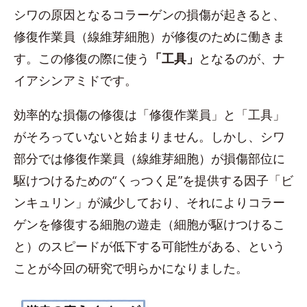
シワの原因となるコラーゲンの損傷が起きると、
修復作業員（線維芽細胞）が修復のために働きま
す。この修復の際に使う
「工具」
となるのが、ナ
イアシンアミドです。
効率的な損傷の修復は「修復作業員」と「工具」
がそろっていないと始まりません。しかし、シワ
部分では修復作業員（線維芽細胞）が損傷部位に
駆けつけるための“くっつく足”を提供する因子「ビ
ンキュリン」が減少しており、それによりコラー
ゲンを修復する細胞の遊走（細胞が駆けつけるこ
と）のスピードが低下する可能性がある、という
ことが今回の研究で明らかになりました。