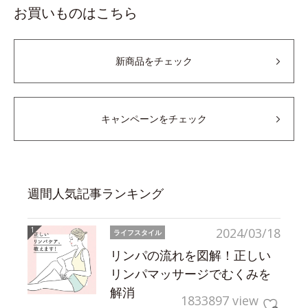
お買いものはこちら
新商品をチェック
キャンペーンをチェック
週間人気記事ランキング
2024/03/18
ライフスタイル
リンパの流れを図解！正しい
リンパマッサージでむくみを
解消
1833897 view