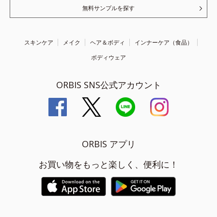
無料サンプルを探す
スキンケア
メイク
ヘア＆ボディ
インナーケア（食品）
ボディウェア
ORBIS SNS公式アカウント
ORBIS アプリ
お買い物をもっと楽しく、便利に！