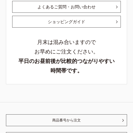
よくあるご質問・お問い合わせ
ショッピングガイド
月末は混み合いますので
お早めにご注文ください。
平日のお昼前後が比較的つながりやすい
時間帯です。
商品番号から注文