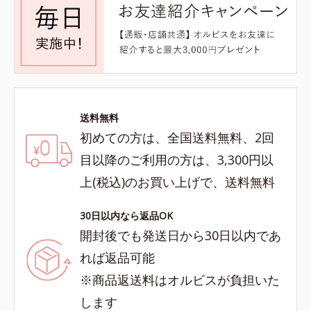
送料無料
初めての方は、全国送料無料、2回
目以降のご利用の方は、3,300円以
上(税込)のお買い上げで、送料無料
30日以内なら返品OK
開封後でも発送日から30日以内であ
れば返品可能
※商品返送料はオルビスが負担いた
します