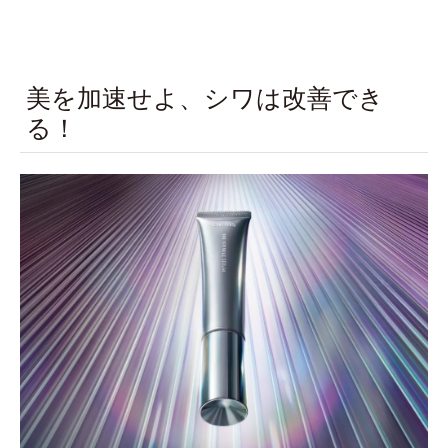
美を加速せよ、シワは改善でき
る！