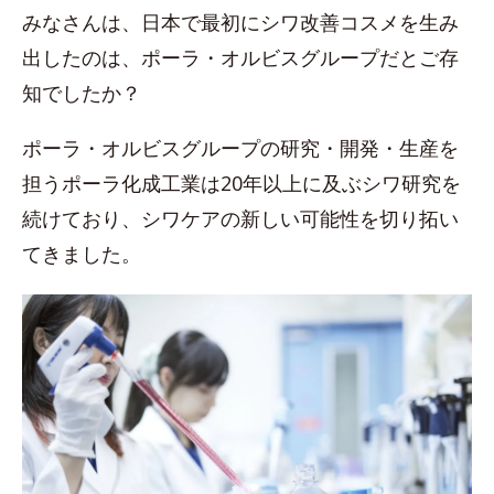
みなさんは、日本で最初にシワ改善コスメを生み
出したのは、ポーラ・オルビスグループだとご存
知でしたか？
ポーラ・オルビスグループの研究・開発・生産を
担うポーラ化成工業は20年以上に及ぶシワ研究を
続けており、シワケアの新しい可能性を切り拓い
てきました。