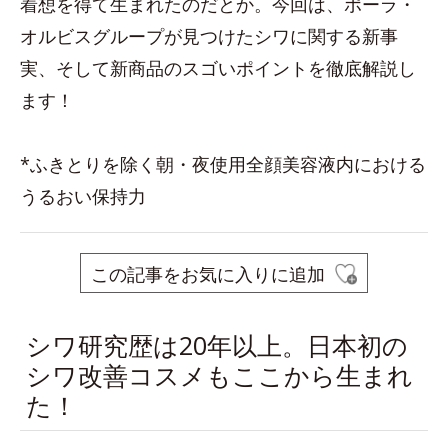
着想を得て生まれたのだとか。今回は、ポーラ・
オルビスグループが見つけたシワに関する新事
実、そして新商品のスゴいポイントを徹底解説し
ます！
*ふきとりを除く朝・夜使用全顔美容液内における
うるおい保持力
この記事をお気に入りに追加
シワ研究歴は20年以上。日本初の
シワ改善コスメもここから生まれ
た！