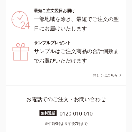
最短ご注文翌日お届け
一部地域を除き、最短でご注文の翌
日にお届けいたします
サンプルプレゼント
サンプルはご注文商品の合計個数ま
でお選びいただけます
詳しくはこちら
お電話でのご注文・お問い合わせ
0120-010-010
無料通話
午前9時より午後7時まで