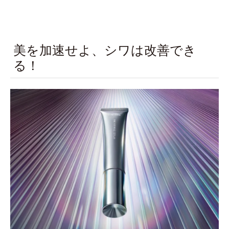
美を加速せよ、シワは改善でき
る！