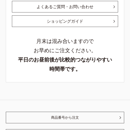
よくあるご質問・お問い合わせ
ショッピングガイド
月末は混み合いますので
お早めにご注文ください。
平日のお昼前後が比較的つながりやすい
時間帯です。
商品番号から注文