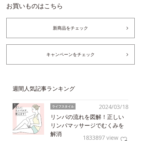
お買いものはこちら
新商品をチェック
キャンペーンをチェック
週間人気記事ランキング
2024/03/18
ライフスタイル
リンパの流れを図解！正しい
リンパマッサージでむくみを
解消
1833897 view