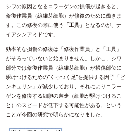
シワの原因となるコラーゲンの損傷が起きると、
修復作業員（線維芽細胞）が修復のために働きま
す。この修復の際に使う
「工具」
となるのが、ナ
イアシンアミドです。
効率的な損傷の修復は「修復作業員」と「工具」
がそろっていないと始まりません。しかし、シワ
部分では修復作業員（線維芽細胞）が損傷部位に
駆けつけるための“くっつく足”を提供する因子「ビ
ンキュリン」が減少しており、それによりコラー
ゲンを修復する細胞の遊走（細胞が駆けつけるこ
と）のスピードが低下する可能性がある、という
ことが今回の研究で明らかになりました。