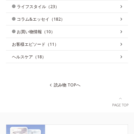
ライフスタイル（23）
コラム&エッセイ（182）
お買い物情報（10）
お客様エピソード（11）
ヘルスケア（18）
読み物 TOPへ