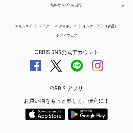
無料サンプルを探す
スキンケア
メイク
ヘア＆ボディ
インナーケア（食品）
ボディウェア
ORBIS SNS公式アカウント
ORBIS アプリ
お買い物をもっと楽しく、便利に！