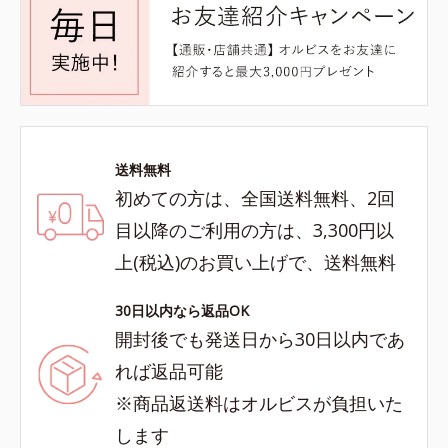
送料無料
初めての方は、全国送料無料、2回
目以降のご利用の方は、3,300円以
上(税込)のお買い上げで、送料無料
30日以内なら返品OK
開封後でも発送日から30日以内であ
れば返品可能
※商品返送料はオルビスが負担いた
します