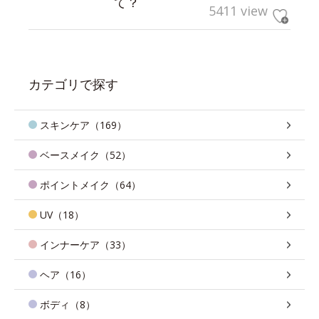
て？
5411 view
カテゴリで探す
スキンケア（169）
ベースメイク（52）
ポイントメイク（64）
UV（18）
インナーケア（33）
ヘア（16）
ボディ（8）