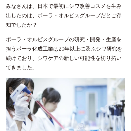
みなさんは、日本で最初にシワ改善コスメを生み
出したのは、ポーラ・オルビスグループだとご存
知でしたか？
ポーラ・オルビスグループの研究・開発・生産を
担うポーラ化成工業は20年以上に及ぶシワ研究を
続けており、シワケアの新しい可能性を切り拓い
てきました。