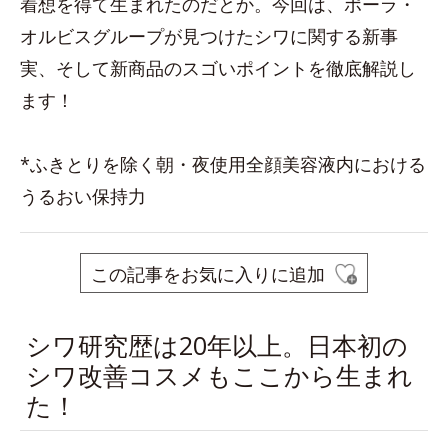
着想を得て生まれたのだとか。今回は、ポーラ・
オルビスグループが見つけたシワに関する新事
実、そして新商品のスゴいポイントを徹底解説し
ます！
*ふきとりを除く朝・夜使用全顔美容液内における
うるおい保持力
この記事をお気に入りに追加
シワ研究歴は20年以上。日本初の
シワ改善コスメもここから生まれ
た！