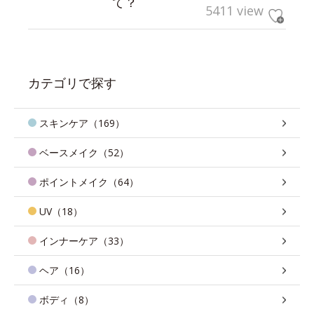
て？
5411 view
カテゴリで探す
スキンケア（169）
ベースメイク（52）
ポイントメイク（64）
UV（18）
インナーケア（33）
ヘア（16）
ボディ（8）