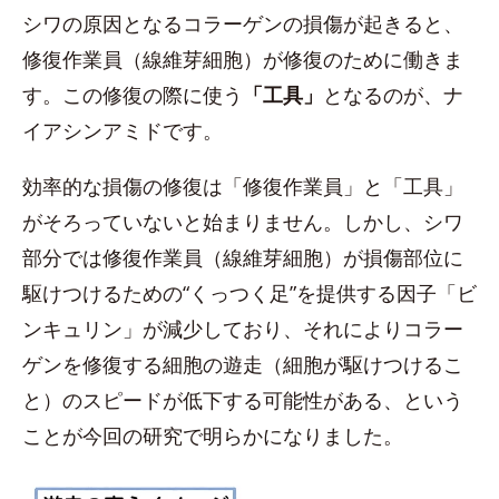
シワの原因となるコラーゲンの損傷が起きると、
修復作業員（線維芽細胞）が修復のために働きま
す。この修復の際に使う
「工具」
となるのが、ナ
イアシンアミドです。
効率的な損傷の修復は「修復作業員」と「工具」
がそろっていないと始まりません。しかし、シワ
部分では修復作業員（線維芽細胞）が損傷部位に
駆けつけるための“くっつく足”を提供する因子「ビ
ンキュリン」が減少しており、それによりコラー
ゲンを修復する細胞の遊走（細胞が駆けつけるこ
と）のスピードが低下する可能性がある、という
ことが今回の研究で明らかになりました。