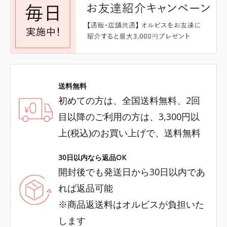
送料無料
初めての方は、全国送料無料、2回
目以降のご利用の方は、3,300円以
上(税込)のお買い上げで、送料無料
30日以内なら返品OK
開封後でも発送日から30日以内であ
れば返品可能
※商品返送料はオルビスが負担いた
します