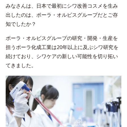
みなさんは、日本で最初にシワ改善コスメを生み
出したのは、ポーラ・オルビスグループだとご存
知でしたか？
ポーラ・オルビスグループの研究・開発・生産を
担うポーラ化成工業は20年以上に及ぶシワ研究を
続けており、シワケアの新しい可能性を切り拓い
てきました。