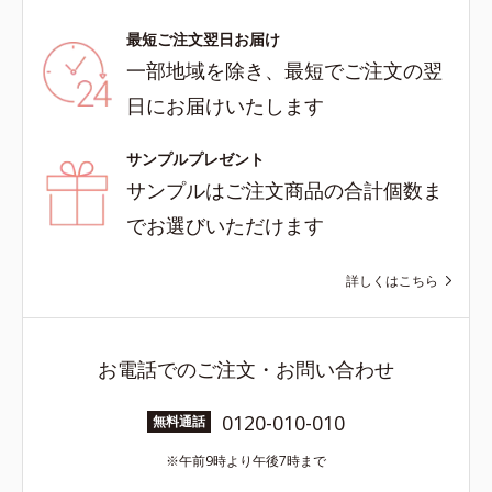
最短ご注文翌日お届け
一部地域を除き、最短でご注文の翌
日にお届けいたします
サンプルプレゼント
サンプルはご注文商品の合計個数ま
でお選びいただけます
詳しくはこちら
お電話でのご注文・お問い合わせ
0120-010-010
無料通話
午前9時より午後7時まで