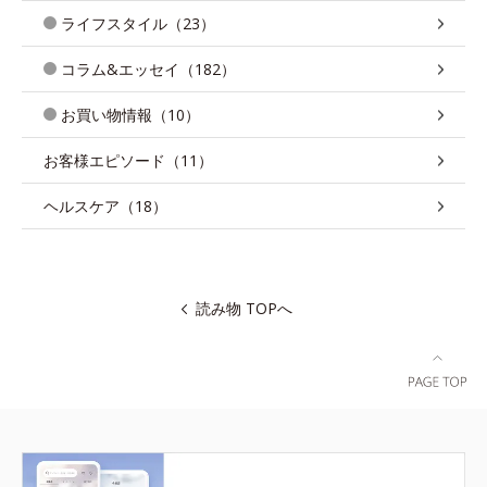
ライフスタイル（23）
コラム&エッセイ（182）
お買い物情報（10）
お客様エピソード（11）
ヘルスケア（18）
読み物 TOPへ