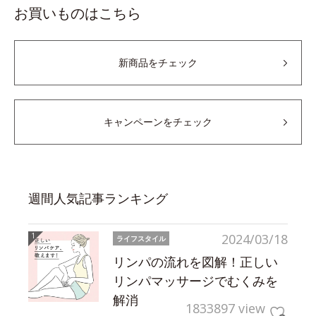
お買いものはこちら
新商品をチェック
キャンペーンをチェック
週間人気記事ランキング
2024/03/18
ライフスタイル
リンパの流れを図解！正しい
リンパマッサージでむくみを
解消
1833897 view