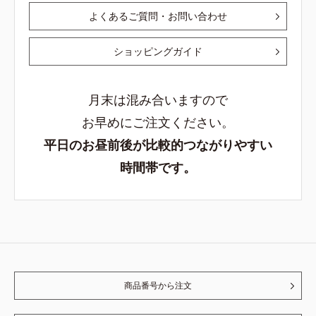
よくあるご質問・お問い合わせ
ショッピングガイド
月末は混み合いますので
お早めにご注文ください。
平日のお昼前後が比較的つながりやすい
時間帯です。
商品番号から注文