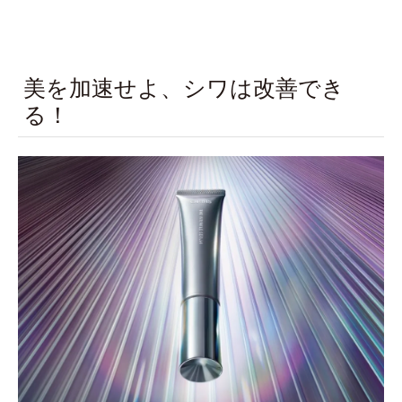
美を加速せよ、シワは改善でき
る！