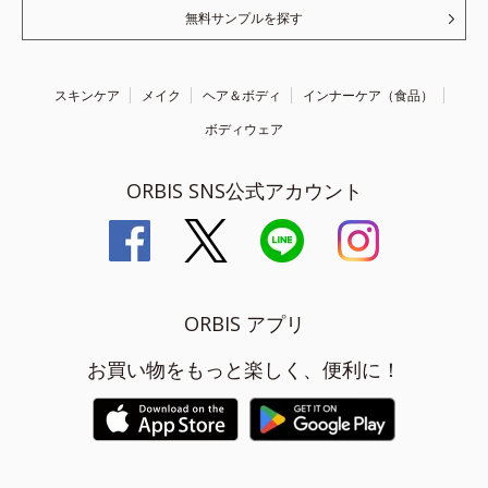
無料サンプルを探す
スキンケア
メイク
ヘア＆ボディ
インナーケア（食品）
ボディウェア
ORBIS SNS公式アカウント
ORBIS アプリ
お買い物をもっと楽しく、便利に！