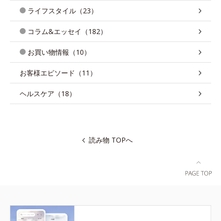
ライフスタイル（23）
コラム&エッセイ（182）
お買い物情報（10）
お客様エピソード（11）
ヘルスケア（18）
読み物 TOPへ