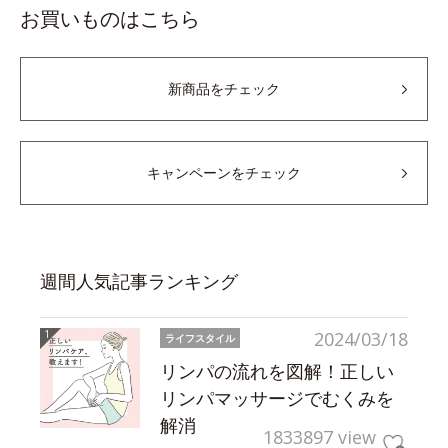
お買いものはこちら
新商品をチェック
キャンペーンをチェック
週間人気記事ランキング
2024/03/18
ライフスタイル
リンパの流れを図解！正しい
リンパマッサージでむくみを
解消
1833897 view