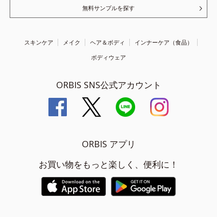
無料サンプルを探す
スキンケア
メイク
ヘア＆ボディ
インナーケア（食品）
ボディウェア
ORBIS SNS公式アカウント
ORBIS アプリ
お買い物をもっと楽しく、便利に！