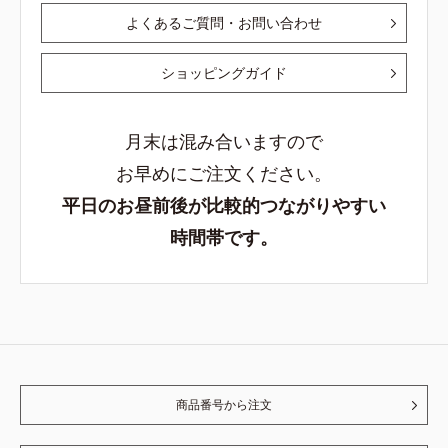
よくあるご質問・お問い合わせ
ショッピングガイド
月末は混み合いますので
お早めにご注文ください。
平日のお昼前後が比較的つながりやすい
時間帯です。
商品番号から注文