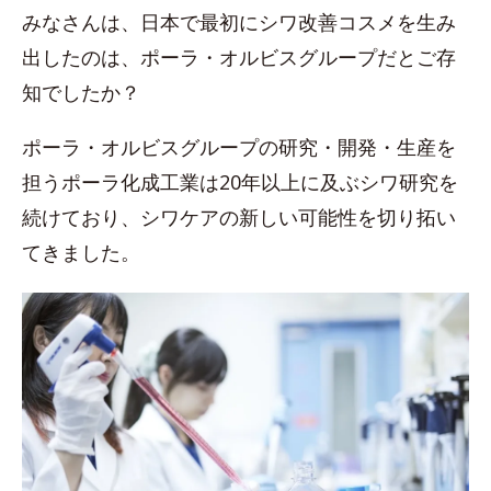
みなさんは、日本で最初にシワ改善コスメを生み
出したのは、ポーラ・オルビスグループだとご存
知でしたか？
ポーラ・オルビスグループの研究・開発・生産を
担うポーラ化成工業は20年以上に及ぶシワ研究を
続けており、シワケアの新しい可能性を切り拓い
てきました。