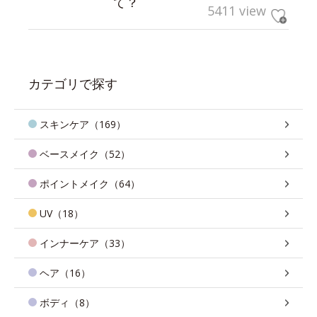
て？
5411 view
カテゴリで探す
スキンケア（169）
ベースメイク（52）
ポイントメイク（64）
UV（18）
インナーケア（33）
ヘア（16）
ボディ（8）