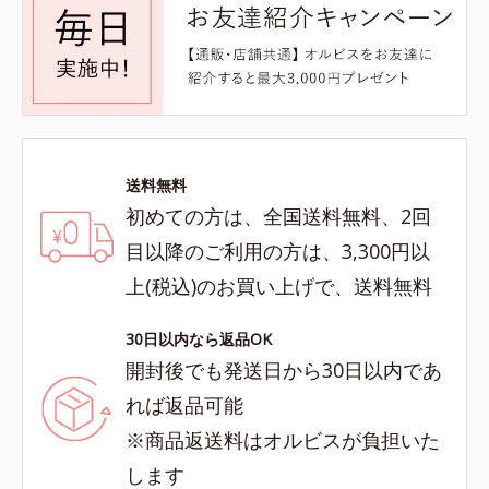
送料無料
初めての方は、全国送料無料、2回
目以降のご利用の方は、3,300円以
上(税込)のお買い上げで、送料無料
30日以内なら返品OK
開封後でも発送日から30日以内であ
れば返品可能
※商品返送料はオルビスが負担いた
します