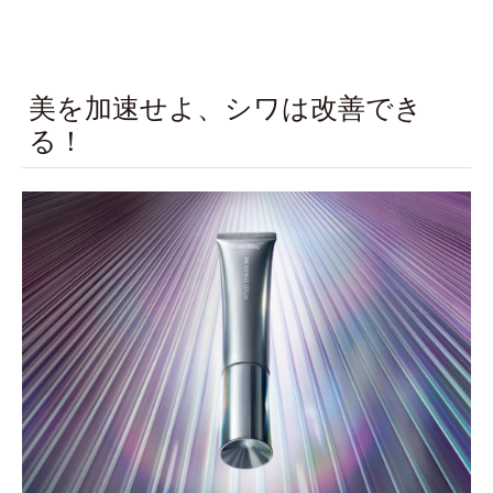
美を加速せよ、シワは改善でき
る！