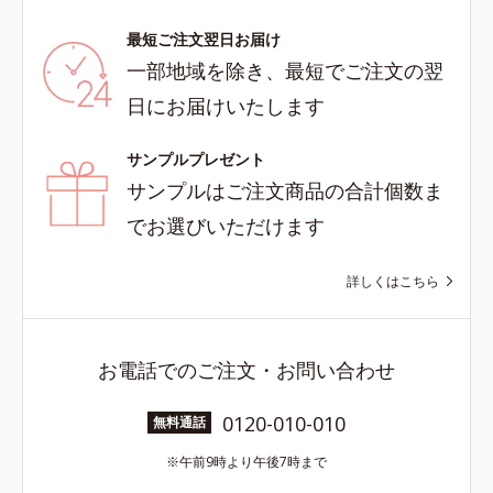
最短ご注文翌日お届け
一部地域を除き、最短でご注文の翌
日にお届けいたします
サンプルプレゼント
サンプルはご注文商品の合計個数ま
でお選びいただけます
詳しくはこちら
お電話でのご注文・お問い合わせ
0120-010-010
無料通話
午前9時より午後7時まで