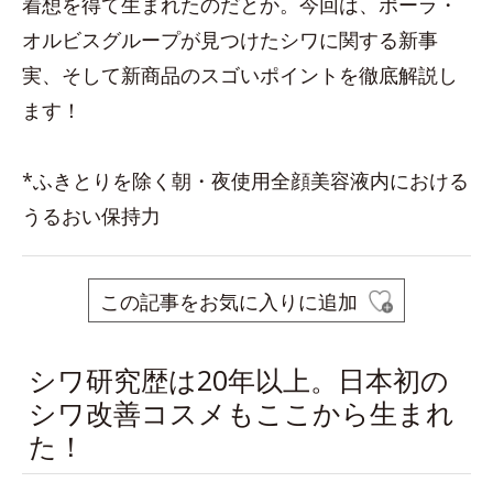
着想を得て生まれたのだとか。今回は、ポーラ・
オルビスグループが見つけたシワに関する新事
実、そして新商品のスゴいポイントを徹底解説し
ます！
*ふきとりを除く朝・夜使用全顔美容液内における
うるおい保持力
この記事をお気に入りに追加
シワ研究歴は20年以上。日本初の
シワ改善コスメもここから生まれ
た！