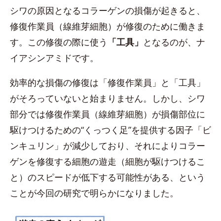
シワの原因となるコラーゲンの損傷が起きると、
修復作業員（線維芽細胞）が修復のために働きま
す。この修復の際に使う
「工具」
となるのが、ナ
イアシンアミドです。
効率的な損傷の修復は「修復作業員」と「工具」
がそろっていないと始まりません。しかし、シワ
部分では修復作業員（線維芽細胞）が損傷部位に
駆けつけるための“くっつく足”を提供する因子「ビ
ンキュリン」が減少しており、それによりコラー
ゲンを修復する細胞の遊走（細胞が駆けつけるこ
と）のスピードが低下する可能性がある、という
ことが今回の研究で明らかになりました。