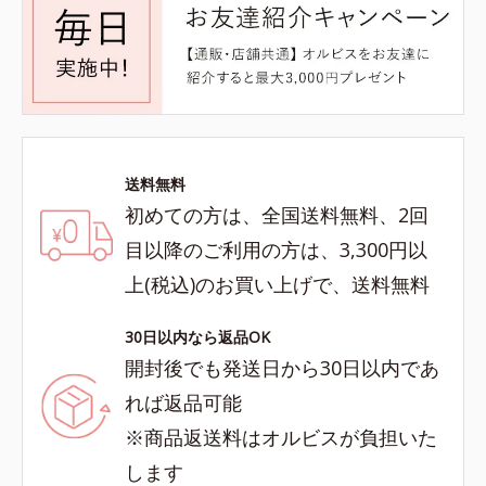
送料無料
初めての方は、全国送料無料、2回
目以降のご利用の方は、3,300円以
上(税込)のお買い上げで、送料無料
30日以内なら返品OK
開封後でも発送日から30日以内であ
れば返品可能
※商品返送料はオルビスが負担いた
します