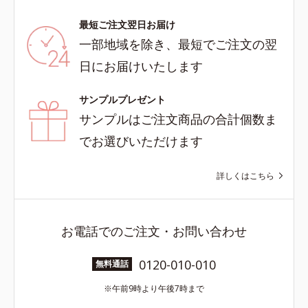
最短ご注文翌日お届け
一部地域を除き、最短でご注文の翌
日にお届けいたします
サンプルプレゼント
サンプルはご注文商品の合計個数ま
でお選びいただけます
詳しくはこちら
お電話でのご注文・お問い合わせ
0120-010-010
無料通話
午前9時より午後7時まで