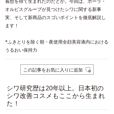
着想を得て生まれたのだとか。今回は、ポーラ・
オルビスグループが見つけたシワに関する新事
実、そして新商品のスゴいポイントを徹底解説し
ます！
*ふきとりを除く朝・夜使用全顔美容液内における
うるおい保持力
この記事をお気に入りに追加
シワ研究歴は20年以上。日本初の
シワ改善コスメもここから生まれ
た！