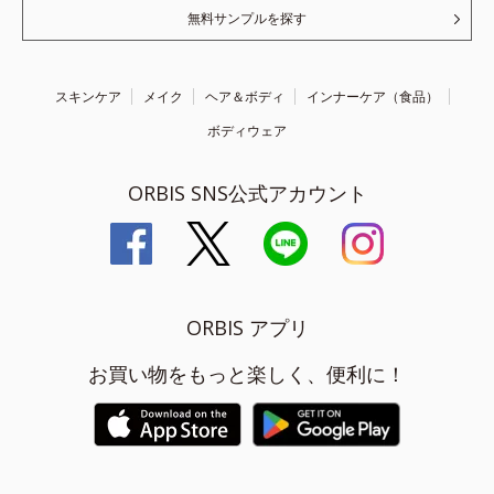
無料サンプルを探す
スキンケア
メイク
ヘア＆ボディ
インナーケア（食品）
ボディウェア
ORBIS SNS公式アカウント
ORBIS アプリ
お買い物をもっと楽しく、便利に！