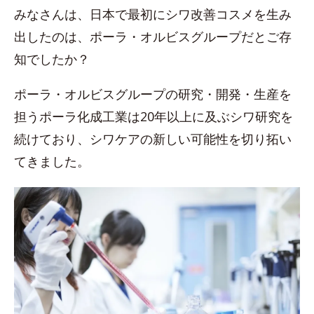
みなさんは、日本で最初にシワ改善コスメを生み
出したのは、ポーラ・オルビスグループだとご存
知でしたか？
ポーラ・オルビスグループの研究・開発・生産を
担うポーラ化成工業は20年以上に及ぶシワ研究を
続けており、シワケアの新しい可能性を切り拓い
てきました。