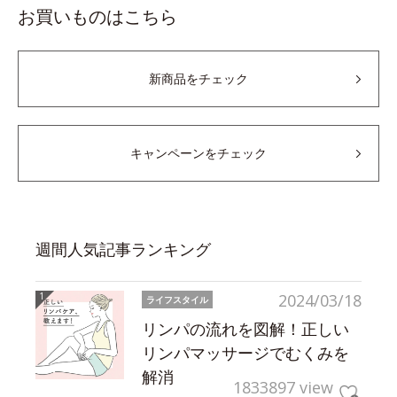
お買いものはこちら
新商品をチェック
キャンペーンをチェック
週間人気記事ランキング
2024/03/18
ライフスタイル
リンパの流れを図解！正しい
リンパマッサージでむくみを
解消
1833897 view