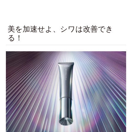
美を加速せよ、シワは改善でき
る！