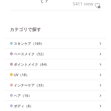
て？
5411 view
カテゴリで探す
スキンケア（169）
ベースメイク（52）
ポイントメイク（64）
UV（18）
インナーケア（33）
ヘア（16）
ボディ（8）