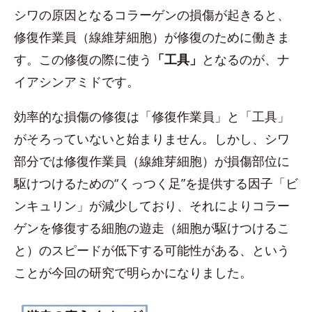
シワの原因となるコラーゲンの損傷が起きると、
修復作業員（線維芽細胞）が修復のために働きま
す。この修復の際に使う
「工具」
となるのが、ナ
イアシンアミドです。
効率的な損傷の修復は「修復作業員」と「工具」
がそろっていないと始まりません。しかし、シワ
部分では修復作業員（線維芽細胞）が損傷部位に
駆けつけるための“くっつく足”を提供する因子「ビ
ンキュリン」が減少しており、それによりコラー
ゲンを修復する細胞の遊走（細胞が駆けつけるこ
と）のスピードが低下する可能性がある、という
ことが今回の研究で明らかになりました。