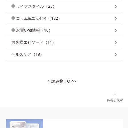
ライフスタイル（23）
コラム&エッセイ（182）
お買い物情報（10）
お客様エピソード（11）
ヘルスケア（18）
読み物 TOPへ