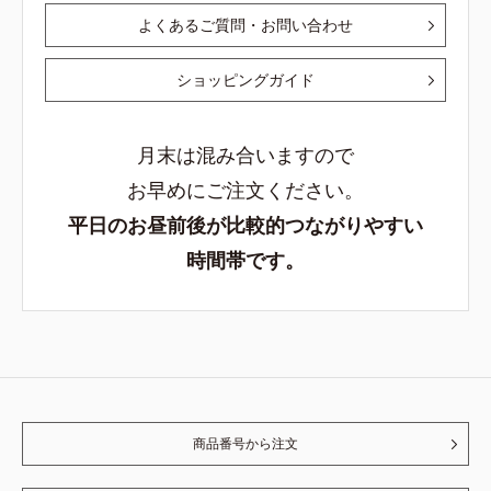
よくあるご質問・お問い合わせ
ショッピングガイド
月末は混み合いますので
お早めにご注文ください。
平日のお昼前後が比較的つながりやすい
時間帯です。
商品番号から注文