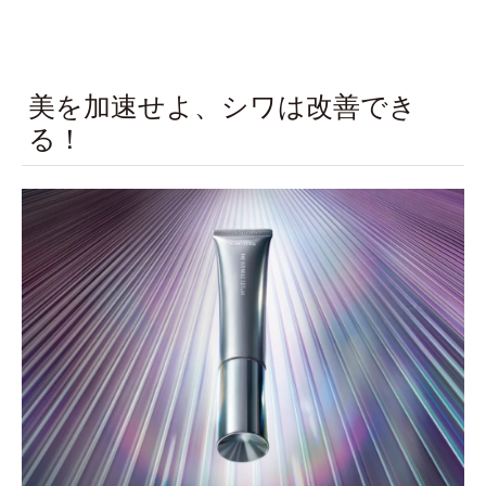
美を加速せよ、シワは改善でき
る！