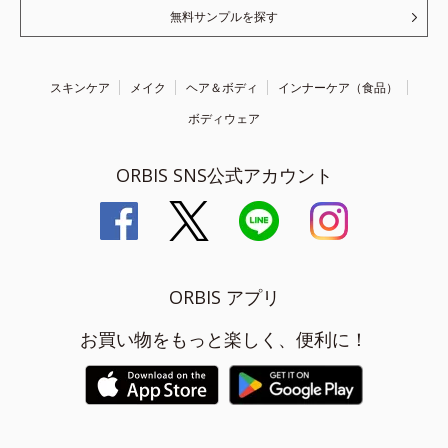
無料サンプルを探す
スキンケア
メイク
ヘア＆ボディ
インナーケア（食品）
ボディウェア
ORBIS SNS公式アカウント
ORBIS アプリ
お買い物をもっと楽しく、便利に！