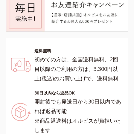
送料無料
初めての方は、全国送料無料、2回
目以降のご利用の方は、3,300円以
上(税込)のお買い上げで、送料無料
30日以内なら返品OK
開封後でも発送日から30日以内であ
れば返品可能
※商品返送料はオルビスが負担いた
します