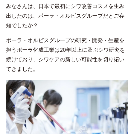
みなさんは、日本で最初にシワ改善コスメを生み
出したのは、ポーラ・オルビスグループだとご存
知でしたか？
ポーラ・オルビスグループの研究・開発・生産を
担うポーラ化成工業は20年以上に及ぶシワ研究を
続けており、シワケアの新しい可能性を切り拓い
てきました。