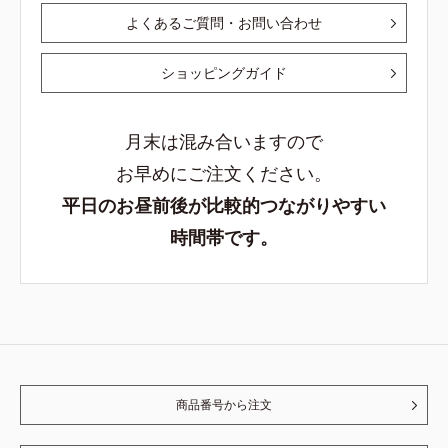
よくあるご質問・お問い合わせ
ショッピングガイド
月末は混み合いますので
お早めにご注文ください。
平日のお昼前後が比較的つながりやすい
時間帯です。
商品番号から注文