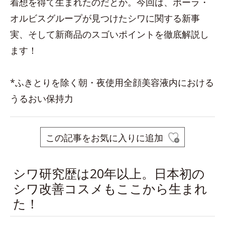
着想を得て生まれたのだとか。今回は、ポーラ・
オルビスグループが見つけたシワに関する新事
実、そして新商品のスゴいポイントを徹底解説し
ます！
*ふきとりを除く朝・夜使用全顔美容液内における
うるおい保持力
この記事をお気に入りに追加
シワ研究歴は20年以上。日本初の
シワ改善コスメもここから生まれ
た！