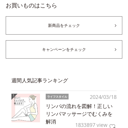
お買いものはこちら
新商品をチェック
キャンペーンをチェック
週間人気記事ランキング
2024/03/18
ライフスタイル
リンパの流れを図解！正しい
リンパマッサージでむくみを
解消
1833897 view