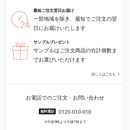
最短ご注文翌日お届け
一部地域を除き、最短でご注文の翌
日にお届けいたします
サンプルプレゼント
サンプルはご注文商品の合計個数ま
でお選びいただけます
詳しくはこちら
お電話でのご注文・お問い合わせ
0120-010-010
無料通話
午前9時より午後7時まで