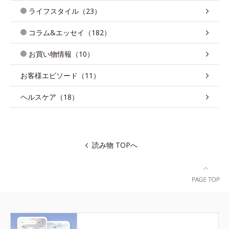
ライフスタイル（23）
コラム&エッセイ（182）
お買い物情報（10）
お客様エピソード（11）
ヘルスケア（18）
読み物 TOPへ