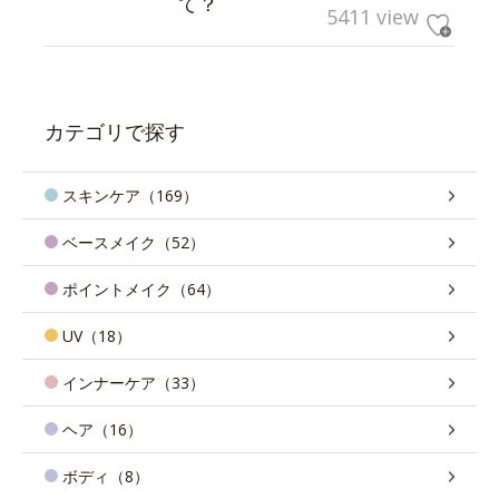
て？
5411 view
カテゴリで探す
スキンケア（169）
ベースメイク（52）
ポイントメイク（64）
UV（18）
インナーケア（33）
ヘア（16）
ボディ（8）