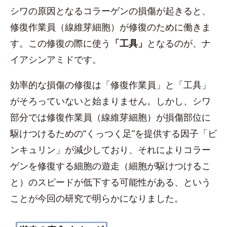
シワの原因となるコラーゲンの損傷が起きると、
修復作業員（線維芽細胞）が修復のために働きま
す。この修復の際に使う
「工具」
となるのが、ナ
イアシンアミドです。
効率的な損傷の修復は「修復作業員」と「工具」
がそろっていないと始まりません。しかし、シワ
部分では修復作業員（線維芽細胞）が損傷部位に
駆けつけるための“くっつく足”を提供する因子「ビ
ンキュリン」が減少しており、それによりコラー
ゲンを修復する細胞の遊走（細胞が駆けつけるこ
と）のスピードが低下する可能性がある、という
ことが今回の研究で明らかになりました。