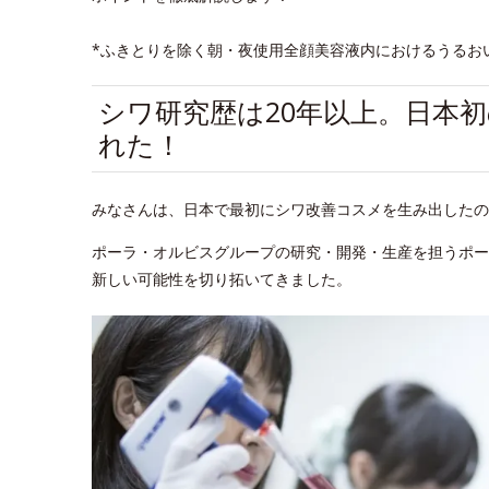
*ふきとりを除く朝・夜使用全顔美容液内におけるうるお
シワ研究歴は20年以上。日本
れた！
みなさんは、日本で最初にシワ改善コスメを生み出したの
ポーラ・オルビスグループの研究・開発・生産を担うポー
新しい可能性を切り拓いてきました。