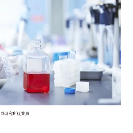
化成研究所従業員