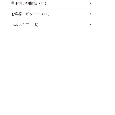
お買い物情報（10）
お客様エピソード（11）
ヘルスケア（18）