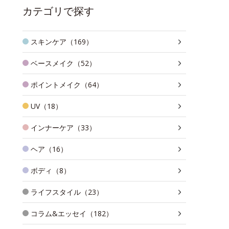
カテゴリで探す
スキンケア（169）
ベースメイク（52）
ポイントメイク（64）
UV（18）
インナーケア（33）
ヘア（16）
ボディ（8）
ライフスタイル（23）
コラム&エッセイ（182）