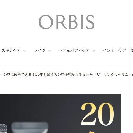
スキンケア
メイク
ヘア＆ボディケア
インナーケア（
シワは改善できる！20年を超えるシワ研究から生まれた「ザ リンクルセラム」