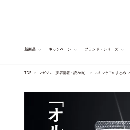
新商品
キャンペーン
ブランド・シリーズ
TOP
マガジン（美容情報・読み物）
スキンケアのまとめ