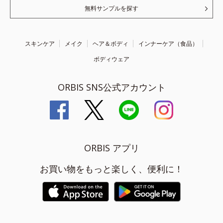
無料サンプルを探す
スキンケア
メイク
ヘア＆ボディ
インナーケア（食品）
ボディウェア
ORBIS SNS公式アカウント
ORBIS アプリ
お買い物をもっと楽しく、便利に！