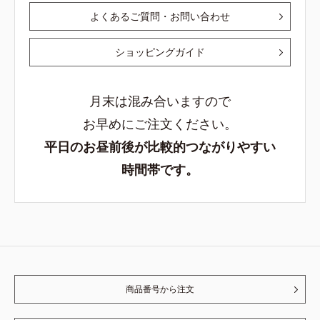
よくあるご質問・お問い合わせ
ショッピングガイド
月末は混み合いますので
お早めにご注文ください。
平日のお昼前後が比較的つながりやすい
時間帯です。
商品番号から注文