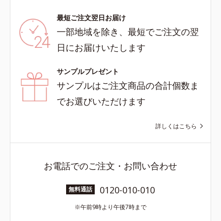
最短ご注文翌日お届け
一部地域を除き、最短でご注文の翌
日にお届けいたします
サンプルプレゼント
サンプルはご注文商品の合計個数ま
でお選びいただけます
詳しくはこちら
お電話でのご注文・お問い合わせ
0120-010-010
無料通話
午前9時より午後7時まで