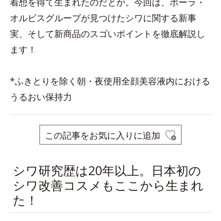
着想を得て生まれたのだとか。今回は、ポーラ・
オルビスグループが見つけたシワに関する新事
実、そして新商品のスゴいポイントを徹底解説し
ます！
*ふきとりを除く朝・夜使用全顔美容液内における
うるおい保持力
この記事をお気に入りに追加
シワ研究歴は20年以上。日本初の
シワ改善コスメもここから生まれ
た！