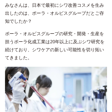
みなさんは、日本で最初にシワ改善コスメを生み
出したのは、ポーラ・オルビスグループだとご存
知でしたか？
ポーラ・オルビスグループの研究・開発・生産を
担うポーラ化成工業は20年以上に及ぶシワ研究を
続けており、シワケアの新しい可能性を切り拓い
てきました。