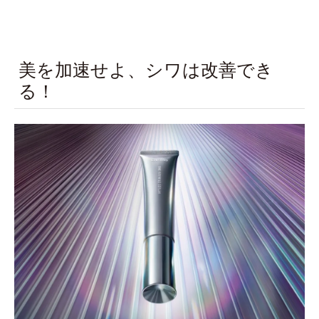
美を加速せよ、シワは改善でき
る！