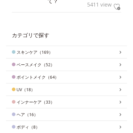
て？
5411 view
カテゴリで探す
スキンケア（169）
ベースメイク（52）
ポイントメイク（64）
UV（18）
インナーケア（33）
ヘア（16）
ボディ（8）