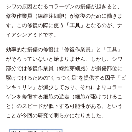
シワの原因となるコラーゲンの損傷が起きると、
修復作業員（線維芽細胞）が修復のために働きま
す。この修復の際に使う
「工具」
となるのが、ナ
イアシンアミドです。
効率的な損傷の修復は「修復作業員」と「工具」
がそろっていないと始まりません。しかし、シワ
部分では修復作業員（線維芽細胞）が損傷部位に
駆けつけるための“くっつく足”を提供する因子「ビ
ンキュリン」が減少しており、それによりコラー
ゲンを修復する細胞の遊走（細胞が駆けつけるこ
と）のスピードが低下する可能性がある、という
ことが今回の研究で明らかになりました。