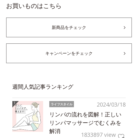
お買いものはこちら
新商品をチェック
キャンペーンをチェック
週間人気記事ランキング
2024/03/18
ライフスタイル
リンパの流れを図解！正しい
リンパマッサージでむくみを
解消
1833897 view