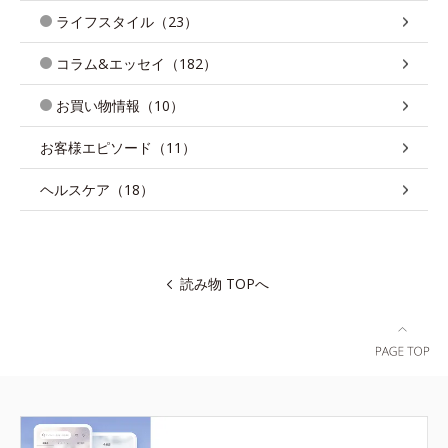
ライフスタイル（23）
コラム&エッセイ（182）
お買い物情報（10）
お客様エピソード（11）
ヘルスケア（18）
読み物 TOPへ