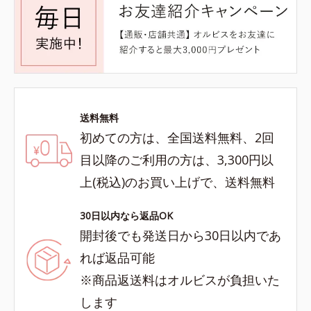
送料無料
初めての方は、全国送料無料、2回
目以降のご利用の方は、3,300円以
上(税込)のお買い上げで、送料無料
30日以内なら返品OK
開封後でも発送日から30日以内であ
れば返品可能
※商品返送料はオルビスが負担いた
します