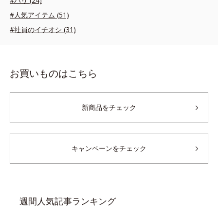
#ハリ (24)
#人気アイテム (51)
#社員のイチオシ (31)
お買いものはこちら
新商品をチェック
キャンペーンをチェック
週間人気記事ランキング