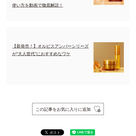
使い方を動画で徹底解説！
【新発売！】オルビスアンバーシリーズ
が“大人世代”におすすめなワケ
この記事をお気に入りに追加