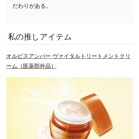
だわりがある。
私の推しアイテム
オルビスアンバー ヴァイタルトリートメントクリ
ーム（医薬部外品）