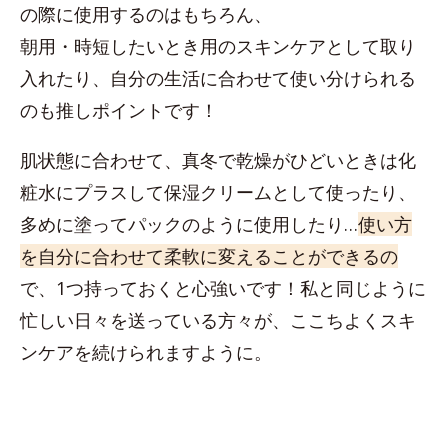
の際に使用するのはもちろん、
朝用・時短したいとき用のスキンケアとして取り
入れたり、自分の生活に合わせて使い分けられる
のも推しポイントです！
肌状態に合わせて、真冬で乾燥がひどいときは化
粧水にプラスして保湿クリームとして使ったり、
多めに塗ってパックのように使用したり…
使い方
を自分に合わせて柔軟に変えることができるの
で、1つ持っておくと心強いです！私と同じように
忙しい日々を送っている方々が、ここちよくスキ
ンケアを続けられますように。