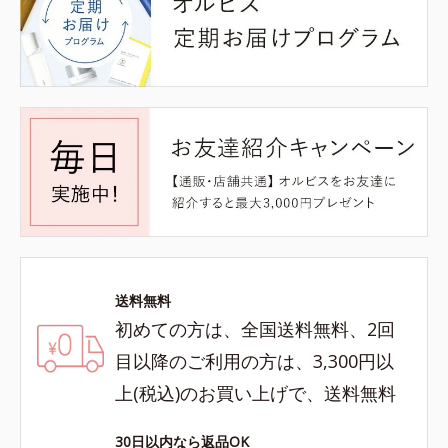
送料無料
初めての方は、全国送料無料、2回
目以降のご利用の方は、3,300円以
上(税込)のお買い上げで、送料無料
30日以内なら返品OK