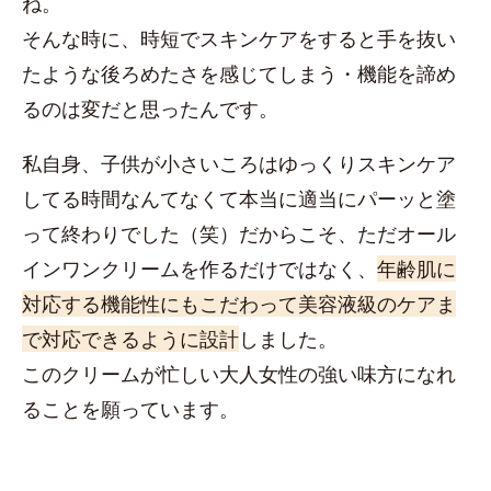
ね。
そんな時に、時短でスキンケアをすると手を抜い
たような後ろめたさを感じてしまう・機能を諦め
るのは変だと思ったんです。
私自身、子供が小さいころはゆっくりスキンケア
してる時間なんてなくて本当に適当にパーッと塗
って終わりでした（笑）だからこそ、ただオール
インワンクリームを作るだけではなく、
年齢肌に
対応する機能性にもこだわって美容液級のケアま
で対応できるように設計
しました。
このクリームが忙しい大人女性の強い味方になれ
ることを願っています。