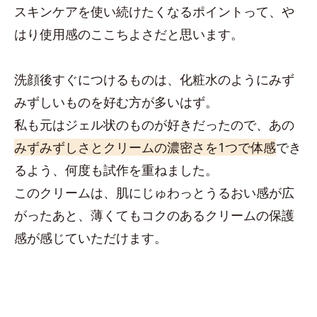
スキンケアを使い続けたくなるポイントって、や
はり使用感のここちよさだと思います。
洗顔後すぐにつけるものは、化粧水のようにみず
みずしいものを好む方が多いはず。
私も元はジェル状のものが好きだったので、あの
みずみずしさとクリームの濃密さを1つで体感
でき
るよう、何度も試作を重ねました。
このクリームは、肌にじゅわっとうるおい感が広
がったあと、薄くてもコクのあるクリームの保護
感が感じていただけます。