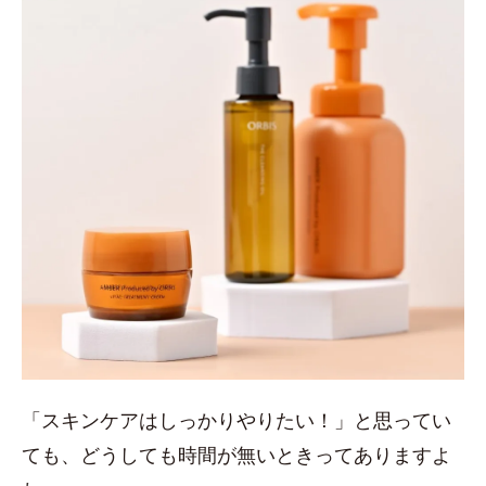
「スキンケアはしっかりやりたい！」と思ってい
ても、どうしても時間が無いときってありますよ