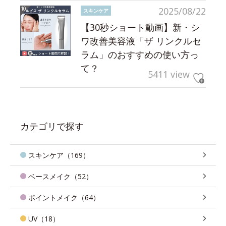
2025/08/22
スキンケア
【30秒ショート動画】新・シ
ワ改善美容液「ザ リンクルセ
ラム」のおすすめの使い方っ
て？
5411 view
カテゴリで探す
スキンケア（169）
ベースメイク（52）
ポイントメイク（64）
UV（18）