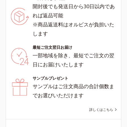
開封後でも発送日から30日以内であ
れば返品可能
※商品返送料はオルビスが負担いた
します
最短ご注文翌日お届け
一部地域を除き、最短でご注文の翌
日にお届けいたします
サンプルプレゼント
サンプルはご注文商品の合計個数ま
でお選びいただけます
詳しくはこちら