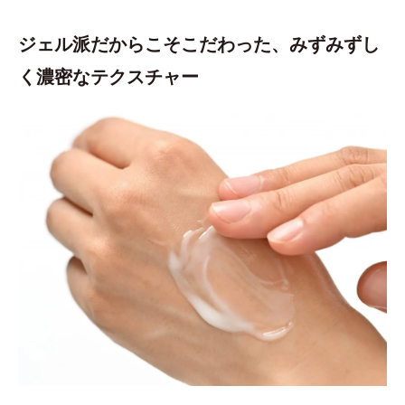
ジェル派だからこそこだわった、みずみずし
く濃密なテクスチャー