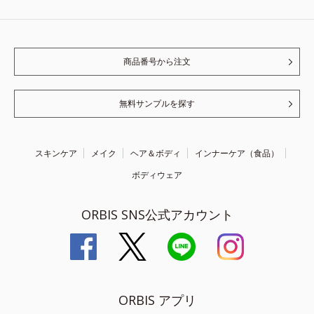
商品番号から注文
無料サンプルを探す
スキンケア
メイク
ヘア＆ボディ
インナーケア（食品）
ボディウェア
ORBIS SNS公式アカウント
ORBIS アプリ