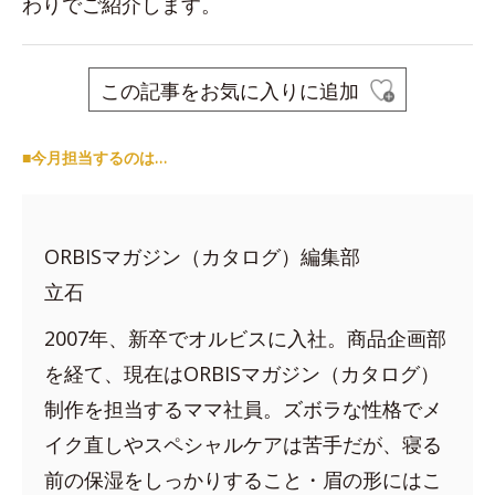
わりでご紹介します。
この記事をお気に入りに追加
■今月担当するのは…
ORBISマガジン（カタログ）編集部
立石
2007年、新卒でオルビスに入社。商品企画部
を経て、現在はORBISマガジン（カタログ）
制作を担当するママ社員。ズボラな性格でメ
イク直しやスペシャルケアは苦手だが、寝る
前の保湿をしっかりすること・眉の形にはこ