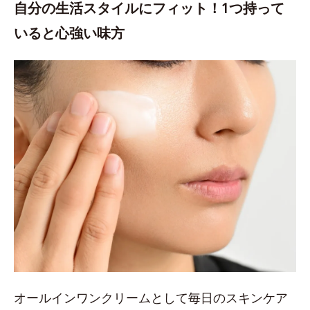
自分の生活スタイルにフィット！1つ持って
いると心強い味方
オールインワンクリームとして毎日のスキンケア