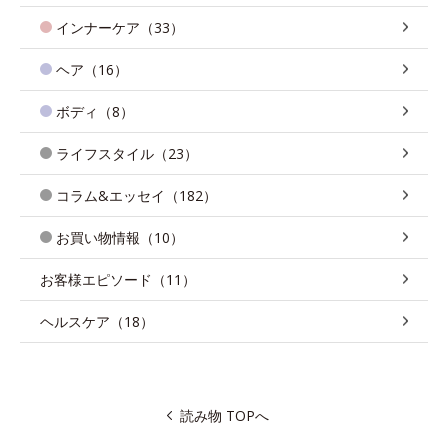
インナーケア（33）
ヘア（16）
ボディ（8）
ライフスタイル（23）
コラム&エッセイ（182）
お買い物情報（10）
お客様エピソード（11）
ヘルスケア（18）
読み物 TOPへ