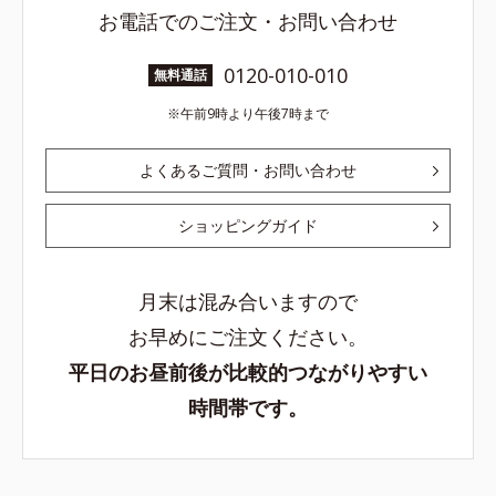
お電話でのご注文・お問い合わせ
0120-010-010
無料通話
午前9時より午後7時まで
よくあるご質問・お問い合わせ
ショッピングガイド
月末は混み合いますので
お早めにご注文ください。
平日のお昼前後が比較的つながりやすい
時間帯です。