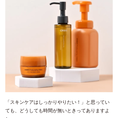
「スキンケアはしっかりやりたい！」と思ってい
ても、どうしても時間が無いときってありますよ