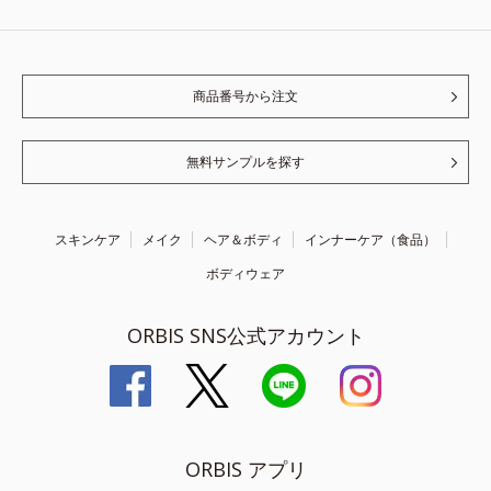
商品番号から注文
無料サンプルを探す
スキンケア
メイク
ヘア＆ボディ
インナーケア（食品）
ボディウェア
ORBIS SNS公式アカウント
ORBIS アプリ