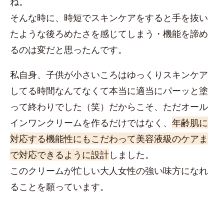
ね。
そんな時に、時短でスキンケアをすると手を抜い
たような後ろめたさを感じてしまう・機能を諦め
るのは変だと思ったんです。
私自身、子供が小さいころはゆっくりスキンケア
してる時間なんてなくて本当に適当にパーッと塗
って終わりでした（笑）だからこそ、ただオール
インワンクリームを作るだけではなく、
年齢肌に
対応する機能性にもこだわって美容液級のケアま
で対応できるように設計
しました。
このクリームが忙しい大人女性の強い味方になれ
ることを願っています。