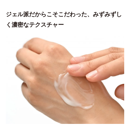
ジェル派だからこそこだわった、みずみずし
く濃密なテクスチャー