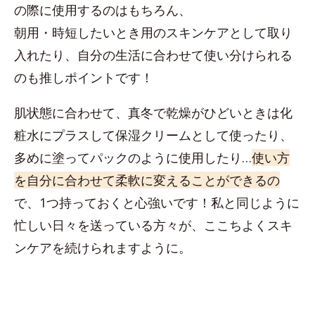
の際に使用するのはもちろん、
朝用・時短したいとき用のスキンケアとして取り
入れたり、自分の生活に合わせて使い分けられる
のも推しポイントです！
肌状態に合わせて、真冬で乾燥がひどいときは化
粧水にプラスして保湿クリームとして使ったり、
多めに塗ってパックのように使用したり…
使い方
を自分に合わせて柔軟に変えることができるの
で、1つ持っておくと心強いです！私と同じように
忙しい日々を送っている方々が、ここちよくスキ
ンケアを続けられますように。