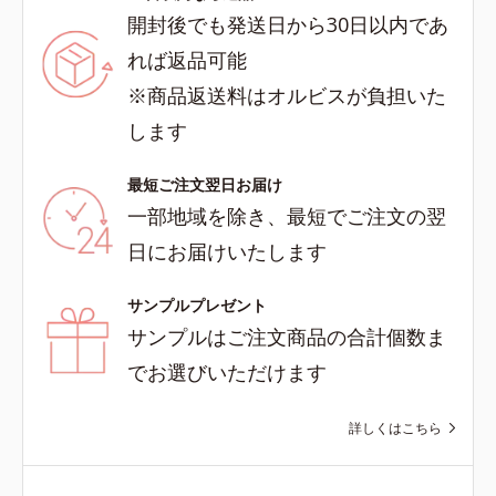
開封後でも発送日から30日以内であ
れば返品可能
※商品返送料はオルビスが負担いた
します
最短ご注文翌日お届け
一部地域を除き、最短でご注文の翌
日にお届けいたします
サンプルプレゼント
サンプルはご注文商品の合計個数ま
でお選びいただけます
詳しくはこちら