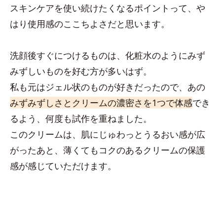
スキンケアを使い続けたくなるポイントって、や
はり使用感のここちよさだと思います。
洗顔後すぐにつけるものは、化粧水のようにみず
みずしいものを好む方が多いはず。
私も元はジェル状のものが好きだったので、あの
みずみずしさとクリームの濃密さを1つで体感
でき
るよう、何度も試作を重ねました。
このクリームは、肌にじゅわっとうるおい感が広
がったあと、薄くてもコクのあるクリームの保護
感が感じていただけます。