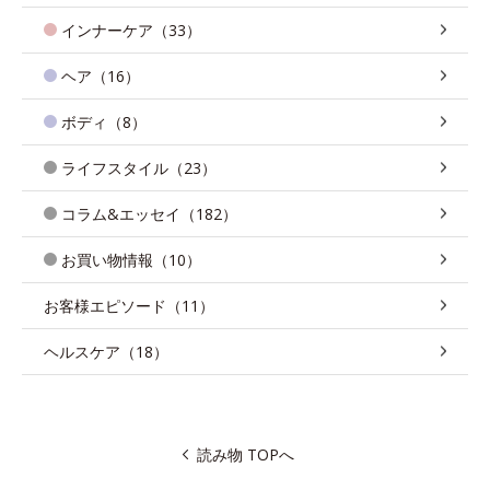
インナーケア（33）
ヘア（16）
ボディ（8）
ライフスタイル（23）
コラム&エッセイ（182）
お買い物情報（10）
お客様エピソード（11）
ヘルスケア（18）
読み物 TOPへ