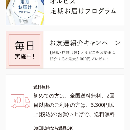
送料無料
初めての方は、全国送料無料、2回
目以降のご利用の方は、3,300円以
上(税込)のお買い上げで、送料無料
30日以内なら返品OK