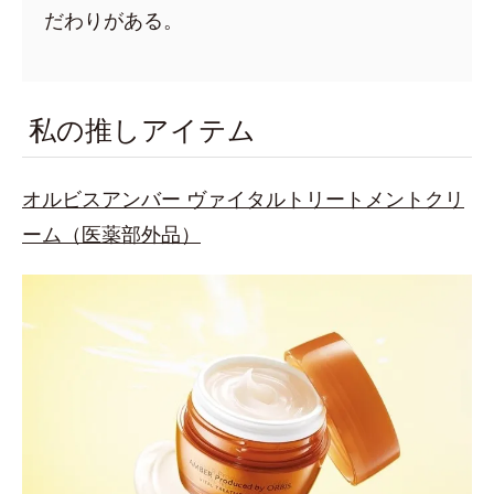
だわりがある。
私の推しアイテム
オルビスアンバー ヴァイタルトリートメントクリ
ーム（医薬部外品）