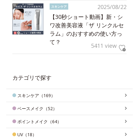
2025/08/22
スキンケア
【30秒ショート動画】新・シ
ワ改善美容液「ザ リンクルセ
ラム」のおすすめの使い方っ
て？
5411 view
カテゴリで探す
スキンケア（169）
ベースメイク（52）
ポイントメイク（64）
UV（18）