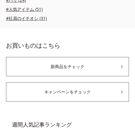
#ハリ (24)
#人気アイテム (51)
#社員のイチオシ (31)
お買いものはこちら
新商品をチェック
キャンペーンをチェック
週間人気記事ランキング