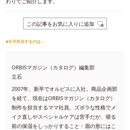
わりでご紹介します。
この記事をお気に入りに追加
■今月担当するのは…
ORBISマガジン（カタログ）編集部
立石
2007年、新卒でオルビスに入社。商品企画部
を経て、現在はORBISマガジン（カタログ）
制作を担当するママ社員。ズボラな性格でメ
イク直しやスペシャルケアは苦手だが、寝る
前の保湿をしっかりすること・眉の形にはこ