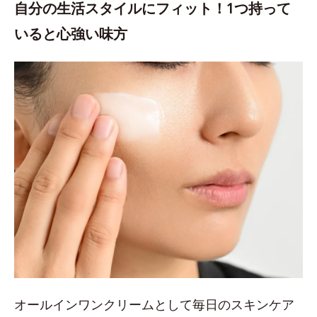
自分の生活スタイルにフィット！1つ持って
いると心強い味方
オールインワンクリームとして毎日のスキンケア