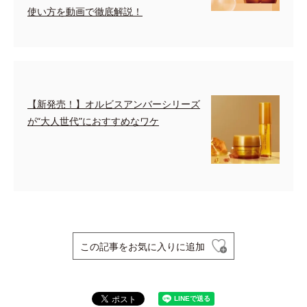
使い方を動画で徹底解説！
【新発売！】オルビスアンバーシリーズ
が“大人世代”におすすめなワケ
この記事をお気に入りに追加