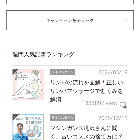
キャンペーンをチェック
週間人気記事ランキング
2024/03/18
ライフスタイル
リンパの流れを図解！正しい
リンパマッサージでむくみを
解消
1833897 view
2025/12/11
ライフスタイル
マシンガンズ滝沢さんに聞
く、古いコスメの捨て方は？