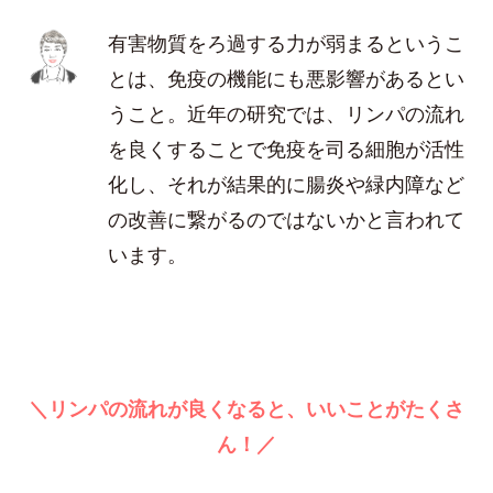
有害物質をろ過する力が弱まるというこ
とは、免疫の機能にも悪影響があるとい
うこと。近年の研究では、リンパの流れ
を良くすることで免疫を司る細胞が活性
化し、それが結果的に腸炎や緑内障など
の改善に繋がるのではないかと言われて
います。
＼リンパの流れが良くなると、いいことがたくさ
ん！／