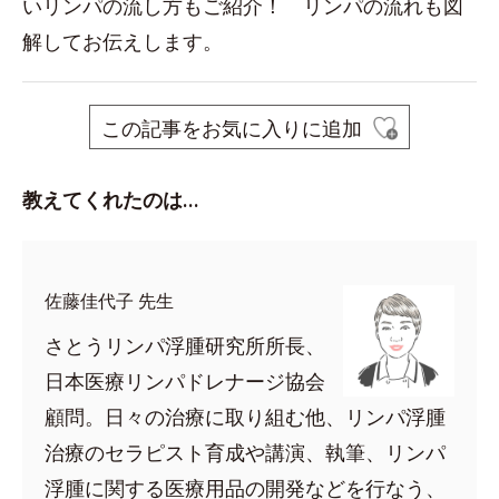
いリンパの流し方もご紹介！ リンパの流れも図
解してお伝えします。
この記事をお気に入りに追加
教えてくれたのは…
佐藤佳代子 先生
さとうリンパ浮腫研究所所長、
日本医療リンパドレナージ協会
顧問。日々の治療に取り組む他、リンパ浮腫
治療のセラピスト育成や講演、執筆、リンパ
浮腫に関する医療用品の開発などを行なう、