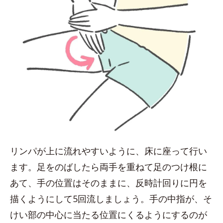
リンパが上に流れやすいように、床に座って行い
ます。足をのばしたら両手を重ねて足のつけ根に
あて、手の位置はそのままに、反時計回りに円を
描くようにして5回流しましょう。手の中指が、そ
けい部の中心に当たる位置にくるようにするのが