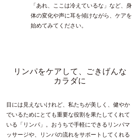
「あれ、ここは冷えているな」など、身
体の変化や声に耳を傾けながら、ケアを
始めてみてください。
リンパをケアして、ごきげんな
カラダに
目には見えないけれど、私たちが美しく、健やか
でいるためにとても重要な役割を果たしてくれて
いる「リンパ」。おうちで手軽にできるリンパマ
ッサージや、リンパの流れをサポートしてくれる