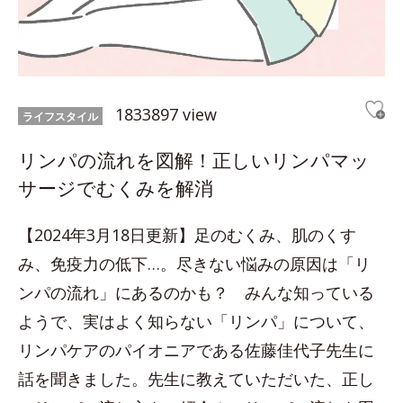
1833897 view
ライフスタイル
リンパの流れを図解！正しいリンパマッ
サージでむくみを解消
【2024年3月18日更新】足のむくみ、肌のくす
み、免疫力の低下…。尽きない悩みの原因は「リ
ンパの流れ」にあるのかも？ みんな知っている
ようで、実はよく知らない「リンパ」について、
リンパケアのパイオニアである佐藤佳代子先生に
話を聞きました。先生に教えていただいた、正し