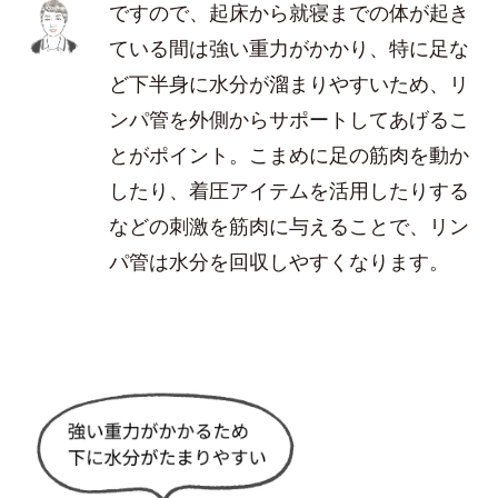
ですので、起床から就寝までの体が起き
ている間は強い重力がかかり、特に足な
ど下半身に水分が溜まりやすいため、リ
ンパ管を外側からサポートしてあげるこ
とがポイント。こまめに足の筋肉を動か
したり、着圧アイテムを活用したりする
などの刺激を筋肉に与えることで、リン
パ管は水分を回収しやすくなります。