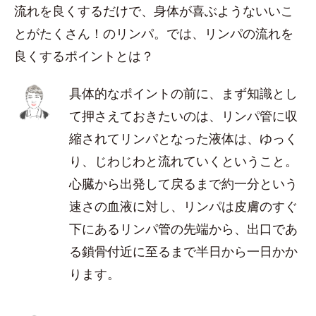
流れを良くするだけで、身体が喜ぶようないいこ
とがたくさん！のリンパ。では、リンパの流れを
良くするポイントとは？
具体的なポイントの前に、まず知識とし
て押さえておきたいのは、リンパ管に収
縮されてリンパとなった液体は、ゆっく
り、じわじわと流れていくということ。
心臓から出発して戻るまで約一分という
速さの血液に対し、リンパは皮膚のすぐ
下にあるリンパ管の先端から、出口であ
る鎖骨付近に至るまで半日から一日かか
ります。