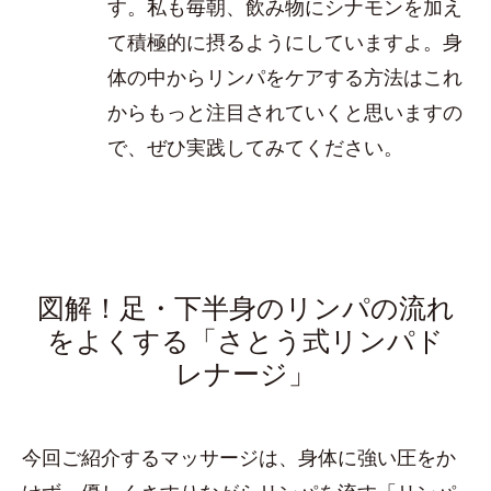
す。私も毎朝、飲み物にシナモンを加え
て積極的に摂るようにしていますよ。身
体の中からリンパをケアする方法はこれ
からもっと注目されていくと思いますの
で、ぜひ実践してみてください。
図解！足・下半身のリンパの流れ
をよくする「さとう式リンパド
レナージ」
今回ご紹介するマッサージは、身体に強い圧をか