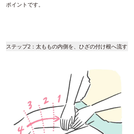
ポイントです。
ステップ2：太ももの内側を、ひざの付け根へ流す