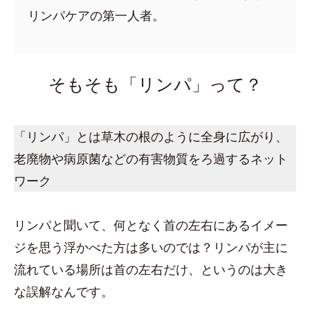
リンパケアの第一人者。
そもそも「リンパ」って？
「リンパ」とは草木の根のように全身に広がり、
老廃物や病原菌などの有害物質をろ過するネット
ワーク
リンパと聞いて、何となく首の左右にあるイメー
ジを思う浮かべた方は多いのでは？リンパが主に
流れている場所は首の左右だけ、というのは大き
な誤解なんです。