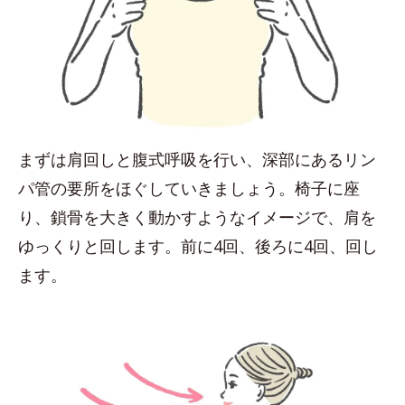
まずは肩回しと腹式呼吸を行い、深部にあるリン
パ管の要所をほぐしていきましょう。椅子に座
り、鎖骨を大きく動かすようなイメージで、肩を
ゆっくりと回します。前に4回、後ろに4回、回し
ます。