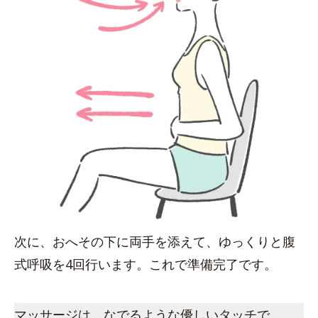
次に、おへその下に両手を添えて、ゆっくりと腹
式呼吸を4回行います。これで準備完了です。
マッサージは、なでるような優しいタッチで