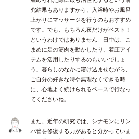
究結果もありますから、入浴時やお風呂
上がりにマッサージを行うのもおすすめ
です。でも、もちろん夜だけがベスト！
というわけではありません。日中は、こ
まめに足の筋肉を動かしたり、着圧アイ
テムを活用したりするのもいいでしょ
う。暮らしのなかに溶け込ませながら、
ご自分の好きな時や無理なくできる時
に、心地よく続けられるペースで行なっ
てくださいね。
また、近年の研究では、シナモンにリン
パ管を修復する力があると分かっていま