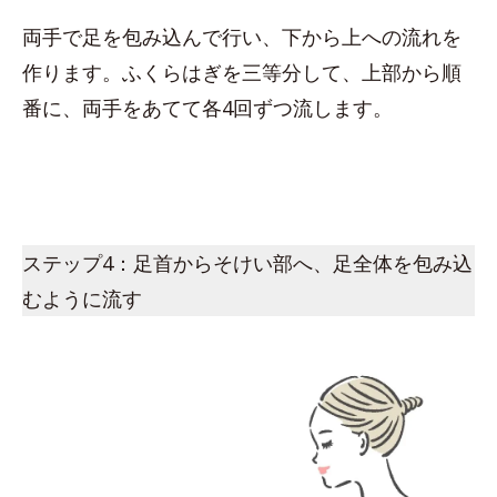
両手で足を包み込んで行い、下から上への流れを
作ります。ふくらはぎを三等分して、上部から順
番に、両手をあてて各4回ずつ流します。
ステップ4：足首からそけい部へ、足全体を包み込
むように流す