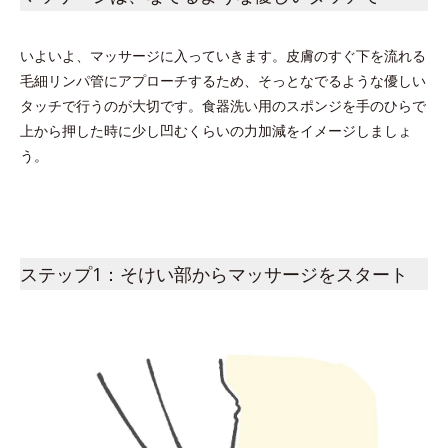
いよいよ、マッサージに入っていきます。皮膚のすぐ下を流れる
毛細リンパ管にアプローチするため、そっとなでるような優しい
タッチで行うのが大切です。食器洗い用のスポンジを手のひらで
上から押した時に少し凹むくらいの力加減をイメージしましょ
う。
ステップ1：そけい部からマッサージをスタート