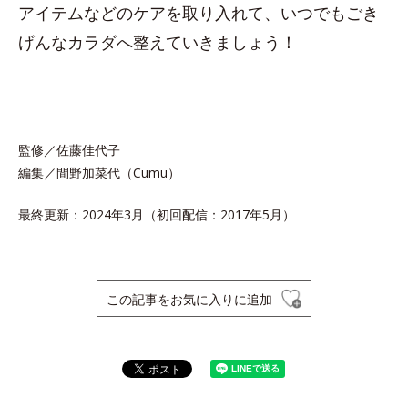
アイテムなどのケアを取り入れて、いつでもごき
げんなカラダへ整えていきましょう！
監修／佐藤佳代子
編集／間野加菜代（Cumu）
最終更新：2024年3月（初回配信：2017年5月）
この記事をお気に入りに追加