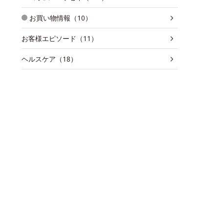
お買い物情報（10）
お客様エピソード（11）
ヘルスケア（18）