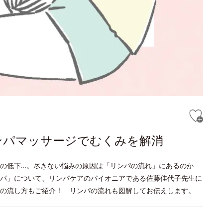
ンパマッサージでむくみを解消
疫力の低下…。尽きない悩みの原因は「リンパの流れ」にあるのか
パ」について、リンパケアのパイオニアである佐藤佳代子先生に
の流し方もご紹介！ リンパの流れも図解してお伝えします。