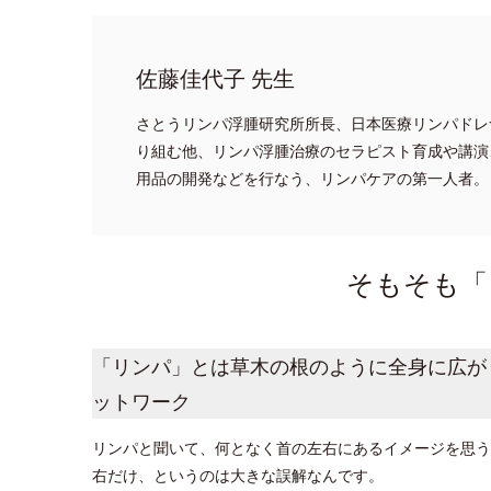
佐藤佳代子 先生
さとうリンパ浮腫研究所所長、日本医療リンパドレ
り組む他、リンパ浮腫治療のセラピスト育成や講演
用品の開発などを行なう、リンパケアの第一人者。
そもそも「
「リンパ」とは草木の根のように全身に広が
ットワーク
リンパと聞いて、何となく首の左右にあるイメージを思う
右だけ、というのは大きな誤解なんです。