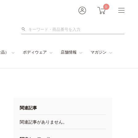
0
検
索
食品）
ボディウェア
店舗情報
マガジン
関連記事
関連記事がありません。