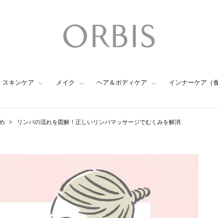
スキンケア
メイク
ヘア＆ボディケア
インナーケア（
め
リンパの流れを図解！正しいリンパマッサージでむくみを解消