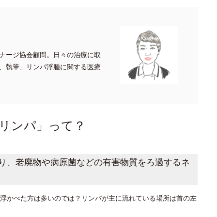
ナージ協会顧問。日々の治療に取
、執筆、リンパ浮腫に関する医療
リンパ」って？
り、老廃物や病原菌などの有害物質をろ過するネ
浮かべた方は多いのでは？リンパが主に流れている場所は首の左