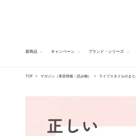
新商品
キャンペーン
ブランド・シリーズ
TOP
マガジン（美容情報・読み物）
ライフスタイルのまと