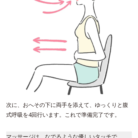
次に、おへその下に両手を添えて、ゆっくりと腹
式呼吸を4回行います。これで準備完了です。
マッサージは、なでるような優しいタッチで