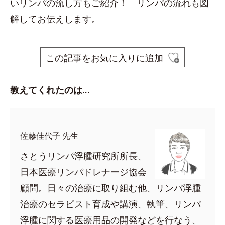
いリンパの流し方もご紹介！ リンパの流れも図
解してお伝えします。
この記事をお気に入りに追加
教えてくれたのは…
佐藤佳代子 先生
さとうリンパ浮腫研究所所長、
日本医療リンパドレナージ協会
顧問。日々の治療に取り組む他、リンパ浮腫
治療のセラピスト育成や講演、執筆、リンパ
浮腫に関する医療用品の開発などを行なう、