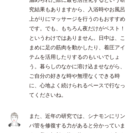
究結果もありますから、入浴時やお風呂
上がりにマッサージを行うのもおすすめ
です。でも、もちろん夜だけがベスト！
というわけではありません。日中は、こ
まめに足の筋肉を動かしたり、着圧アイ
テムを活用したりするのもいいでしょ
う。暮らしのなかに溶け込ませながら、
ご自分の好きな時や無理なくできる時
に、心地よく続けられるペースで行なっ
てくださいね。
また、近年の研究では、シナモンにリン
パ管を修復する力があると分かっていま