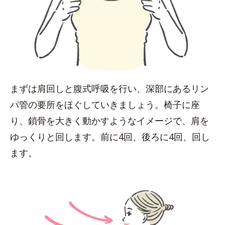
まずは肩回しと腹式呼吸を行い、深部にあるリン
パ管の要所をほぐしていきましょう。椅子に座
り、鎖骨を大きく動かすようなイメージで、肩を
ゆっくりと回します。前に4回、後ろに4回、回し
ます。