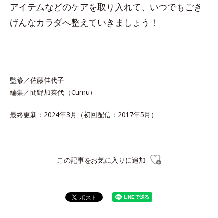
アイテムなどのケアを取り入れて、いつでもごき
げんなカラダへ整えていきましょう！
監修／佐藤佳代子
編集／間野加菜代（Cumu）
最終更新：2024年3月（初回配信：2017年5月）
この記事をお気に入りに追加