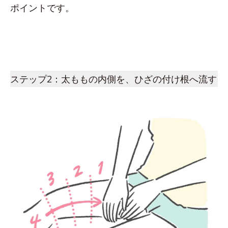
ポイントです。
ステップ2：太ももの内側を、ひざの付け根へ流す