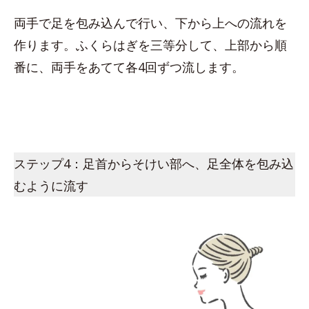
両手で足を包み込んで行い、下から上への流れを
作ります。ふくらはぎを三等分して、上部から順
番に、両手をあてて各4回ずつ流します。
ステップ4：足首からそけい部へ、足全体を包み込
むように流す