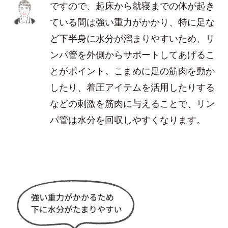
ですので、起床から就寝までの体が起き
ている間は強い重力がかかり、特に足な
ど下半身に水分が溜まりやすいため、リ
ンパ管を外側からサポートしてあげるこ
とがポイント。こまめに足の筋肉を動か
したり、着圧アイテムを活用したりする
などの刺激を筋肉に与えることで、リン
パ管は水分を回収しやすくなります。