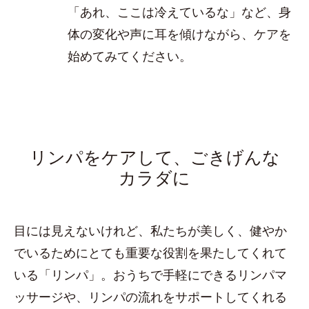
「あれ、ここは冷えているな」など、身
体の変化や声に耳を傾けながら、ケアを
始めてみてください。
リンパをケアして、ごきげんな
カラダに
目には見えないけれど、私たちが美しく、健やか
でいるためにとても重要な役割を果たしてくれて
いる「リンパ」。おうちで手軽にできるリンパマ
ッサージや、リンパの流れをサポートしてくれる