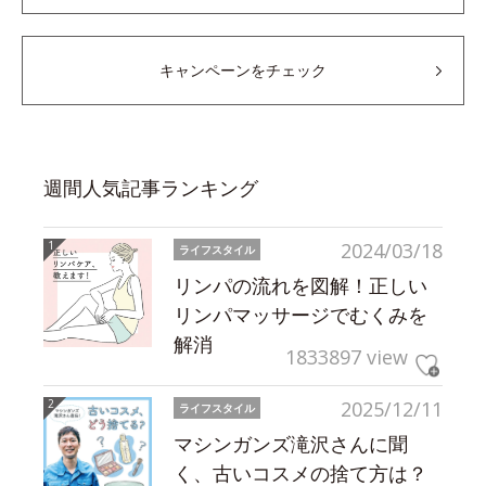
キャンペーンをチェック
週間人気記事ランキング
2024/03/18
ライフスタイル
リンパの流れを図解！正しい
リンパマッサージでむくみを
解消
1833897 view
2025/12/11
ライフスタイル
マシンガンズ滝沢さんに聞
く、古いコスメの捨て方は？