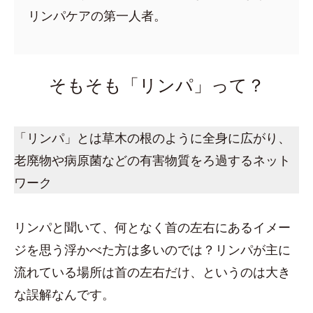
リンパケアの第一人者。
そもそも「リンパ」って？
「リンパ」とは草木の根のように全身に広がり、
老廃物や病原菌などの有害物質をろ過するネット
ワーク
リンパと聞いて、何となく首の左右にあるイメー
ジを思う浮かべた方は多いのでは？リンパが主に
流れている場所は首の左右だけ、というのは大き
な誤解なんです。