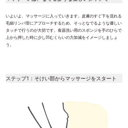
いよいよ、マッサージに入っていきます。皮膚のすぐ下を流れる
毛細リンパ管にアプローチするため、そっとなでるような優しい
タッチで行うのが大切です。食器洗い用のスポンジを手のひらで
上から押した時に少し凹むくらいの力加減をイメージしましょ
う。
ステップ1：そけい部からマッサージをスタート