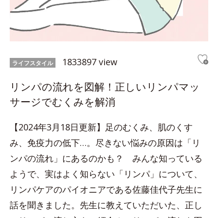
1833897 view
ライフスタイル
リンパの流れを図解！正しいリンパマッ
サージでむくみを解消
【2024年3月18日更新】足のむくみ、肌のくす
み、免疫力の低下…。尽きない悩みの原因は「リ
ンパの流れ」にあるのかも？ みんな知っている
ようで、実はよく知らない「リンパ」について、
リンパケアのパイオニアである佐藤佳代子先生に
話を聞きました。先生に教えていただいた、正し