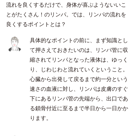
流れを良くするだけで、身体が喜ぶようないいこ
とがたくさん！のリンパ。では、リンパの流れを
良くするポイントとは？
具体的なポイントの前に、まず知識とし
て押さえておきたいのは、リンパ管に収
縮されてリンパとなった液体は、ゆっく
り、じわじわと流れていくということ。
心臓から出発して戻るまで約一分という
速さの血液に対し、リンパは皮膚のすぐ
下にあるリンパ管の先端から、出口であ
る鎖骨付近に至るまで半日から一日かか
ります。