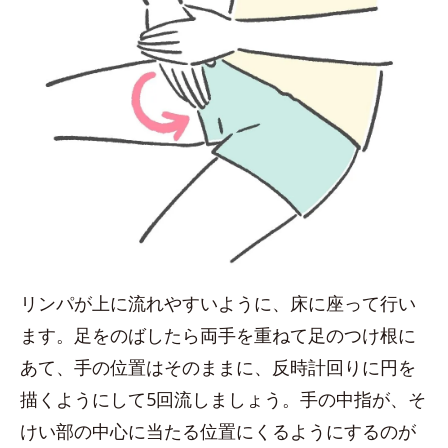
リンパが上に流れやすいように、床に座って行い
ます。足をのばしたら両手を重ねて足のつけ根に
あて、手の位置はそのままに、反時計回りに円を
描くようにして5回流しましょう。手の中指が、そ
けい部の中心に当たる位置にくるようにするのが