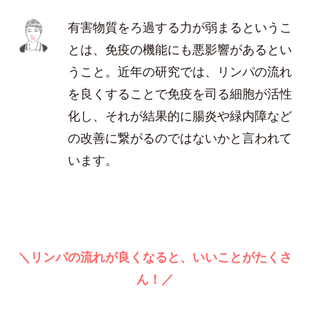
有害物質をろ過する力が弱まるというこ
とは、免疫の機能にも悪影響があるとい
うこと。近年の研究では、リンパの流れ
を良くすることで免疫を司る細胞が活性
化し、それが結果的に腸炎や緑内障など
の改善に繋がるのではないかと言われて
います。
＼リンパの流れが良くなると、いいことがたくさ
ん！／