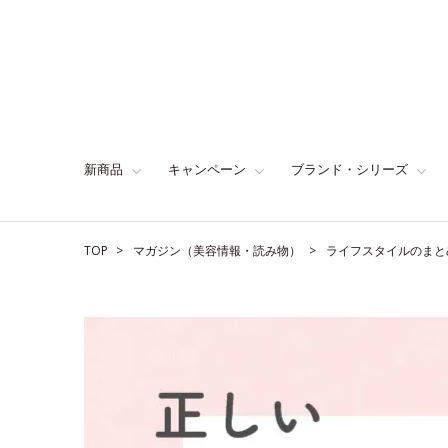
新商品
キャンペーン
ブランド・シリーズ
TOP
マガジン（美容情報・読み物）
ライフスタイルのまと