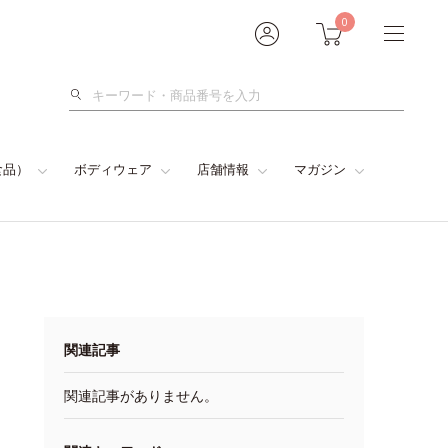
0
検
索
食品）
ボディウェア
店舗情報
マガジン
関連記事
関連記事がありません。