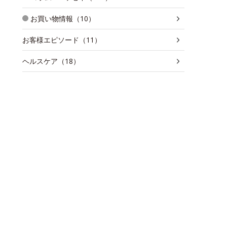
お買い物情報（10）
お客様エピソード（11）
ヘルスケア（18）