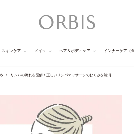
スキンケア
メイク
ヘア＆ボディケア
インナーケア（
め
リンパの流れを図解！正しいリンパマッサージでむくみを解消