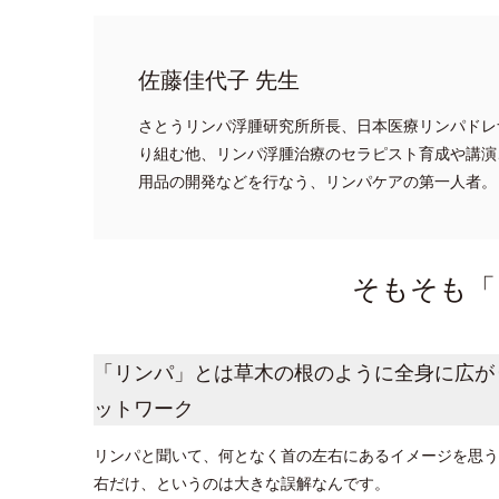
佐藤佳代子 先生
さとうリンパ浮腫研究所所長、日本医療リンパドレ
り組む他、リンパ浮腫治療のセラピスト育成や講演
用品の開発などを行なう、リンパケアの第一人者。
そもそも「
「リンパ」とは草木の根のように全身に広が
ットワーク
リンパと聞いて、何となく首の左右にあるイメージを思う
右だけ、というのは大きな誤解なんです。