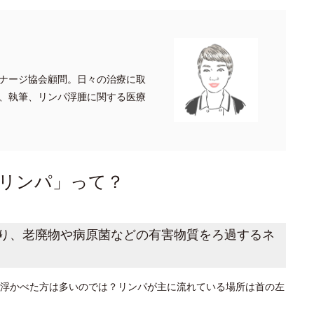
ナージ協会顧問。日々の治療に取
、執筆、リンパ浮腫に関する医療
リンパ」って？
り、老廃物や病原菌などの有害物質をろ過するネ
浮かべた方は多いのでは？リンパが主に流れている場所は首の左