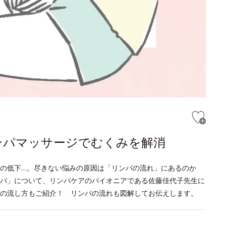
ンパマッサージでむくみを解消
疫力の低下…。尽きない悩みの原因は「リンパの流れ」にあるのか
パ」について、リンパケアのパイオニアである佐藤佳代子先生に
の流し方もご紹介！ リンパの流れも図解してお伝えします。