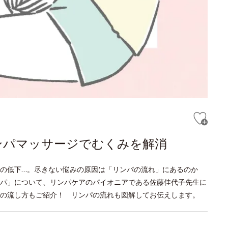
ンパマッサージでむくみを解消
疫力の低下…。尽きない悩みの原因は「リンパの流れ」にあるのか
パ」について、リンパケアのパイオニアである佐藤佳代子先生に
の流し方もご紹介！ リンパの流れも図解してお伝えします。