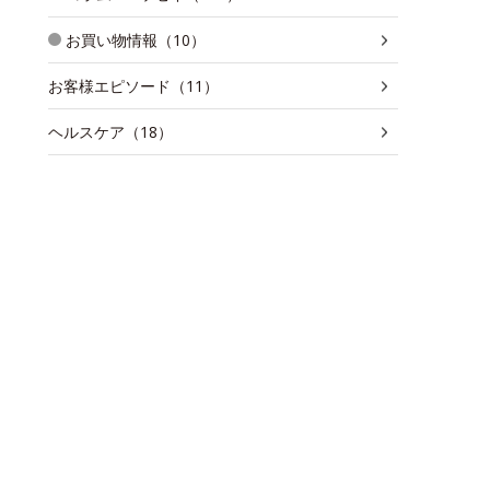
お買い物情報（10）
お客様エピソード（11）
ヘルスケア（18）