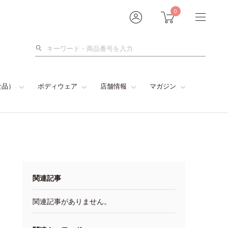
0
検
索
食品）
ボディウェア
店舗情報
マガジン
関連記事
関連記事がありません。