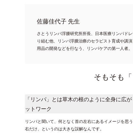
佐藤佳代子 先生
さとうリンパ浮腫研究所所長、日本医療リンパドレ
り組む他、リンパ浮腫治療のセラピスト育成や講演
用品の開発などを行なう、リンパケアの第一人者。
そもそも「
「リンパ」とは草木の根のように全身に広が
ットワーク
リンパと聞いて、何となく首の左右にあるイメージを思う
右だけ、というのは大きな誤解なんです。