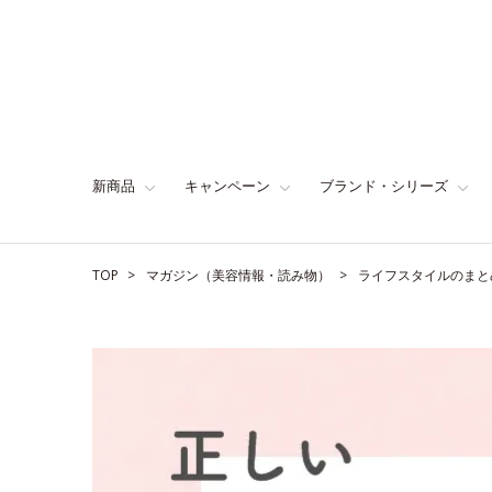
新商品
キャンペーン
ブランド・シリーズ
TOP
マガジン（美容情報・読み物）
ライフスタイルのまと