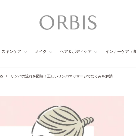
スキンケア
メイク
ヘア＆ボディケア
インナーケア（
め
リンパの流れを図解！正しいリンパマッサージでむくみを解消