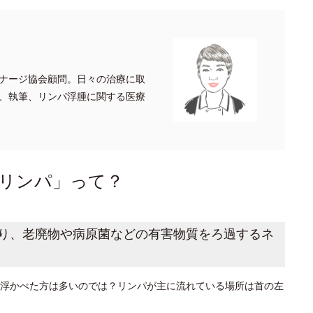
ナージ協会顧問。日々の治療に取
、執筆、リンパ浮腫に関する医療
リンパ」って？
り、老廃物や病原菌などの有害物質をろ過するネ
浮かべた方は多いのでは？リンパが主に流れている場所は首の左