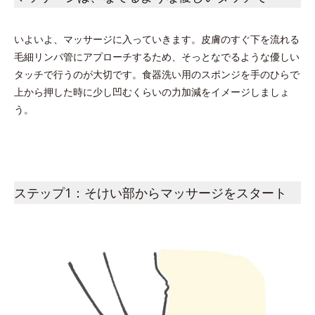
いよいよ、マッサージに入っていきます。皮膚のすぐ下を流れる
毛細リンパ管にアプローチするため、そっとなでるような優しい
タッチで行うのが大切です。食器洗い用のスポンジを手のひらで
上から押した時に少し凹むくらいの力加減をイメージしましょ
う。
ステップ1：そけい部からマッサージをスタート