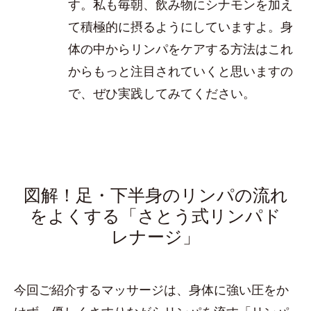
す。私も毎朝、飲み物にシナモンを加え
て積極的に摂るようにしていますよ。身
体の中からリンパをケアする方法はこれ
からもっと注目されていくと思いますの
で、ぜひ実践してみてください。
図解！足・下半身のリンパの流れ
をよくする「さとう式リンパド
レナージ」
今回ご紹介するマッサージは、身体に強い圧をか