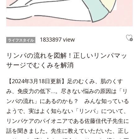
1833897 view
ライフスタイル
リンパの流れを図解！正しいリンパマッ
サージでむくみを解消
【2024年3月18日更新】足のむくみ、肌のくす
み、免疫力の低下…。尽きない悩みの原因は「リ
ンパの流れ」にあるのかも？ みんな知っている
ようで、実はよく知らない「リンパ」について、
リンパケアのパイオニアである佐藤佳代子先生に
話を聞きました。先生に教えていただいた、正し