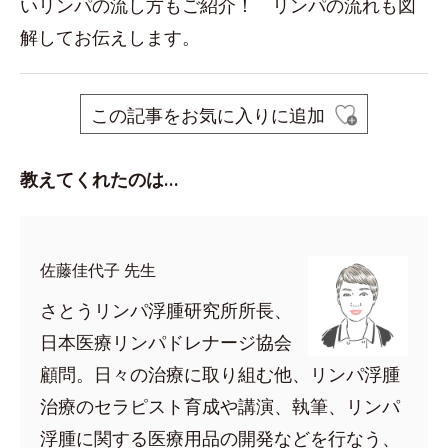
いリンパの流し方もご紹介！ リンパの流れも図
解してお伝えします。
この記事をお気に入りに追加
教えてくれたのは…
佐藤佳代子 先生
さとうリンパ浮腫研究所所長、
日本医療リンパドレナージ協会
顧問。日々の治療に取り組む他、リンパ浮腫
治療のセラピスト育成や講演、執筆、リンパ
浮腫に関する医療用品の開発などを行なう、