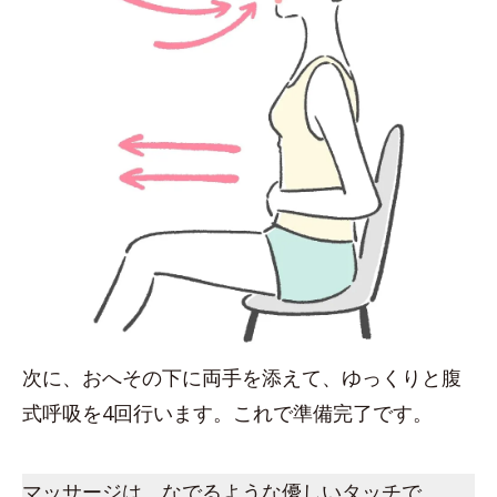
次に、おへその下に両手を添えて、ゆっくりと腹
式呼吸を4回行います。これで準備完了です。
マッサージは、なでるような優しいタッチで