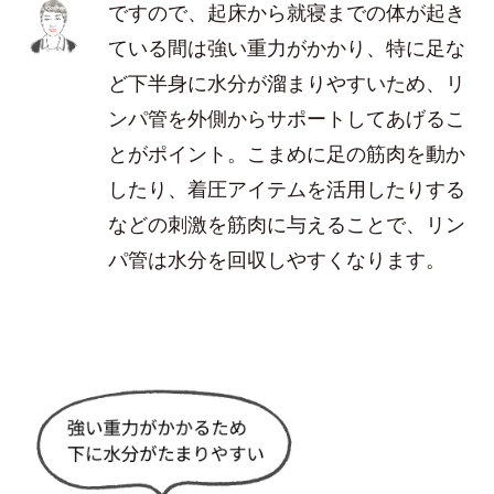
ですので、起床から就寝までの体が起き
ている間は強い重力がかかり、特に足な
ど下半身に水分が溜まりやすいため、リ
ンパ管を外側からサポートしてあげるこ
とがポイント。こまめに足の筋肉を動か
したり、着圧アイテムを活用したりする
などの刺激を筋肉に与えることで、リン
パ管は水分を回収しやすくなります。