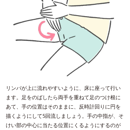
リンパが上に流れやすいように、床に座って行い
ます。足をのばしたら両手を重ねて足のつけ根に
あて、手の位置はそのままに、反時計回りに円を
描くようにして5回流しましょう。手の中指が、そ
けい部の中心に当たる位置にくるようにするのが