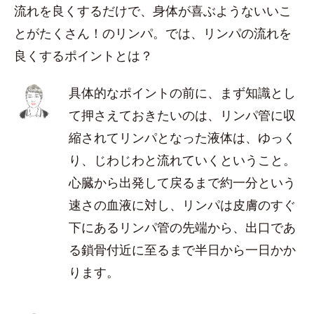
流れを良くするだけで、身体が喜ぶようないいこ
とがたくさん！のリンパ。では、リンパの流れを
良くするポイントとは？
具体的なポイントの前に、まず知識とし
て押さえておきたいのは、リンパ管に収
縮されてリンパとなった液体は、ゆっく
り、じわじわと流れていくということ。
心臓から出発して戻るまで約一分という
速さの血液に対し、リンパは皮膚のすぐ
下にあるリンパ管の先端から、出口であ
る鎖骨付近に至るまで半日から一日かか
ります。