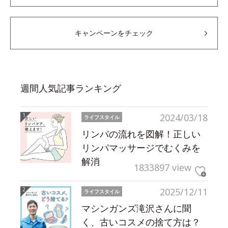
キャンペーンをチェック
週間人気記事ランキング
2024/03/18
ライフスタイル
リンパの流れを図解！正しい
リンパマッサージでむくみを
解消
1833897 view
2025/12/11
ライフスタイル
マシンガンズ滝沢さんに聞
く、古いコスメの捨て方は？