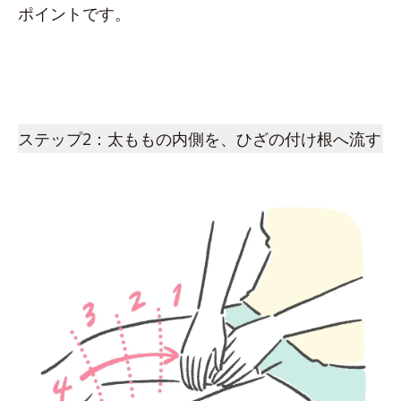
ポイントです。
ステップ2：太ももの内側を、ひざの付け根へ流す