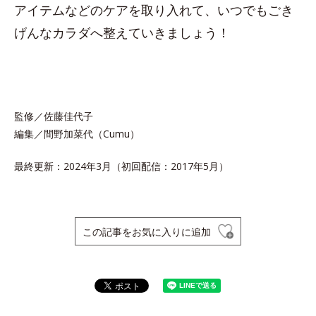
アイテムなどのケアを取り入れて、いつでもごき
げんなカラダへ整えていきましょう！
監修／佐藤佳代子
編集／間野加菜代（Cumu）
最終更新：2024年3月（初回配信：2017年5月）
この記事をお気に入りに追加