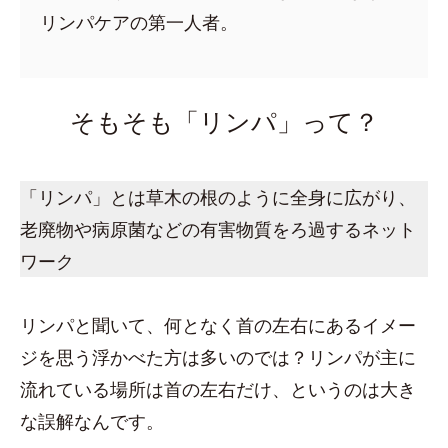
リンパケアの第一人者。
そもそも「リンパ」って？
「リンパ」とは草木の根のように全身に広がり、
老廃物や病原菌などの有害物質をろ過するネット
ワーク
リンパと聞いて、何となく首の左右にあるイメー
ジを思う浮かべた方は多いのでは？リンパが主に
流れている場所は首の左右だけ、というのは大き
な誤解なんです。