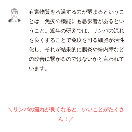
有害物質をろ過する力が弱まるというこ
とは、免疫の機能にも悪影響があるとい
うこと。近年の研究では、リンパの流れ
を良くすることで免疫を司る細胞が活性
化し、それが結果的に腸炎や緑内障など
の改善に繋がるのではないかと言われて
います。
＼リンパの流れが良くなると、いいことがたくさ
ん！／