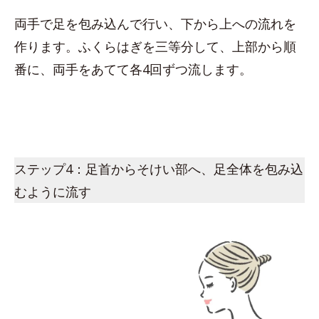
両手で足を包み込んで行い、下から上への流れを
作ります。ふくらはぎを三等分して、上部から順
番に、両手をあてて各4回ずつ流します。
ステップ4：足首からそけい部へ、足全体を包み込
むように流す