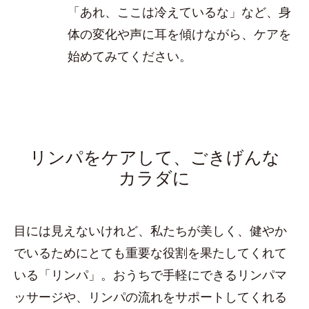
「あれ、ここは冷えているな」など、身
体の変化や声に耳を傾けながら、ケアを
始めてみてください。
リンパをケアして、ごきげんな
カラダに
目には見えないけれど、私たちが美しく、健やか
でいるためにとても重要な役割を果たしてくれて
いる「リンパ」。おうちで手軽にできるリンパマ
ッサージや、リンパの流れをサポートしてくれる