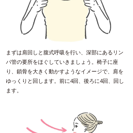
まずは肩回しと腹式呼吸を行い、深部にあるリン
パ管の要所をほぐしていきましょう。椅子に座
り、鎖骨を大きく動かすようなイメージで、肩を
ゆっくりと回します。前に4回、後ろに4回、回し
ます。