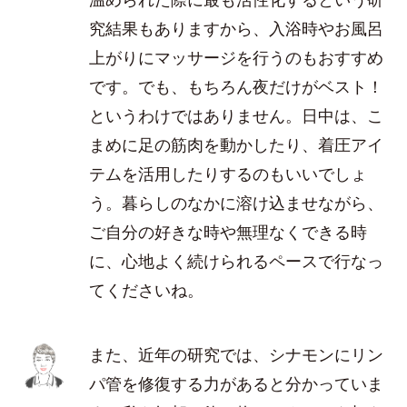
究結果もありますから、入浴時やお風呂
上がりにマッサージを行うのもおすすめ
です。でも、もちろん夜だけがベスト！
というわけではありません。日中は、こ
まめに足の筋肉を動かしたり、着圧アイ
テムを活用したりするのもいいでしょ
う。暮らしのなかに溶け込ませながら、
ご自分の好きな時や無理なくできる時
に、心地よく続けられるペースで行なっ
てくださいね。
また、近年の研究では、シナモンにリン
パ管を修復する力があると分かっていま