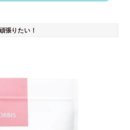
を頑張りたい！