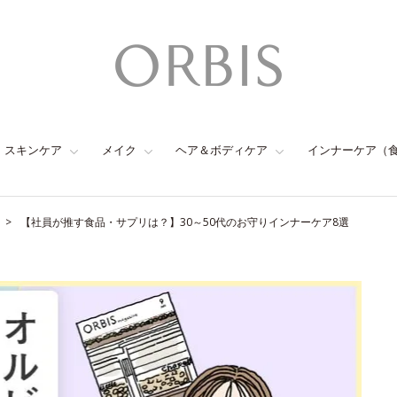
スキンケア
メイク
ヘア＆ボディケア
インナーケア（
【社員が推す食品・サプリは？】30～50代のお守りインナーケア8選