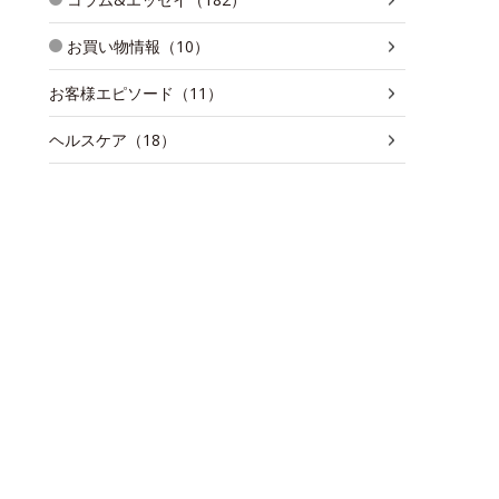
お買い物情報（10）
お客様エピソード（11）
ヘルスケア（18）