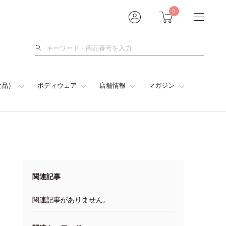
0
検
索
食品）
ボディウェア
店舗情報
マガジン
関連記事
関連記事がありません。