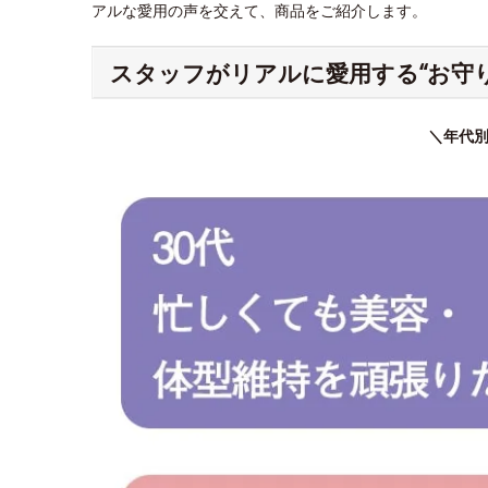
アルな愛用の声を交えて、商品をご紹介します。
スタッフがリアルに愛用する“お守
＼年代