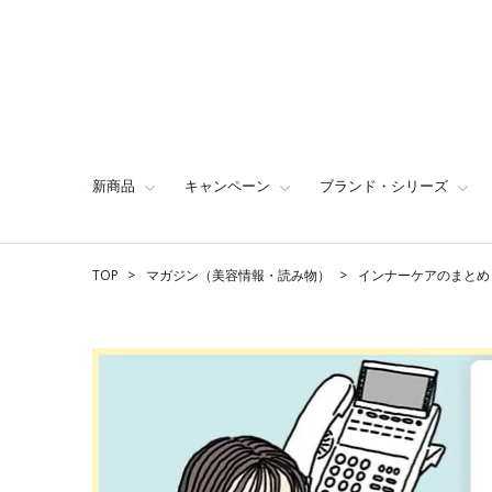
新商品
キャンペーン
ブランド・シリーズ
TOP
マガジン（美容情報・読み物）
インナーケアのまとめ