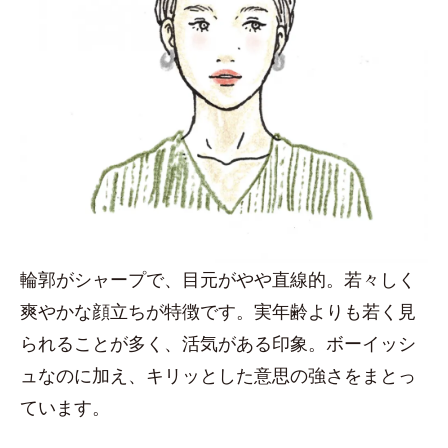
輪郭がシャープで、目元がやや直線的。若々しく
爽やかな顔立ちが特徴です。実年齢よりも若く見
られることが多く、活気がある印象。ボーイッシ
ュなのに加え、キリッとした意思の強さをまとっ
ています。