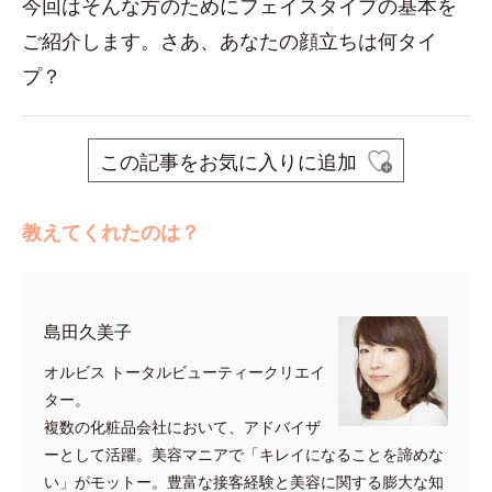
今回はそんな方のためにフェイスタイプの基本を
ご紹介します。さあ、あなたの顔立ちは何タイ
プ？
この記事をお気に入りに追加
教えてくれたのは？
島田久美子
オルビス トータルビューティークリエイ
ター。
複数の化粧品会社において、アドバイザ
ーとして活躍。美容マニアで「キレイになることを諦めな
い」がモットー。豊富な接客経験と美容に関する膨大な知