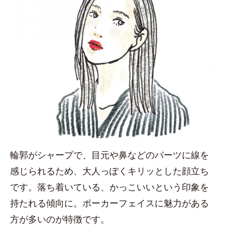
輪郭がシャープで、目元や鼻などのパーツに線を
感じられるため、大人っぽくキリッとした顔立ち
です。落ち着いている、かっこいいという印象を
持たれる傾向に。ポーカーフェイスに魅力がある
方が多いのが特徴です。