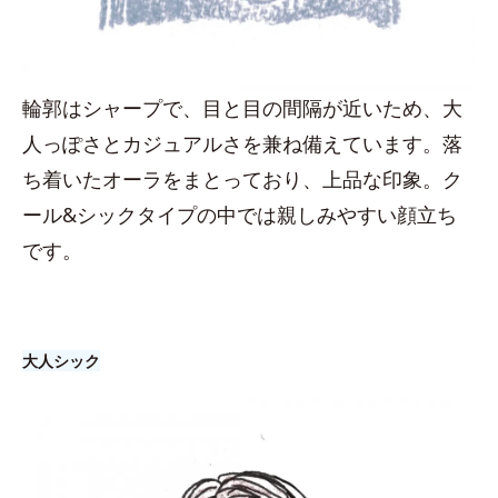
輪郭はシャープで、目と目の間隔が近いため、大
人っぽさとカジュアルさを兼ね備えています。落
ち着いたオーラをまとっており、上品な印象。ク
ール&シックタイプの中では親しみやすい顔立ち
です。
大人シック