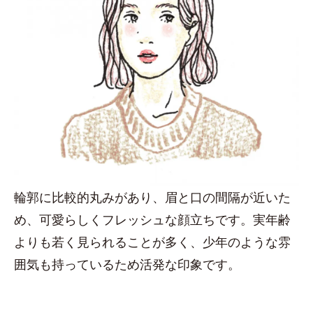
輪郭に比較的丸みがあり、眉と口の間隔が近いた
め、可愛らしくフレッシュな顔立ちです。実年齢
よりも若く見られることが多く、少年のような雰
囲気も持っているため活発な印象です。