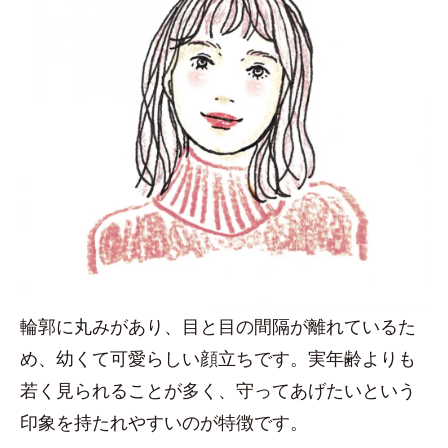
輪郭に丸みがあり、目と目の間隔が離れているた
め、幼くて可愛らしい顔立ちです。実年齢よりも
若く見られることが多く、守ってあげたいという
印象を持たれやすいのが特徴です。