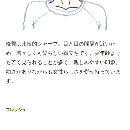
輪郭は比較的シャープ。目と目の間隔が近いた
め、若々しく可愛らしい顔立ちです。実年齢より
も若く見られることが多く、親しみやすい印象。
幼さがありながらも女性らしさを併せ持っていま
す。
フレッシュ