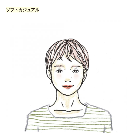
ソフトカジュアル