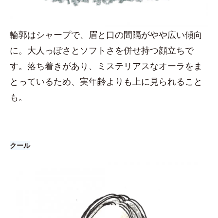
輪郭はシャープで、眉と口の間隔がやや広い傾向
に。大人っぽさとソフトさを併せ持つ顔立ちで
す。落ち着きがあり、ミステリアスなオーラをま
とっているため、実年齢よりも上に見られること
も。
クール