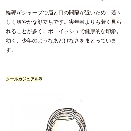
輪郭がシャープで眉と口の間隔が近いため、若々
しく爽やかな顔立ちです。実年齢よりも若く見ら
れることが多く、ボーイッシュで健康的な印象。
幼く、少年のようなあどけなさをまとっていま
す。
クールカジュアル®