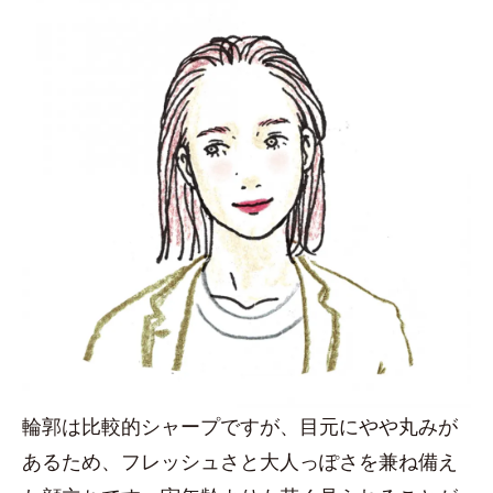
輪郭は比較的シャープですが、目元にやや丸みが
あるため、フレッシュさと大人っぽさを兼ね備え