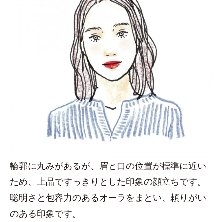
輪郭に丸みがあるが、眉と口の位置が標準に近い
ため、上品ですっきりとした印象の顔立ちです。
聡明さと包容力のあるオーラをまとい、頼りがい
のある印象です。