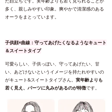
た顔立ちです。実年齢よりも若く見られることが
多く、親しみやすい印象。爽やかで清潔感のある
オーラをまとっています。
子供顔×曲線：守ってあげたくなるようなキュート
＆スイートタイプ
可愛らしい、子供っぽい、守ってあげたい、甘
い、あどけないというイメージを持たれやすいの
がキュート&スイートタイプさん。
実年齢よりも
若く見え、パーツに丸みがあるのが特徴
です。