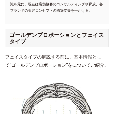
識を元に、現在は店舗接客のコンサルティングや育成、各
ブランドの美容コンセプトの構築支援を手がける。
ゴールデンプロポーションとフェイス
タイプ
フェイスタイプの解説する前に、基本情報とし
て“ゴールデンプロポーション”をについてご紹介。