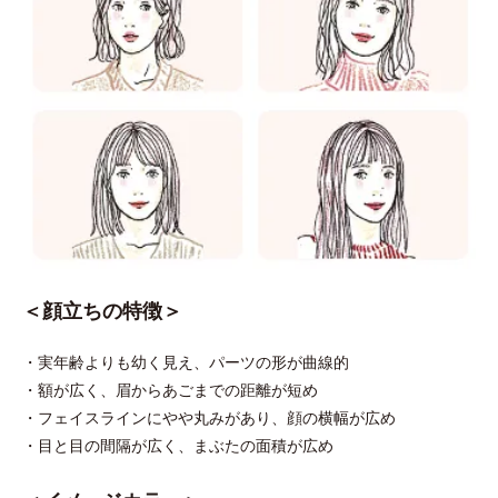
＜顔立ちの特徴＞
・実年齢よりも幼く見え、パーツの形が曲線的
・額が広く、眉からあごまでの距離が短め
・フェイスラインにやや丸みがあり、顔の横幅が広め
・目と目の間隔が広く、まぶたの面積が広め