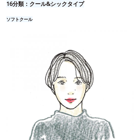
16分類：クール&シックタイプ
ソフトクール