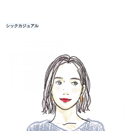
シックカジュアル