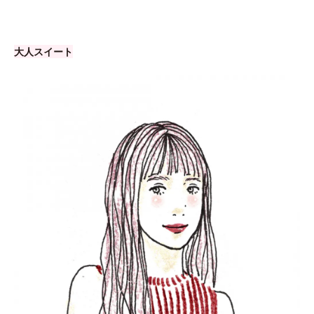
大人スイート