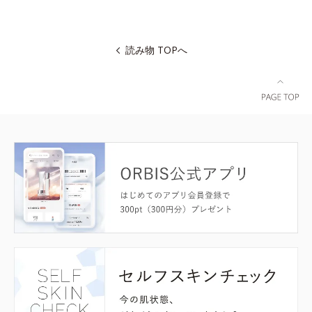
読み物 TOPへ