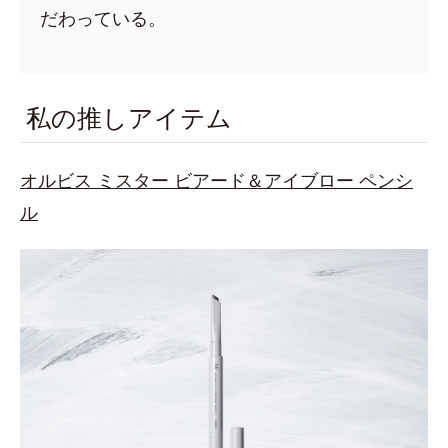
だわっている。
私の推しアイテム
オルビス ミスター ビアード＆アイブロー ペンシ
ル