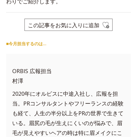
わりでご紹介します。
この記事をお気に入りに追加
■今月担当するのは…
ORBIS 広報担当
村澤
2020年にオルビスに中途入社し、広報を担
当。PRコンサルタントやフリーランスの経験
も経て、人生の半分以上をPRの世界で生きて
いる。眉尻の毛が生えにくいのが悩みで、眉
毛が見えやすいヘアの時は特に眉メイクにこ