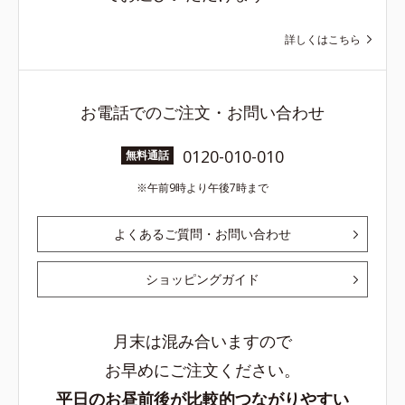
詳しくはこちら
お電話でのご注文・お問い合わせ
0120-010-010
無料通話
午前9時より午後7時まで
よくあるご質問・お問い合わせ
ショッピングガイド
月末は混み合いますので
お早めにご注文ください。
平日のお昼前後が比較的つながりやすい