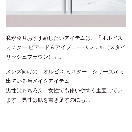
私が今月おすすめしたいアイテムは、「オルビス
ミスター ビアード＆アイブロー ペンシル（スタイ
リッシュブラウン）」。
メンズ向けの「オルビス ミスター」シリーズから
出ている眉メイクアイテム。
男性はもちろん、女性でも使いやすく重宝してい
ます。男性は髭を書き足すのにも〇