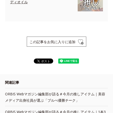
ディオイル
この記事をお気に入りに追加
関連記事
ORBIS Webマガジン編集部が語る＃今月の推しアイテム｜美容
メディア出身社員が選ぶ「ブルべ優勝チーク」
ORBIS Webマガジン編集部が語る＃今月の推しアイテム｜1本3