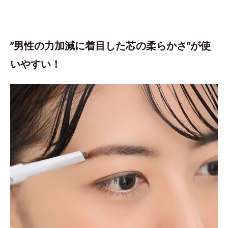
”男性の力加減に着目した芯の柔らかさ”が使
いやすい！