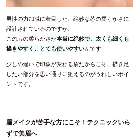
男性の力加減に着目した、絶妙な芯の柔らかさに
設計されているのですが、
この芯の柔らかさが
本当に絶妙で、太くも細くも
描きやすく、とても使いやすい
んです！
少しの違いで印象が変わる眉だからこそ、描き足
したい部分を思い通りに狙えるのがうれしいポイ
ントです。
眉メイクが苦手な方にこそ！テクニックいら
ずで美眉へ