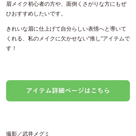
眉メイク初心者の方や、面倒くさがりな方にもぜ
ひおすすめしたいです。
きれいな眉に仕上げて自分らしい表情へと導いて
くれる、私のメイクに欠かせない“推し”アイテムで
す！
撮影／武井メグミ