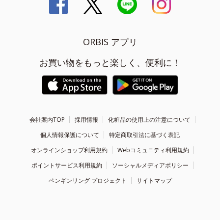
ORBIS アプリ
お買い物をもっと楽しく、便利に！
会社案内TOP
採用情報
化粧品の使用上の注意について
個人情報保護について
特定商取引法に基づく表記
オンラインショップ利用規約
Webコミュニティ利用規約
ポイントサービス利用規約
ソーシャルメディアポリシー
ペンギンリング プロジェクト
サイトマップ