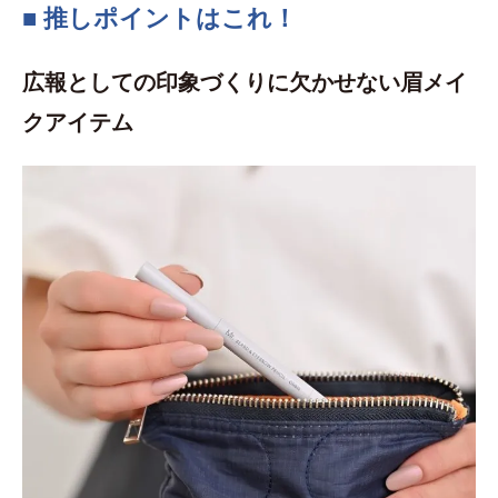
■ 推しポイントはこれ！
広報としての印象づくりに欠かせない眉メイ
クアイテム