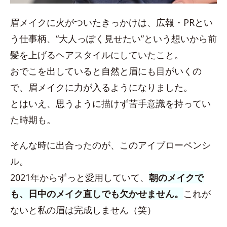
眉メイクに火がついたきっかけは、広報・PRとい
う仕事柄、“大人っぽく見せたい”という想いから前
髪を上げるヘアスタイルにしていたこと。
おでこを出していると自然と眉にも目がいくの
で、眉メイクに力が入るようになりました。
とはいえ、思うように描けず苦手意識を持ってい
た時期も。
そんな時に出合ったのが、このアイブローペンシ
ル。
2021年からずっと愛用していて、
朝のメイクで
も、日中のメイク直しでも欠かせません。
これが
ないと私の眉は完成しません（笑）