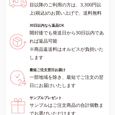
目以降のご利用の方は、3,300円以
上(税込)のお買い上げで、送料無料
30日以内なら返品OK
開封後でも発送日から30日以内であ
れば返品可能
※商品返送料はオルビスが負担いた
します
最短ご注文翌日お届け
一部地域を除き、最短でご注文の翌
日にお届けいたします
サンプルプレゼント
サンプルはご注文商品の合計個数ま
でお選びいただけます