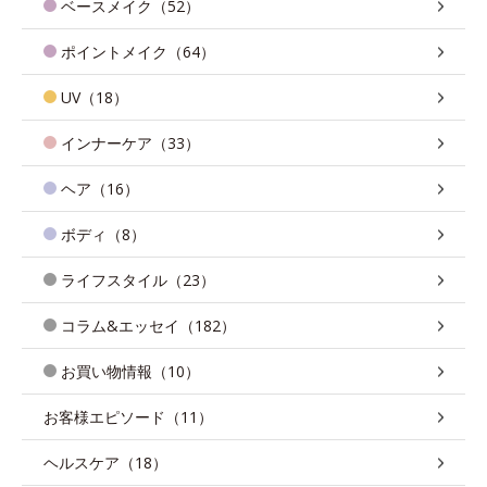
ベースメイク（52）
ポイントメイク（64）
UV（18）
インナーケア（33）
ヘア（16）
ボディ（8）
ライフスタイル（23）
コラム&エッセイ（182）
お買い物情報（10）
お客様エピソード（11）
ヘルスケア（18）