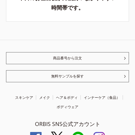
時間帯です。
商品番号から注文
無料サンプルを探す
スキンケア
メイク
ヘア＆ボディ
インナーケア（食品）
ボディウェア
ORBIS SNS公式アカウント