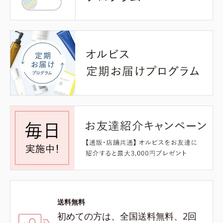
送料無料
初めての方は、全国送料無料、2回