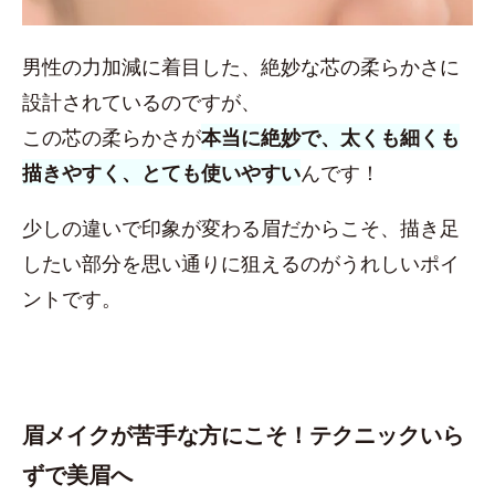
男性の力加減に着目した、絶妙な芯の柔らかさに
設計されているのですが、
この芯の柔らかさが
本当に絶妙で、太くも細くも
描きやすく、とても使いやすい
んです！
少しの違いで印象が変わる眉だからこそ、描き足
したい部分を思い通りに狙えるのがうれしいポイ
ントです。
眉メイクが苦手な方にこそ！テクニックいら
ずで美眉へ