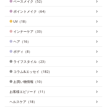
ベースメイク（52）
ポイントメイク（64）
UV（18）
インナーケア（33）
ヘア（16）
ボディ（8）
ライフスタイル（23）
コラム&エッセイ（182）
お買い物情報（10）
お客様エピソード（11）
ヘルスケア（18）