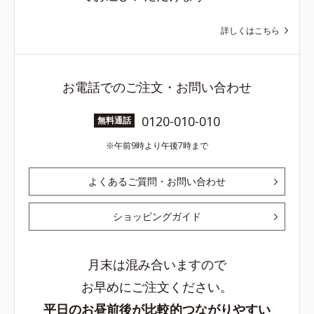
詳しくはこちら
お電話でのご注文・お問い合わせ
0120-010-010
無料通話
午前9時より午後7時まで
よくあるご質問・お問い合わせ
ショッピングガイド
月末は混み合いますので
お早めにご注文ください。
平日のお昼前後が比較的つながりやすい