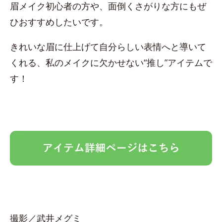
眉メイク初心者の方や、面倒くさがりな方にもぜ
ひおすすめしたいです。
きれいな眉に仕上げて自分らしい表情へと導いて
くれる、私のメイクに欠かせない“推し”アイテムで
す！
撮影／武井メグミ