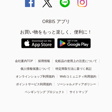
ORBIS アプリ
お買い物をもっと楽しく、便利に！
会社案内TOP
採用情報
化粧品の使用上の注意について
個人情報保護について
特定商取引法に基づく表記
オンラインショップ利用規約
Webコミュニティ利用規約
ポイントサービス利用規約
ソーシャルメディアポリシー
ペンギンリング プロジェクト
サイトマップ