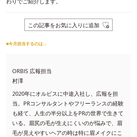
わりでご紹介します。
この記事をお気に入りに追加
■今月担当するのは…
ORBIS 広報担当
村澤
2020年にオルビスに中途入社し、広報を担
当。PRコンサルタントやフリーランスの経験
も経て、人生の半分以上をPRの世界で生きて
いる。眉尻の毛が生えにくいのが悩みで、眉
毛が見えやすいヘアの時は特に眉メイクにこ