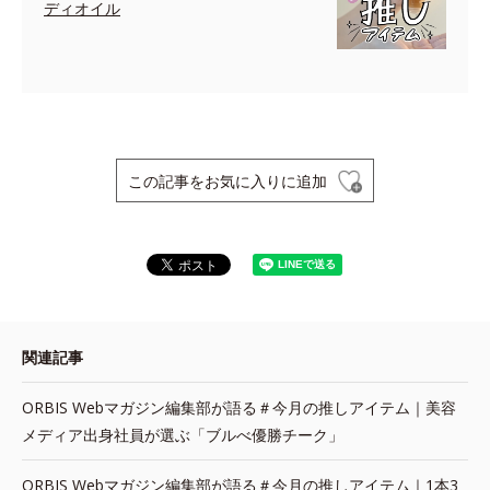
ディオイル
この記事をお気に入りに追加
関連記事
ORBIS Webマガジン編集部が語る＃今月の推しアイテム｜美容
メディア出身社員が選ぶ「ブルべ優勝チーク」
ORBIS Webマガジン編集部が語る＃今月の推しアイテム｜1本3