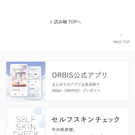
読み物 TOPへ