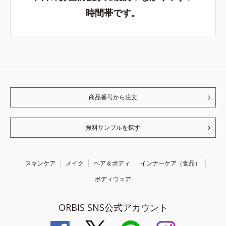
時間帯です。
商品番号から注文
無料サンプルを探す
スキンケア
メイク
ヘア＆ボディ
インナーケア（食品）
ボディウェア
ORBIS SNS公式アカウント