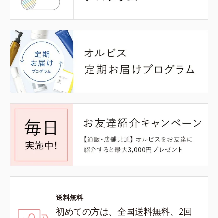
送料無料
初めての方は、全国送料無料、2回