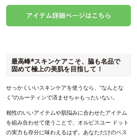
最高峰*スキンケアこそ、脇も名品で
固めて極上の美肌を目指して！
せっかくいいスキンケアを使うなら、“なんとな
く”のルーティンで済ませちゃもったいない。
相性のいいアイテムや肌悩みに合わせたアイテム
を組み合わせて使うことで、オルビスユー ドット
の実力も存分に味わえるはず。あなただけのベス