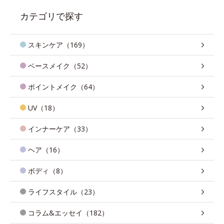
カテゴリで探す
スキンケア（169）
ベースメイク（52）
ポイントメイク（64）
UV（18）
インナーケア（33）
ヘア（16）
ボディ（8）
ライフスタイル（23）
コラム&エッセイ（182）