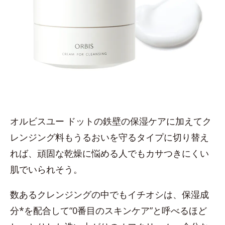
オルビスユー ドットの鉄壁の保湿ケアに加えてク
レンジング料もうるおいを守るタイプに切り替え
れば、頑固な乾燥に悩める人でもカサつきにくい
肌でいられそう。
数あるクレンジングの中でもイチオシは、保湿成
分*を配合して“0番目のスキンケア”と呼べるほど