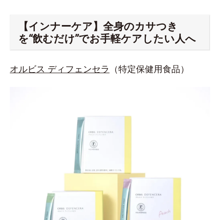
【インナーケア】全身のカサつき
を“飲むだけ”でお手軽ケアしたい人へ
オルビス ディフェンセラ
（特定保健用食品）