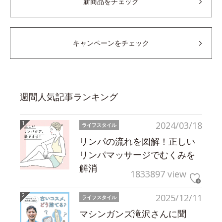
新商品をチェック
キャンペーンをチェック
週間人気記事ランキング
2024/03/18
ライフスタイル
リンパの流れを図解！正しい
リンパマッサージでむくみを
解消
1833897 view
2025/12/11
ライフスタイル
マシンガンズ滝沢さんに聞