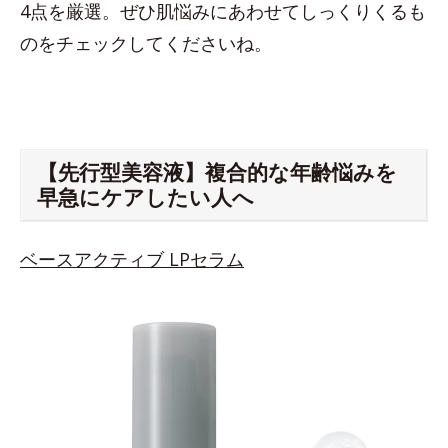
4点を厳選。ぜひ肌悩みにあわせてしっくりくるも
のをチェックしてくださいね。
【先行型美容液】複合的な年齢悩みを
早急にケアしたい人へ
ベースアクティブ LPセラム