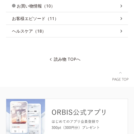
お買い物情報（10）
お客様エピソード（11）
ヘルスケア（18）
読み物 TOPへ