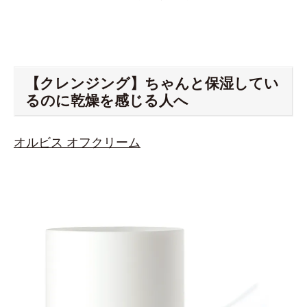
【クレンジング】ちゃんと保湿してい
るのに乾燥を感じる人へ
オルビス オフクリーム