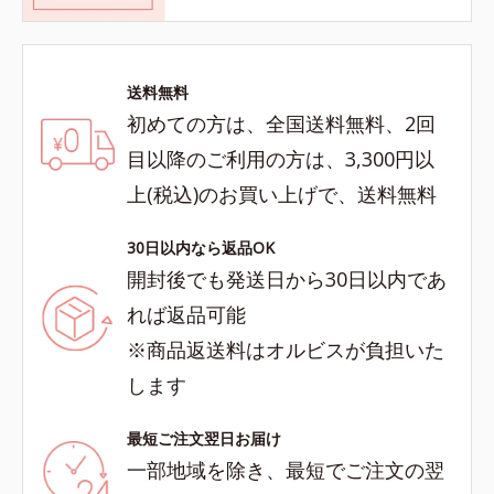
送料無料
初めての方は、全国送料無料、2回
目以降のご利用の方は、3,300円以
上(税込)のお買い上げで、送料無料
30日以内なら返品OK
開封後でも発送日から30日以内であ
れば返品可能
※商品返送料はオルビスが負担いた
します
最短ご注文翌日お届け
一部地域を除き、最短でご注文の翌