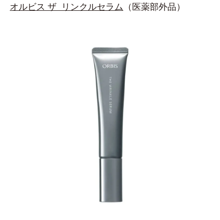
オルビス ザ リンクルセラム
（医薬部外品）