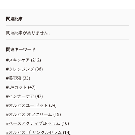
関連記事
関連記事がありません。
関連キーワード
#スキンケア (212)
#クレンジング (36)
#美容液 (33)
#UVカット (47)
#インナーケア (47)
#オルビスユー ドット (34)
#オルビス オフクリーム (19)
#ベースアクティブLPセラム (16)
#オルビス ザ リンクルセラム (14)