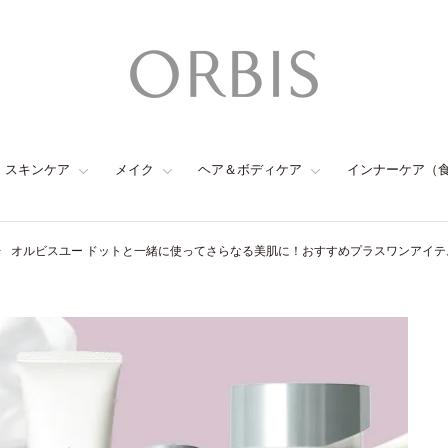
スキンケア
メイク
ヘア＆ボディケア
インナーケア（
オルビスユー ドットと一緒に使ってさらなる美肌に！おすすめプラスワンアイテ