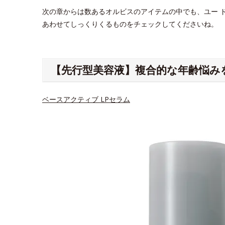
次の章からは数あるオルビスのアイテムの中でも、ユー 
あわせてしっくりくるものをチェックしてくださいね。
【先行型美容液】複合的な年齢悩み
ベースアクティブ LPセラム