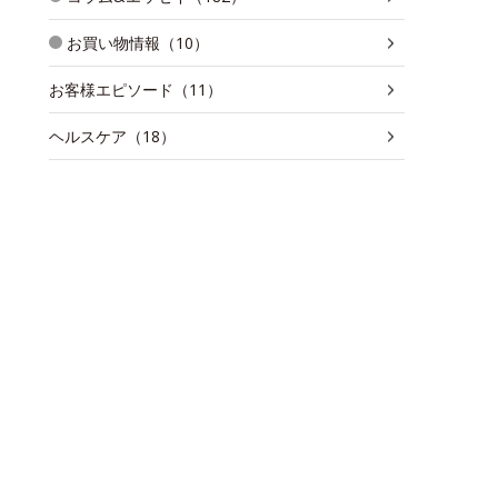
お買い物情報（10）
お客様エピソード（11）
ヘルスケア（18）