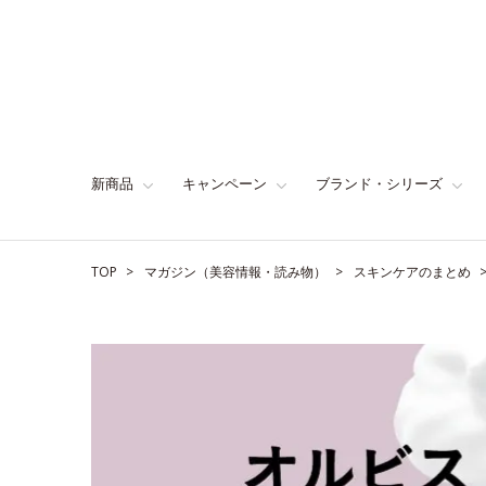
新商品
キャンペーン
ブランド・シリーズ
TOP
マガジン（美容情報・読み物）
スキンケアのまとめ