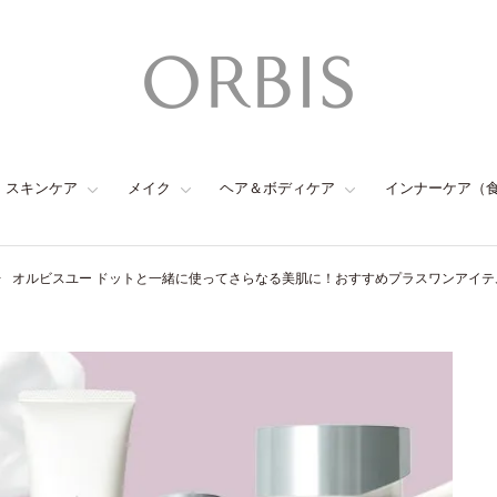
スキンケア
メイク
ヘア＆ボディケア
インナーケア（
オルビスユー ドットと一緒に使ってさらなる美肌に！おすすめプラスワンアイテ