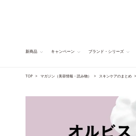
新商品
キャンペーン
ブランド・シリーズ
TOP
マガジン（美容情報・読み物）
スキンケアのまとめ