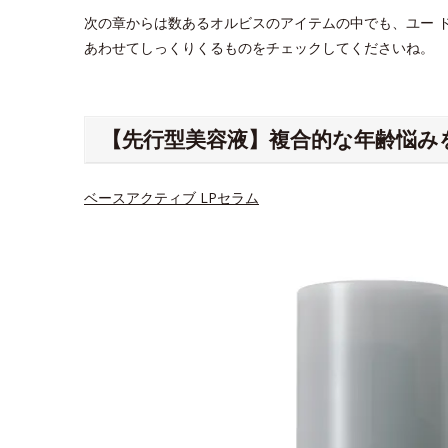
次の章からは数あるオルビスのアイテムの中でも、ユー 
あわせてしっくりくるものをチェックしてくださいね。
【先行型美容液】複合的な年齢悩み
ベースアクティブ LPセラム