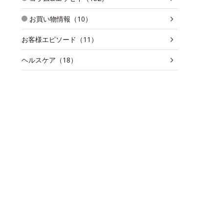
お買い物情報（10）
お客様エピソード（11）
ヘルスケア（18）