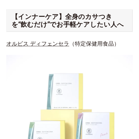
【インナーケア】全身のカサつき
を“飲むだけ”でお手軽ケアしたい人へ
オルビス ディフェンセラ
（特定保健用食品）