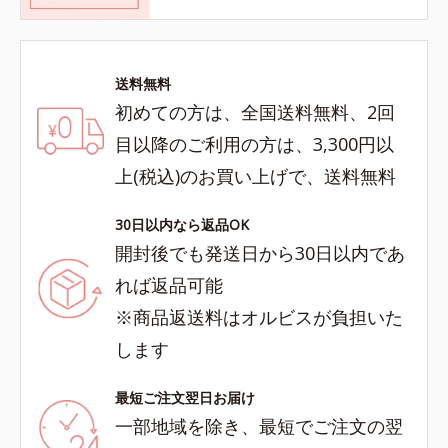
送料無料
初めての方は、全国送料無料、2回
目以降のご利用の方は、3,300円以
上(税込)のお買い上げで、送料無料
30日以内なら返品OK
開封後でも発送日から30日以内であ
れば返品可能
※商品返送料はオルビスが負担いた
します
最短ご注文翌日お届け
一部地域を除き、最短でご注文の翌