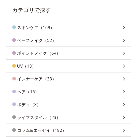
カテゴリで探す
スキンケア（169）
ベースメイク（52）
ポイントメイク（64）
UV（18）
インナーケア（33）
ヘア（16）
ボディ（8）
ライフスタイル（23）
コラム&エッセイ（182）