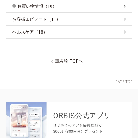
お買い物情報（10）
お客様エピソード（11）
ヘルスケア（18）
読み物 TOPへ