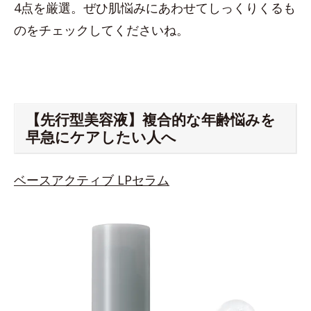
4点を厳選。ぜひ肌悩みにあわせてしっくりくるも
のをチェックしてくださいね。
【先行型美容液】複合的な年齢悩みを
早急にケアしたい人へ
ベースアクティブ LPセラム