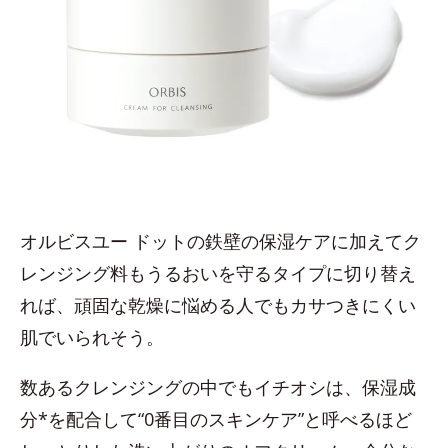
オルビスユー ドットの鉄壁の保湿ケアに加えてク
レンジング料もうるおいを守るタイプに切り替え
れば、頑固な乾燥に悩める人でもカサつきにくい
肌でいられそう。
数あるクレンジングの中でもイチオシは、保湿成
分*を配合して“0番目のスキンケア”と呼べるほど