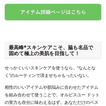
最高峰*スキンケアこそ、脇も名品で
固めて極上の美肌を目指して！
せっかくいいスキンケアを使うなら、“なんとな
く”のルーティンで済ませちゃもったいない。
相性のいいアイテムや肌悩みに合わせたアイテム
を組み合わせて使うことで、オルビスユー ドット
の実力も存分に味わえるはず。あなただけのベス