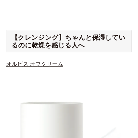
【クレンジング】ちゃんと保湿してい
るのに乾燥を感じる人へ
オルビス オフクリーム