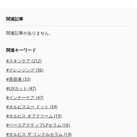
関連記事
関連記事がありません。
関連キーワード
#スキンケア (212)
#クレンジング (36)
#美容液 (33)
#UVカット (47)
#インナーケア (47)
#オルビスユー ドット (34)
#オルビス オフクリーム (19)
#ベースアクティブLPセラム (16)
#オルビス ザ リンクルセラム (14)