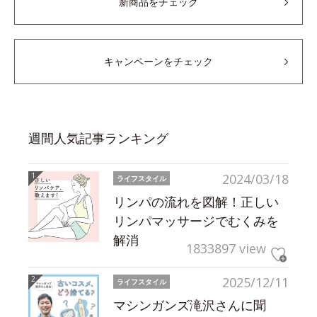
新商品をチェック
キャンペーンをチェック
週間人気記事ランキング
2024/03/18
ライフスタイル
リンパの流れを図解！正しい
リンパマッサージでむくみを
解消
1833897 view
2025/12/11
ライフスタイル
マシンガンズ滝沢さんに聞