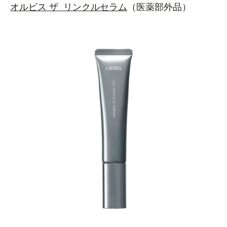
オルビス ザ リンクルセラム
（医薬部外品）