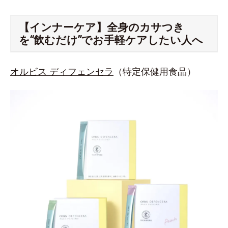
【インナーケア】全身のカサつき
を“飲むだけ”でお手軽ケアしたい人へ
オルビス ディフェンセラ
（特定保健用食品）