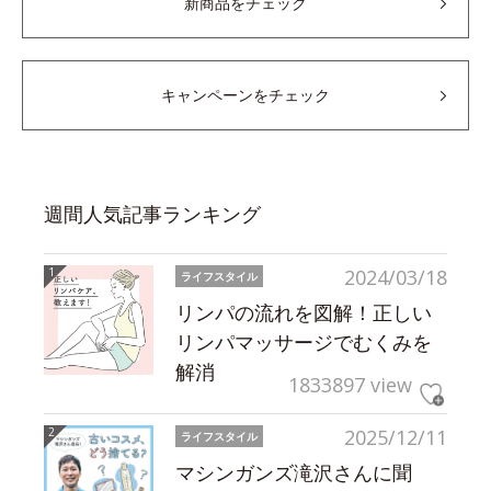
新商品をチェック
キャンペーンをチェック
週間人気記事ランキング
2024/03/18
ライフスタイル
リンパの流れを図解！正しい
リンパマッサージでむくみを
解消
1833897 view
2025/12/11
ライフスタイル
マシンガンズ滝沢さんに聞