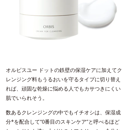
オルビスユー ドットの鉄壁の保湿ケアに加えてク
レンジング料もうるおいを守るタイプに切り替え
れば、頑固な乾燥に悩める人でもカサつきにくい
肌でいられそう。
数あるクレンジングの中でもイチオシは、保湿成
分*を配合して“0番目のスキンケア”と呼べるほど