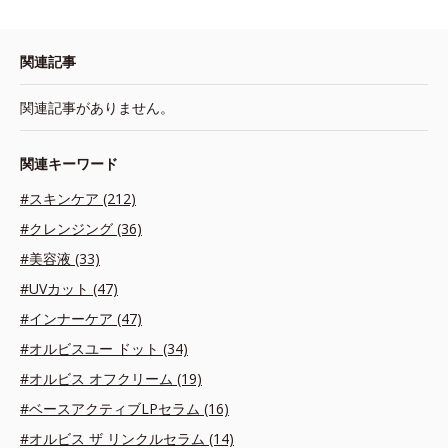
関連記事
関連記事がありません。
関連キーワード
#スキンケア (212)
#クレンジング (36)
#美容液 (33)
#UVカット (47)
#インナーケア (47)
#オルビスユー ドット (34)
#オルビス オフクリーム (19)
#ベースアクティブLPセラム (16)
#オルビス ザ リンクルセラム (14)