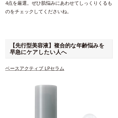
4点を厳選。ぜひ肌悩みにあわせてしっくりくるも
のをチェックしてくださいね。
【先行型美容液】複合的な年齢悩みを
早急にケアしたい人へ
ベースアクティブ LPセラム