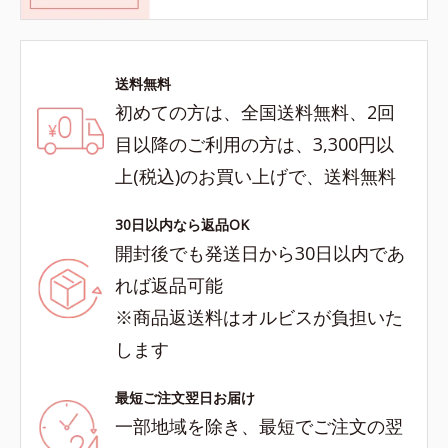
送料無料
初めての方は、全国送料無料、2回
目以降のご利用の方は、3,300円以
上(税込)のお買い上げで、送料無料
30日以内なら返品OK
開封後でも発送日から30日以内であ
れば返品可能
※商品返送料はオルビスが負担いた
します
最短ご注文翌日お届け
一部地域を除き、最短でご注文の翌