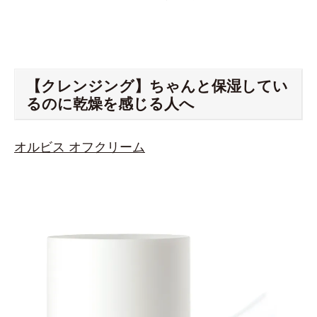
【クレンジング】ちゃんと保湿してい
るのに乾燥を感じる人へ
オルビス オフクリーム