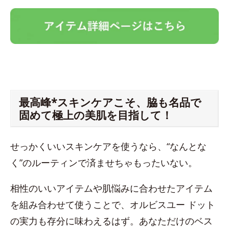
最高峰*スキンケアこそ、脇も名品で
固めて極上の美肌を目指して！
せっかくいいスキンケアを使うなら、“なんとな
く”のルーティンで済ませちゃもったいない。
相性のいいアイテムや肌悩みに合わせたアイテム
を組み合わせて使うことで、オルビスユー ドット
の実力も存分に味わえるはず。あなただけのベス