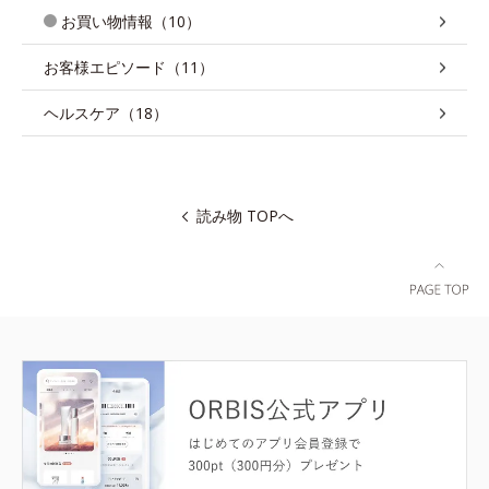
お買い物情報（10）
お客様エピソード（11）
ヘルスケア（18）
読み物 TOPへ