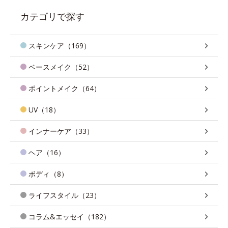
カテゴリで探す
スキンケア（169）
ベースメイク（52）
ポイントメイク（64）
UV（18）
インナーケア（33）
ヘア（16）
ボディ（8）
ライフスタイル（23）
コラム&エッセイ（182）