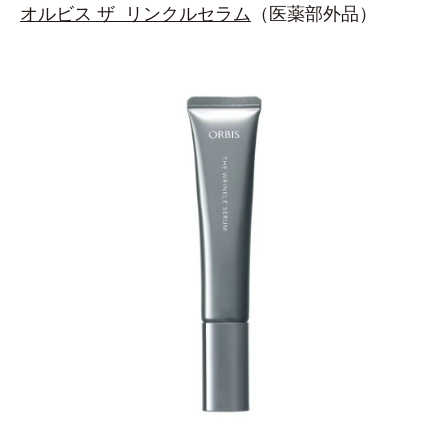
オルビス ザ リンクルセラム
（医薬部外品）