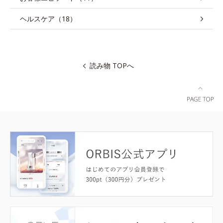
ヘルスケア（18）
読み物 TOPへ