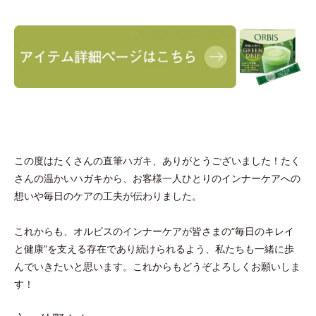
この度はたくさんの直筆ハガキ、ありがとうございました！たく
さんの温かいハガキから、お客様一人ひとりのインナーケアへの
想いや毎日のケアの工夫が伝わりました。
これからも、オルビスのインナーケアが皆さまの“毎日のキレイ
と健康”を支える存在であり続けられるよう、私たちも一緒に歩
んでいきたいと思います。これからもどうぞよろしくお願いしま
す！