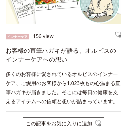
156 view
インナーケア
お客様の直筆ハガキが語る、オルビスの
インナーケアへの想い
多くのお客様に愛されているオルビスのインナー
ケア、ご愛用のお客様から1,023枚もの心温まる直
筆ハガキが届きました。そこには毎日の健康を支
えるアイテムへの信頼と想いが詰まっています。
この記事をお気に入りに追加