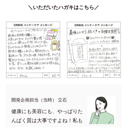
＼いただいたハガキはこちら／
開発企画担当（当時） 立石
健康にも美容にも、やっぱりた
んぱく質は大事ですよね！私も