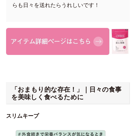
らも日々を送れたらうれしいです！
「おまもり的な存在！」｜日々の食事
を美味しく食べるために
スリムキープ