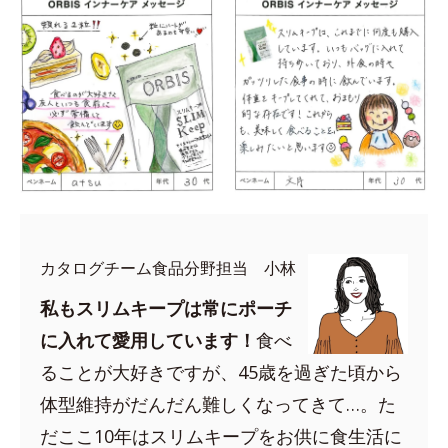
カタログチーム食品分野担当 小林
私もスリムキープは常にポーチ
に入れて愛用しています！
食べ
ることが大好きですが、45歳を過ぎた頃から
体型維持がだんだん難しくなってきて…。た
だここ10年はスリムキープをお供に食生活に