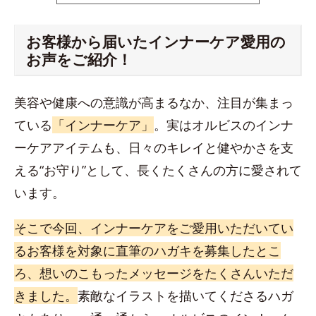
お客様から届いたインナーケア愛用の
お声をご紹介！
美容や健康への意識が高まるなか、注目が集まっ
ている
「インナーケア」
。実はオルビスのインナ
ーケアアイテムも、日々のキレイと健やかさを支
える“お守り”として、長くたくさんの方に愛されて
います。
そこで今回、インナーケアをご愛用いただいてい
るお客様を対象に直筆のハガキを募集したとこ
ろ、想いのこもったメッセージをたくさんいただ
きました。
素敵なイラストを描いてくださるハガ