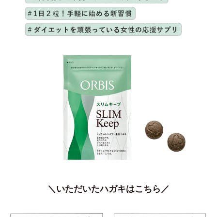
＼いただいたハガキはこちら／