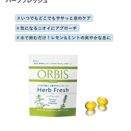
ハーブフレッシュ