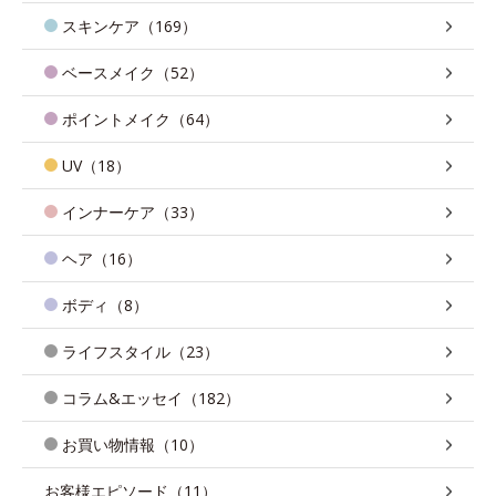
スキンケア（169）
ベースメイク（52）
ポイントメイク（64）
UV（18）
インナーケア（33）
ヘア（16）
ボディ（8）
ライフスタイル（23）
コラム&エッセイ（182）
お買い物情報（10）
お客様エピソード（11）