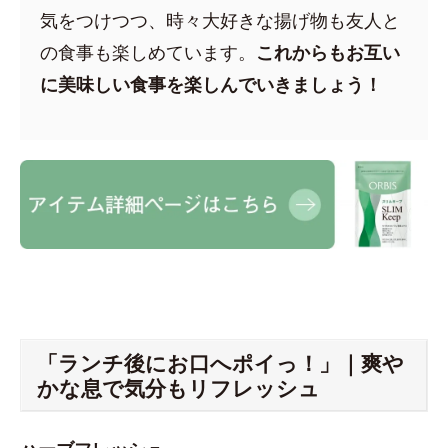
気をつけつつ、時々大好きな揚げ物も友人と
の食事も楽しめています。
これからもお互い
に美味しい食事を楽しんでいきましょう！
「ランチ後にお口へポイっ！」｜爽や
かな息で気分もリフレッシュ