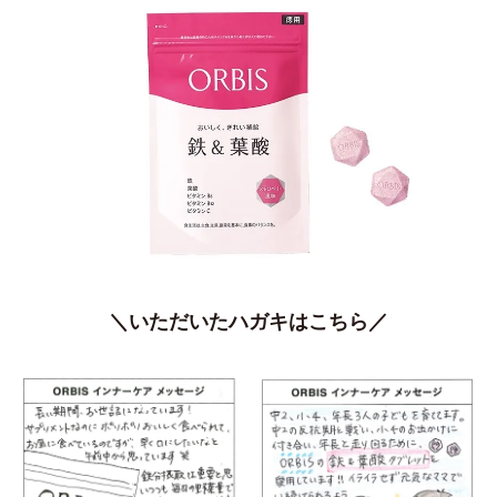
＼いただいたハガキはこちら／