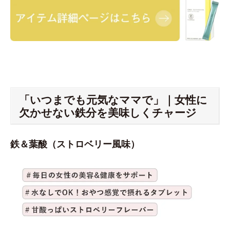
「いつまでも元気なママで」｜女性に
欠かせない鉄分を美味しくチャージ
鉄＆葉酸（ストロベリー風味）