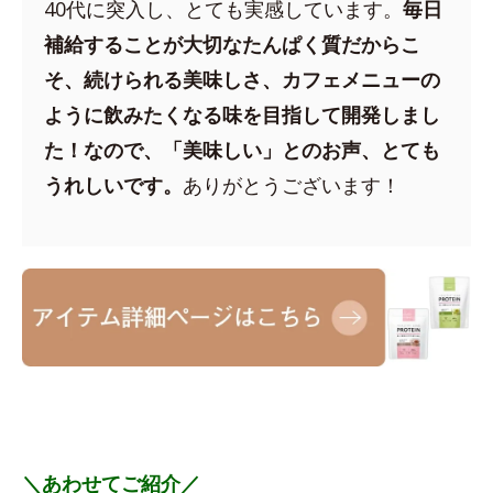
40代に突入し、とても実感しています。
毎日
補給することが大切なたんぱく質だからこ
そ、続けられる美味しさ、カフェメニューの
ように飲みたくなる味を目指して開発しまし
た！なので、「美味しい」とのお声、とても
うれしいです。
ありがとうございます！
＼あわせてご紹介／