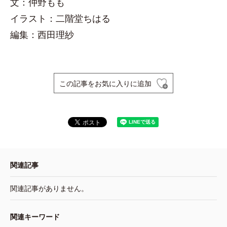
文：仲野もも
イラスト：二階堂ちはる
編集：西田理紗
この記事をお気に入りに追加
関連記事
関連記事がありません。
関連キーワード