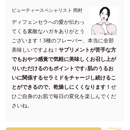
ビューティースペシャリスト 岡村
ディフェンセラへの愛が伝わっ
てくる素敵なハガキありがとう
ございます！3種のフレーバー、本当に全部
美味しいですよね！
サプリメントが苦手な方
でもおやつ感覚で気軽に美味しくお召し上が
りいただけるのもポイントです♪肌のうるお
いに関係するセラミドをチャージし続けるこ
とができるので、乾燥しにくくなります！
ぜ
ひご自身のお肌で毎日の変化を楽しんでくだ
さいね。