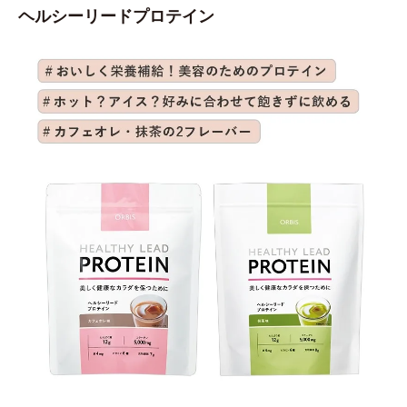
ヘルシーリードプロテイン