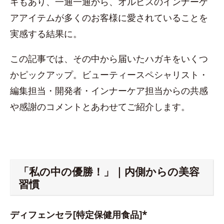
キもあり、一通一通から、オルビスのインナーケ
アアイテムが多くのお客様に愛されていることを
実感する結果に。
この記事では、その中から届いたハガキをいくつ
かピックアップ。ビューティースペシャリスト・
編集担当・開発者・インナーケア担当からの共感
や感謝のコメントとあわせてご紹介します。
「私の中の優勝！」｜内側からの美容
習慣
ディフェンセラ[特定保健用食品]*