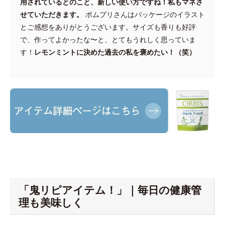
用されているとのこと、新しい使い方ですね！私もマネさ
せていただきます。
ポムプリさんはパッケージのイラスト
とご感想をありがとうございます。サイズも香りも好評
で、作ってよかったな〜と、とてもうれしく思っていま
す！
レモンミントに決めた過去の私を褒めたい！（笑）
「鬼リピアイテム！」｜毎日の健康管
理も美味しく