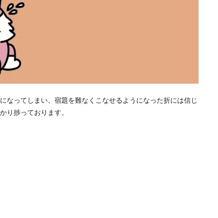
になってしまい、宿題を難なくこなせるようになった折には信じ
かり捗っております。