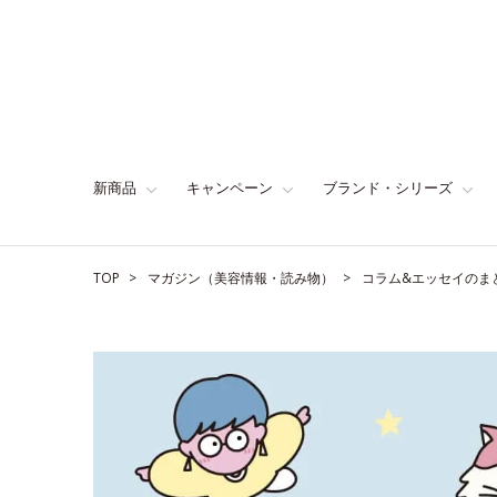
新商品
キャンペーン
ブランド・シリーズ
TOP
マガジン（美容情報・読み物）
コラム&エッセイのま