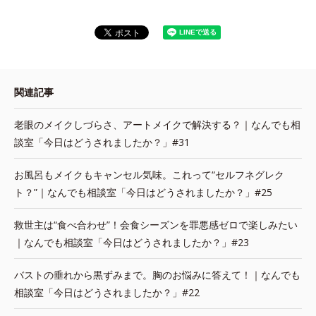
関連記事
老眼のメイクしづらさ、アートメイクで解決する？｜なんでも相
談室「今日はどうされましたか？」#31
お風呂もメイクもキャンセル気味。これって“セルフネグレク
ト？”｜なんでも相談室「今日はどうされましたか？」#25
救世主は“食べ合わせ”！会食シーズンを罪悪感ゼロで楽しみたい
｜なんでも相談室「今日はどうされましたか？」#23
バストの垂れから黒ずみまで。胸のお悩みに答えて！｜なんでも
相談室「今日はどうされましたか？」#22