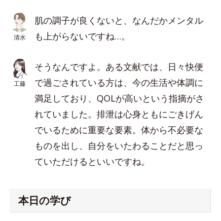
肌の調子が良くないと、なんだかメンタル
も上がらないですね…。
清水
そうなんですよ。ある文献では、日々快便
で過ごされている方は、今の生活や体調に
工藤
満足しており、QOLが高いという指摘がさ
れていました。排泄は心身ともにごきげん
でいるために重要な要素。体から不必要な
ものを出し、自分をいたわることだと思っ
ていただけるといいですね。
本日の学び