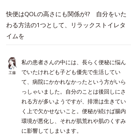
快便はQOLの高さにも関係が!? 自分をいた
わる方法の1つとして、リラックストイレタ
イムを
私の患者さんの中には、長らく便秘に悩ん
でいたけれども子ども優先で生活してい
工藤
て、病院にかかれなかったという方がいら
っしゃいました。自分のことは後回しにさ
れる方が多いようですが、排泄は生きてい
く上で欠かせないこと。便秘が続けば腸内
環境が悪化し、それが肌荒れや肌のくすみ
に影響してしまいます。