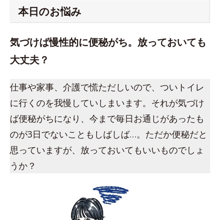
本日のお悩み
気づけば慢性的に便秘がち。放っておいても
大丈夫？
仕事や家事、介護で慌ただしいので、ついトイレ
に行くのを我慢していしまいます。それが気づけ
ば便秘がちになり、今まで毎日お通じがあったも
のが3日でないこともしばしば…。ただか便秘だと
思っていますが、放っておいてもいいものでしょ
うか？