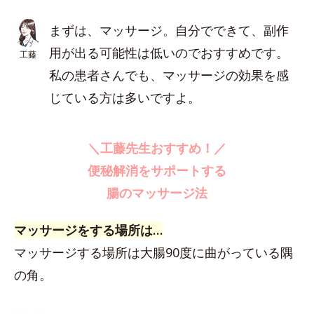
まずは、マッサージ。自分でできて、副作
用が出る可能性は低いのでおすすめです。
工藤
私の患者さんでも、マッサージの効果を感
じている方は多いですよ。
＼工藤先生おすすめ！／
便秘解消をサポートする
腸のマッサージ法
マッサージをする場所は…
マッサージする場所は大腸90度に曲がっている隅
の角。