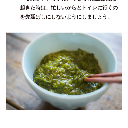
起きた時は、忙しいからとトイレに行くの
を先延ばしにしないようにしましょう。