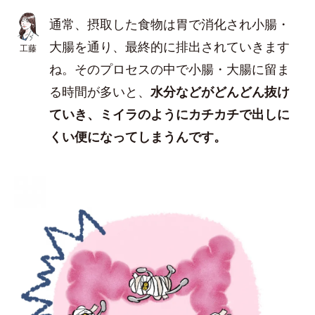
通常、摂取した食物は胃で消化され小腸・
大腸を通り、最終的に排出されていきます
工藤
ね。そのプロセスの中で小腸・大腸に留ま
る時間が多いと、
水分などがどんどん抜け
ていき、ミイラのようにカチカチで出しに
くい便になってしまうんです。