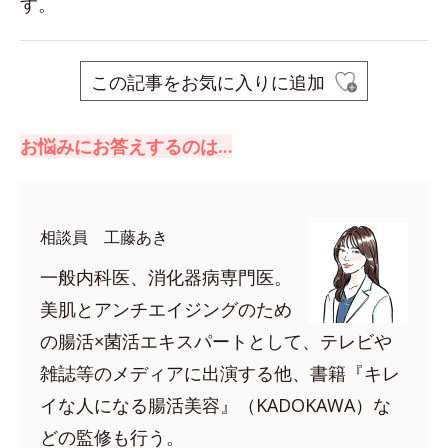
す。
この記事をお気に入りに追加
お悩みにお答えするのは…
相談員 工藤あき
一般内科医、消化器病専門医。
美肌とアンチエイジングのため
の腸活×菌活エキスパートとして、テレビや
雑誌等のメディアに出演する他、書籍『キレ
イな人になる腸活美容』（KADOKAWA）な
どの監修も行う。