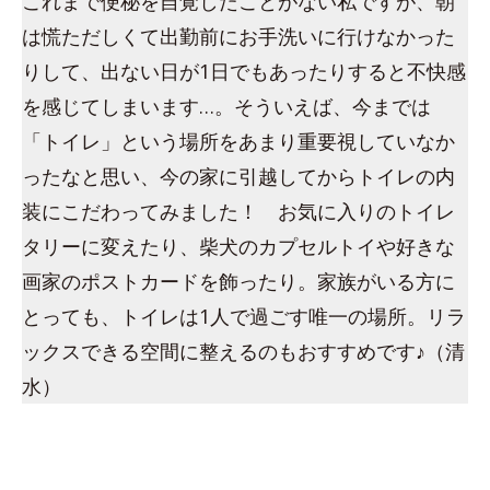
これまで便秘を自覚したことがない私ですが、朝
は慌ただしくて出勤前にお手洗いに行けなかった
りして、出ない日が1日でもあったりすると不快感
を感じてしまいます…。そういえば、今までは
「トイレ」という場所をあまり重要視していなか
ったなと思い、今の家に引越してからトイレの内
装にこだわってみました！ お気に入りのトイレ
タリーに変えたり、柴犬のカプセルトイや好きな
画家のポストカードを飾ったり。家族がいる方に
とっても、トイレは1人で過ごす唯一の場所。リラ
ックスできる空間に整えるのもおすすめです♪（清
水）