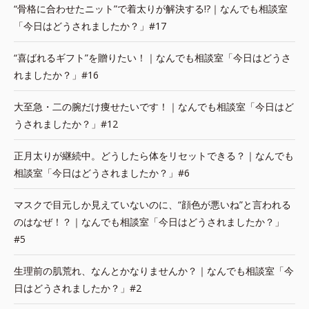
“骨格に合わせたニット”で着太りが解決する!?｜なんでも相談室
「今日はどうされましたか？」#17
“喜ばれるギフト”を贈りたい！｜なんでも相談室「今日はどうさ
れましたか？」#16
大至急・二の腕だけ痩せたいです！｜なんでも相談室「今日はど
うされましたか？」#12
正月太りが継続中。どうしたら体をリセットできる？｜なんでも
相談室「今日はどうされましたか？」#6
マスクで目元しか見えていないのに、“顔色が悪いね”と言われる
のはなぜ！？｜なんでも相談室「今日はどうされましたか？」
#5
生理前の肌荒れ、なんとかなりませんか？｜なんでも相談室「今
日はどうされましたか？」#2