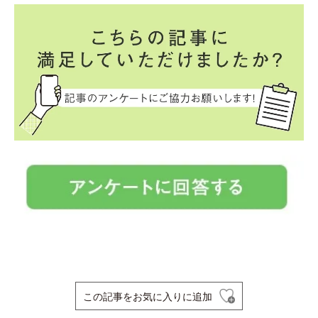
この記事をお気に入りに追加