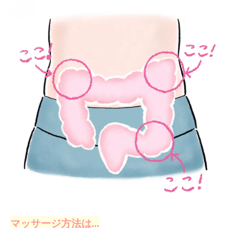
マッサージ方法は…